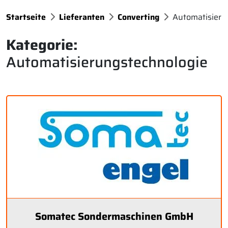
Startseite
Lieferanten
Converting
Automatisieru
Kategorie:
Automatisierungstechnologie
Somatec Sondermaschinen GmbH