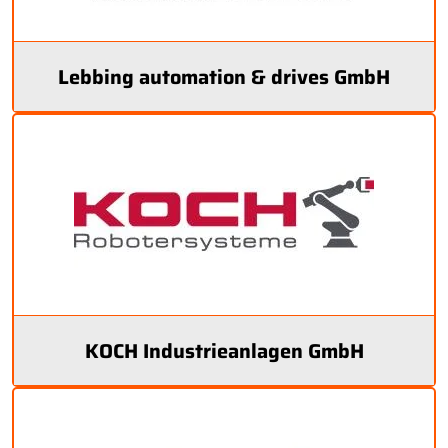
Lebbing automation & drives GmbH
KOCH Industrieanlagen GmbH