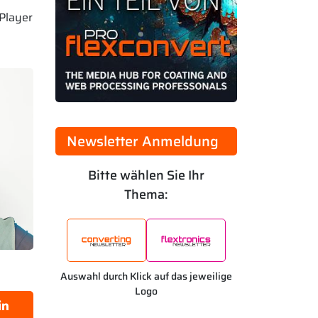
Player
Newsletter Anmeldung
Bitte wählen Sie Ihr
Thema:
Auswahl durch Klick auf das jeweilige
Logo