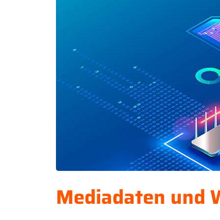
Mediadaten und 