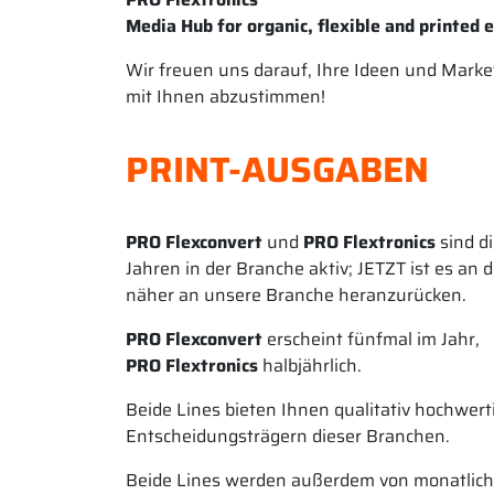
Media Hub for organic, flexible and printed e
Wir freuen uns darauf, Ihre Ideen und Market
mit Ihnen abzustimmen!
PRINT-AUSGABEN
PRO Flexconvert
und
PRO Flextronics
sind d
Jahren in der Branche aktiv; JETZT ist es an
näher an unsere Branche heranzurücken.
PRO Flexconvert
erscheint fünfmal im Jahr,
PRO Flextronics
halbjährlich.
Beide Lines bieten Ihnen qualitativ hochwer
Entscheidungsträgern dieser Branchen.
Beide Lines werden außerdem von monatliche