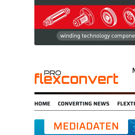
HOME
CONVERTING NEWS
FLEXT
MEDIADATEN