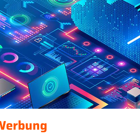
Werbung