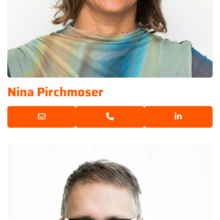
Nina Pirchmoser