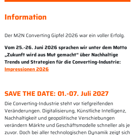
Information
Der M2N Converting Gipfel 2026 war ein voller Erfolg.
Vom 25.-26. Juni 2026 sprachen wir unter dem Motto
„Zukunft wird aus Mut gemacht“ über Nachhaltige
Trends und Strategien für die Converting-Industrie:
Impressionen 2026
SAVE THE DATE: 01.-07. Juli 2027
Die Converting-Industrie steht vor tiefgreifenden
Veränderungen. Digitalisierung, Künstliche Intelligenz,
Nachhaltigkeit und geopolitische Verschiebungen
verändern Märkte und Geschäftsmodelle schneller als je
zuvor. Doch bei aller technologischen Dynamik zeigt sich