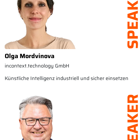
SPEAK
Olga Mordvinova
incontext.technology GmbH
Künstliche Intelligenz industriell und sicher einsetzen
SPEAK