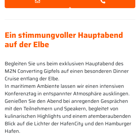
Ein stimmungvoller Hauptabend
auf der Elbe
Begleiten Sie uns beim exklusiven Hauptabend des
M2N Converting Gipfels auf einen besonderen Dinner
Cruise entlang der Elbe.
In maritimem Ambiente lassen wir einen intensiven
Konferenztag in entspannter Atmosphäre ausklingen.
Genießen Sie den Abend bei anregenden Gesprächen
mit den Teilnehmern und Speakern, begleitet von
kulinarischen Highlights und einem atemberaubenden
Blick auf die Lichter der HafenCity und den Hamburger
Hafen.