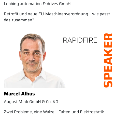
Lebbing automation & drives GmbH
Retrofit und neue EU-Maschinenverordnung – wie passt
das zusammen?
SPEAK
Marcel Albus
August Mink GmbH & Co. KG
Zwei Probleme, eine Walze – Falten und Elektrostatik