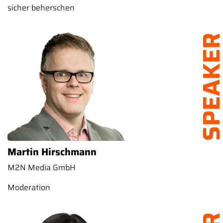
sicher beherschen
SPEAK
Martin Hirschmann
M2N Media GmbH
Moderation