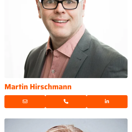
Martin Hirschmann