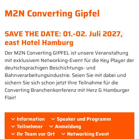
M2N Converting Gipfel
SAVE THE DATE: 01.-02. Juli 2027,
east Hotel Hamburg
Der M2N Converting GIPFEL ist unsere Veranstaltung
mit exklusivem Networking-Event für die Key Player der
deutschsprachigen Beschichtungs- und
Bahnverarbeitungsindustrie. Seien Sie mit dabei und
sichern Sie sich schon jetzt Ihre Teilnahme für die
Converting Branchenkonferenz mit Herz & Hamburger
Flair!
Information
Speaker und Programm
Teilnehmer
Anmeldung
Ihr Team vor Ort
Networking Event