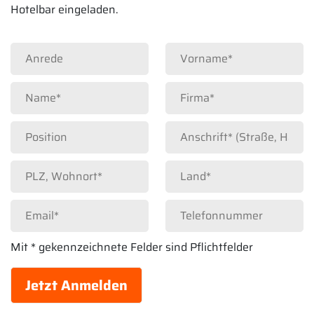
Hotelbar eingeladen.
Mit * gekennzeichnete Felder sind Pflichtfelder