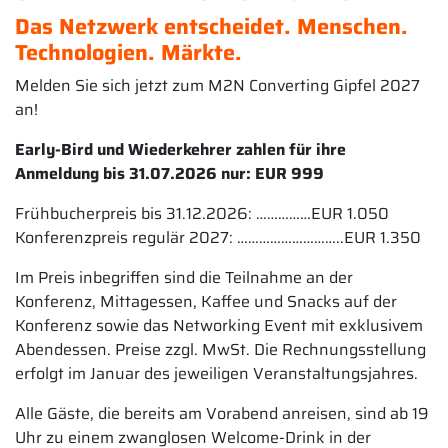
Das Netzwerk entscheidet. Menschen.
Technologien. Märkte.
Melden Sie sich jetzt zum M2N Converting Gipfel 2027
an!
Early-Bird und Wiederkehrer zahlen für ihre
Anmeldung bis 31.07.2026 nur: EUR 999
Frühbucherpreis bis 31.12.2026: ……………EUR 1.050
Konferenzpreis regulär 2027: ………………………..EUR 1.350
Im Preis inbegriffen sind die Teilnahme an der
Konferenz, Mittagessen, Kaffee und Snacks auf der
Konferenz sowie das Networking Event mit exklusivem
Abendessen. Preise zzgl. MwSt. Die Rechnungsstellung
erfolgt im Januar des jeweiligen Veranstaltungsjahres.
Alle Gäste, die bereits am Vorabend anreisen, sind ab 19
Uhr zu einem zwanglosen Welcome-Drink in der