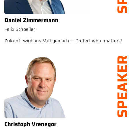
Daniel Zimmermann
Felix Schoeller
Zukunft wird aus Mut gemacht – Protect what matters!
SPEAK
Christoph Vrenegor