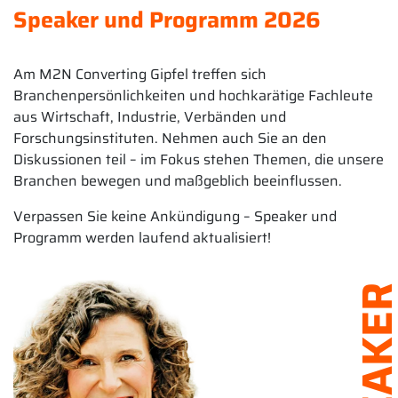
Speaker und Programm 2026
Am M2N Converting Gipfel treffen sich
Branchenpersönlichkeiten und hochkarätige Fachleute
aus Wirtschaft, Industrie, Verbänden und
Forschungsinstituten. Nehmen auch Sie an den
Diskussionen teil – im Fokus stehen Themen, die unsere
Branchen bewegen und maßgeblich beeinflussen.
Verpassen Sie keine Ankündigung – Speaker und
Programm werden laufend aktualisiert!
SPEAK