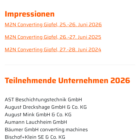
Impressionen
M2N Converting Gipfel, 25.-26. Juni 2026
M2N Converting Gipfel, 26.-27. Juni 2025
M2N Converting Gipfel, 27.-28. Juni 2024
Teilnehmende Unternehmen 2026
AST Beschichtungstechnik GmbH
August Dreckshage GmbH & Co. KG
August Mink GmbH & Co. KG
Aumann Lauchheim GmbH
Bäumer GmbH converting machines
Bischof+Klein SE & Co. KG