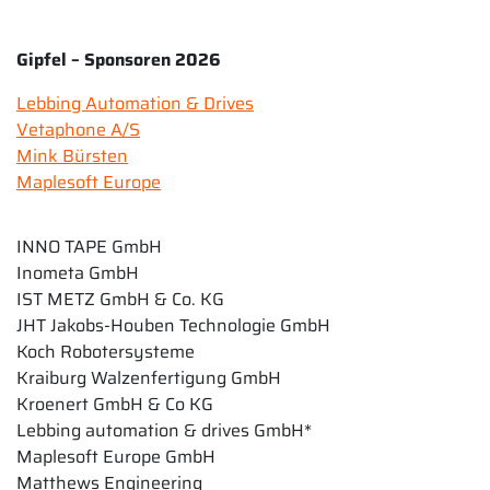
Gipfel – Sponsoren 2026
Lebbing Automation & Drives
Vetaphone A/S
Mink Bürsten
Maplesoft Europe
INNO TAPE GmbH
Inometa GmbH
IST METZ GmbH & Co. KG
JHT Jakobs-Houben Technologie GmbH
Koch Robotersysteme
Kraiburg Walzenfertigung GmbH
Kroenert GmbH & Co KG
Lebbing automation & drives GmbH*
Maplesoft Europe GmbH
Matthews Engineering