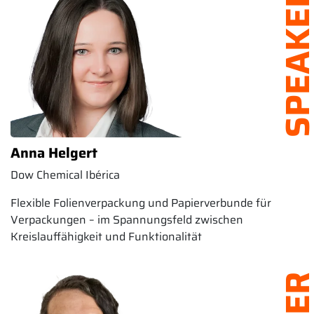
SPEAK
Anna Helgert
Dow Chemical Ibérica
Flexible Folienverpackung und Papierverbunde für
Verpackungen – im Spannungsfeld zwischen
Kreislauffähigkeit und Funktionalität