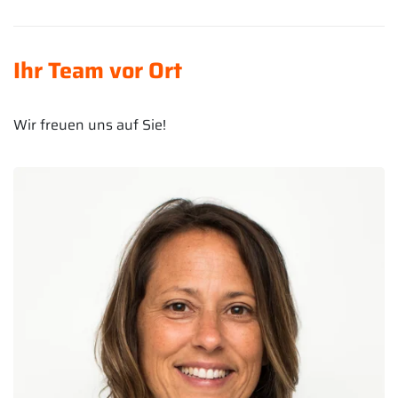
Ihr Team vor Ort
Wir freuen uns auf Sie!