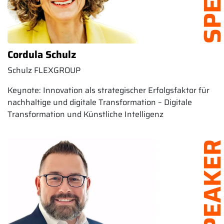
Cordula Schulz
Schulz FLEXGROUP
Keynote: Innovation als strategischer Erfolgsfaktor für
nachhaltige und digitale Transformation – Digitale
Transformation und Künstliche Intelligenz
SPEAK