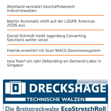
Westland verstärkt Geschäftsbereich
Industriewalzen
Martin Automatic stellt auf der LOUPE Americas
2026 aus
Daniel Schmidt treibt Jagenberg Converting
Solutions weiter voran
Hoenle erweitert UV Scan MACS Dosismesssystem
tesa feiert ein Jahr Debonding-on-Demand-Labor in
Singapur