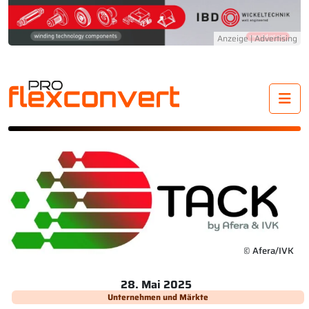
Me
© Afera/IVK
28. Mai 2025
Unternehmen und Märkte