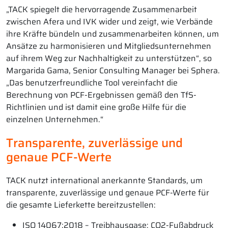
„TACK spiegelt die hervorragende Zusammenarbeit
zwischen Afera und IVK wider und zeigt, wie Verbände
ihre Kräfte bündeln und zusammenarbeiten können, um
Ansätze zu harmonisieren und Mitgliedsunternehmen
auf ihrem Weg zur Nachhaltigkeit zu unterstützen“, so
Margarida Gama, Senior Consulting Manager bei Sphera.
„Das benutzerfreundliche Tool vereinfacht die
Berechnung von PCF-Ergebnissen gemäß den TfS-
Richtlinien und ist damit eine große Hilfe für die
einzelnen Unternehmen.“
Transparente, zuverlässige und
genaue PCF-Werte
TACK nutzt international anerkannte Standards, um
transparente, zuverlässige und genaue PCF-Werte für
die gesamte Lieferkette bereitzustellen:
ISO 14067:2018 – Treibhausgase: CO2-Fußabdruck