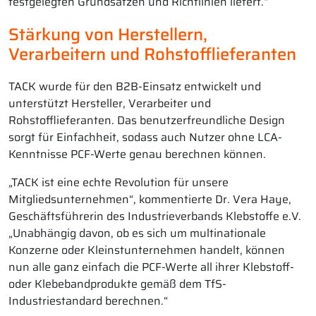
festgelegten Grundsätzen und Richtlinien liefert.“
Stärkung von Herstellern,
Verarbeitern und Rohstofflieferanten
TACK wurde für den B2B-Einsatz entwickelt und
unterstützt Hersteller, Verarbeiter und
Rohstofflieferanten. Das benutzerfreundliche Design
sorgt für Einfachheit, sodass auch Nutzer ohne LCA-
Kenntnisse PCF-Werte genau berechnen können.
„TACK ist eine echte Revolution für unsere
Mitgliedsunternehmen“, kommentierte Dr. Vera Haye,
Geschäftsführerin des Industrieverbands Klebstoffe e.V.
„Unabhängig davon, ob es sich um multinationale
Konzerne oder Kleinstunternehmen handelt, können
nun alle ganz einfach die PCF-Werte all ihrer Klebstoff-
oder Klebebandprodukte gemäß dem TfS-
Industriestandard berechnen.“