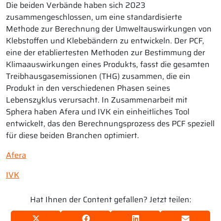
Die beiden Verbände haben sich 2023
zusammengeschlossen, um eine standardisierte
Methode zur Berechnung der Umweltauswirkungen von
Klebstoffen und Klebebändern zu entwickeln. Der PCF,
eine der etabliertesten Methoden zur Bestimmung der
Klimaauswirkungen eines Produkts, fasst die gesamten
Treibhausgasemissionen (THG) zusammen, die ein
Produkt in den verschiedenen Phasen seines
Lebenszyklus verursacht. In Zusammenarbeit mit
Sphera haben Afera und IVK ein einheitliches Tool
entwickelt, das den Berechnungsprozess des PCF speziell
für diese beiden Branchen optimiert.
Afera
IVK
Hat Ihnen der Content gefallen? Jetzt teilen: