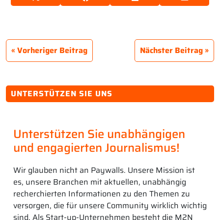
Vorheriger Beitrag
Nächster Beitrag
UNTERSTÜTZEN SIE UNS
Unterstützen Sie unabhängigen
und engagierten Journalismus!
Wir glauben nicht an Paywalls. Unsere Mission ist
es, unsere Branchen mit aktuellen, unabhängig
recherchierten Informationen zu den Themen zu
versorgen, die für unsere Community wirklich wichtig
sind. Als Start-up-Unternehmen besteht die M2N