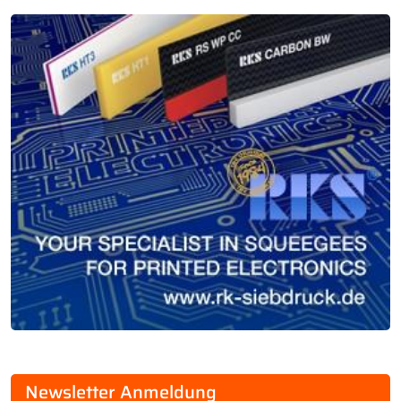
Newsletter Anmeldung