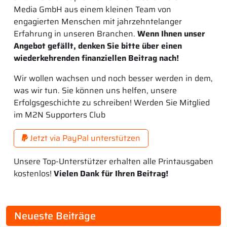
Media GmbH aus einem kleinen Team von
engagierten Menschen mit jahrzehntelanger
Erfahrung in unseren Branchen.
Wenn Ihnen unser
Angebot gefällt, denken Sie bitte über einen
wiederkehrenden finanziellen Beitrag nach!
Wir wollen wachsen und noch besser werden in dem,
was wir tun. Sie können uns helfen, unsere
Erfolgsgeschichte zu schreiben! Werden Sie Mitglied
im M2N Supporters Club
Jetzt via PayPal unterstützen
Unsere Top-Unterstützer erhalten alle Printausgaben
kostenlos!
Vielen Dank für Ihren Beitrag!
Neueste Beiträge