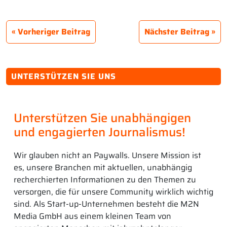
Vorheriger Beitrag
Nächster Beitrag
UNTERSTÜTZEN SIE UNS
Unterstützen Sie unabhängigen
und engagierten Journalismus!
Wir glauben nicht an Paywalls. Unsere Mission ist
es, unsere Branchen mit aktuellen, unabhängig
recherchierten Informationen zu den Themen zu
versorgen, die für unsere Community wirklich wichtig
sind. Als Start-up-Unternehmen besteht die M2N
Media GmbH aus einem kleinen Team von