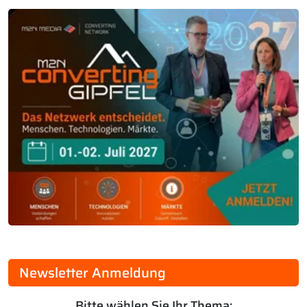
Newsletter Anmeldung
Bitte wählen Sie Ihr Thema: