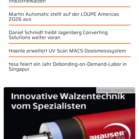
Industriewalzen
Martin Automatic stellt auf der LOUPE Americas
2026 aus
Daniel Schmidt treibt Jagenberg Converting
Solutions weiter voran
Hoenle erweitert UV Scan MACS Dosismesssystem
tesa feiert ein Jahr Debonding-on-Demand-Labor in
Singapur