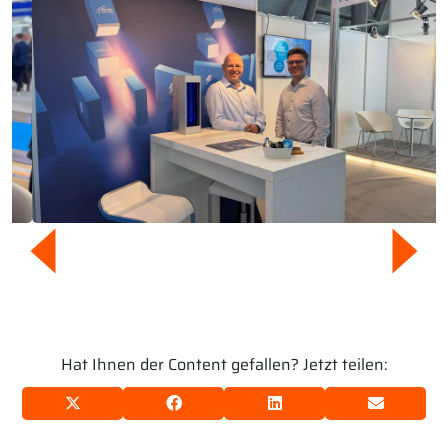
Hat Ihnen der Content gefallen? Jetzt teilen: