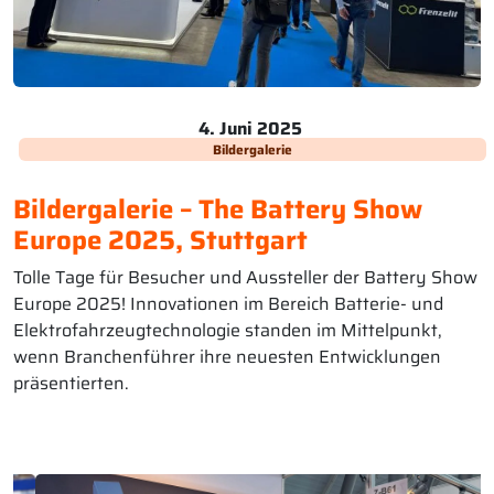
4. Juni 2025
Bildergalerie
Bildergalerie – The Battery Show
Europe 2025, Stuttgart
Tolle Tage für Besucher und Aussteller der Battery Show
Europe 2025! Innovationen im Bereich Batterie- und
Elektrofahrzeugtechnologie standen im Mittelpunkt,
wenn Branchenführer ihre neuesten Entwicklungen
präsentierten.