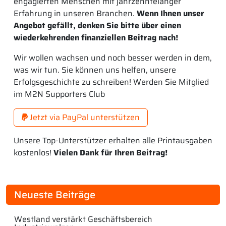
engagierten Menschen mit jahrzehntelanger
Erfahrung in unseren Branchen.
Wenn Ihnen unser
Angebot gefällt, denken Sie bitte über einen
wiederkehrenden finanziellen Beitrag nach!
Wir wollen wachsen und noch besser werden in dem,
was wir tun. Sie können uns helfen, unsere
Erfolgsgeschichte zu schreiben! Werden Sie Mitglied
im M2N Supporters Club
Jetzt via PayPal unterstützen
Unsere Top-Unterstützer erhalten alle Printausgaben
kostenlos!
Vielen Dank für Ihren Beitrag!
Neueste Beiträge
Westland verstärkt Geschäftsbereich