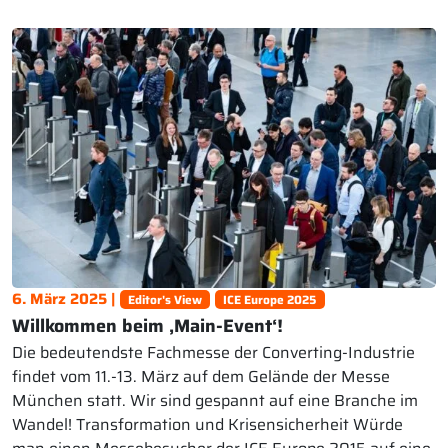
6. März 2025 |
Editor's View
ICE Europe 2025
Willkommen beim ‚Main-Event‘!
Die bedeutendste Fachmesse der Converting-Industrie
findet vom 11.-13. März auf dem Gelände der Messe
München statt. Wir sind gespannt auf eine Branche im
Wandel! Transformation und Krisensicherheit Würde