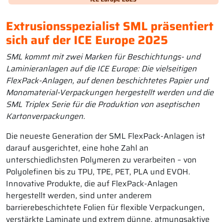
Extrusionsspezialist SML präsentiert
sich auf der ICE Europe 2025
SML kommt mit zwei Marken für Beschichtungs- und
Laminieranlagen auf die ICE Europe: Die vielseitigen
FlexPack-Anlagen, auf denen beschichtetes Papier und
Monomaterial-Verpackungen hergestellt werden und die
SML Triplex Serie für die Produktion von aseptischen
Kartonverpackungen.
Die neueste Generation der SML FlexPack-Anlagen ist
darauf ausgerichtet, eine hohe Zahl an
unterschiedlichsten Polymeren zu verarbeiten – von
Polyolefinen bis zu TPU, TPE, PET, PLA und EVOH.
Innovative Produkte, die auf FlexPack-Anlagen
hergestellt werden, sind unter anderem
barrierebeschichtete Folien für flexible Verpackungen,
verstärkte Laminate und extrem dünne, atmungsaktive