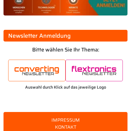
Newsletter Anmeldung
Bitte wählen Sie Ihr Thema:
Auswahl durch Klick auf das jeweilige Logo
IMPRESSUM
KONTAKT