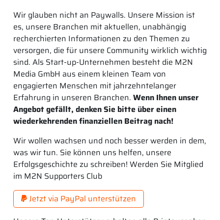
Wir glauben nicht an Paywalls. Unsere Mission ist
es, unsere Branchen mit aktuellen, unabhängig
recherchierten Informationen zu den Themen zu
versorgen, die für unsere Community wirklich wichtig
sind. Als Start-up-Unternehmen besteht die M2N
Media GmbH aus einem kleinen Team von
engagierten Menschen mit jahrzehntelanger
Erfahrung in unseren Branchen.
Wenn Ihnen unser
Angebot gefällt, denken Sie bitte über einen
wiederkehrenden finanziellen Beitrag nach!
Wir wollen wachsen und noch besser werden in dem,
was wir tun. Sie können uns helfen, unsere
Erfolgsgeschichte zu schreiben! Werden Sie Mitglied
im M2N Supporters Club
Jetzt via PayPal unterstützen