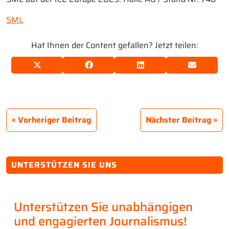
SML
Hat Ihnen der Content gefallen? Jetzt teilen:
Vorheriger Beitrag
Nächster Beitrag
UNTERSTÜTZEN SIE UNS
Unterstützen Sie unabhängigen
und engagierten Journalismus!