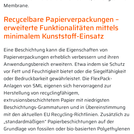
Membrane.
Recycelbare Papierverpackungen –
erweiterte Funktionalitäten mittels
minimalem Kunststoff-Einsatz
Eine Beschichtung kann die Eigenschaften von
Papierverpackungen erheblich verbessern und ihren
Anwendungsbereich erweitern. Etwa indem sie Schutz
vor Fett und Feuchtigkeit bietet oder die Siegelfähigkeit
oder Bedruckbarkeit gewährleistet. Die FlexPack-
Anlagen von SML eigenen sich hervorragend zur
Herstellung von recyclingfähigem,
extrusionsbeschichtetem Papier mit niedrigsten
Beschichtungs-Grammaturen und in Übereinstimmung
mit den aktuellen EU Recycling-Richtlinien. Zusätzlich zu
„standardmäßigen“ Papierbeschichtungen auf der
Grundlage von fossilen oder bio-basierten Polyethylenen