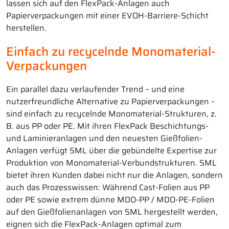
lassen sich auf den FlexPack-Anlagen auch
Papierverpackungen mit einer EVOH-Barriere-Schicht
herstellen.
Einfach zu recycelnde Monomaterial-
Verpackungen
Ein parallel dazu verlaufender Trend – und eine
nutzerfreundliche Alternative zu Papierverpackungen –
sind einfach zu recycelnde Monomaterial-Strukturen, z.
B. aus PP oder PE. Mit ihren FlexPack Beschichtungs-
und Laminieranlagen und den neuesten Gießfolien-
Anlagen verfügt SML über die gebündelte Expertise zur
Produktion von Monomaterial-Verbundstrukturen. SML
bietet ihren Kunden dabei nicht nur die Anlagen, sondern
auch das Prozesswissen: Während Cast-Folien aus PP
oder PE sowie extrem dünne MDO-PP / MDO-PE-Folien
auf den Gießfolienanlagen von SML hergestellt werden,
eignen sich die FlexPack-Anlagen optimal zum