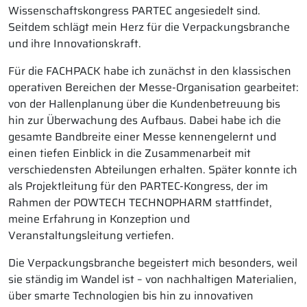
Wissenschaftskongress PARTEC angesiedelt sind.
Seitdem schlägt mein Herz für die Verpackungsbranche
und ihre Innovationskraft.
Für die FACHPACK habe ich zunächst in den klassischen
operativen Bereichen der Messe-Organisation gearbeitet:
von der Hallenplanung über die Kundenbetreuung bis
hin zur Überwachung des Aufbaus. Dabei habe ich die
gesamte Bandbreite einer Messe kennengelernt und
einen tiefen Einblick in die Zusammenarbeit mit
verschiedensten Abteilungen erhalten. Später konnte ich
als Projektleitung für den PARTEC-Kongress, der im
Rahmen der POWTECH TECHNOPHARM stattfindet,
meine Erfahrung in Konzeption und
Veranstaltungsleitung vertiefen.
Die Verpackungsbranche begeistert mich besonders, weil
sie ständig im Wandel ist – von nachhaltigen Materialien,
über smarte Technologien bis hin zu innovativen