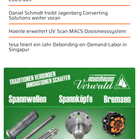
Daniel Schmidt treibt Jagenberg Converting
Solutions weiter voran
Hoenle erweitert UV Scan MACS Dosismesssystem
tesa feiert ein Jahr Debonding-on-Demand-Labor in
Singapur