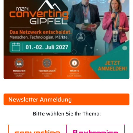
Newsletter Anmeldung
Bitte wählen Sie Ihr Thema: