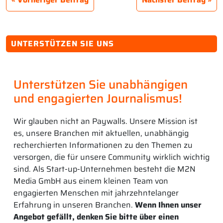
UNTERSTÜTZEN SIE UNS
Unterstützen Sie unabhängigen
und engagierten Journalismus!
Wir glauben nicht an Paywalls. Unsere Mission ist
es, unsere Branchen mit aktuellen, unabhängig
recherchierten Informationen zu den Themen zu
versorgen, die für unsere Community wirklich wichtig
sind. Als Start-up-Unternehmen besteht die M2N
Media GmbH aus einem kleinen Team von
engagierten Menschen mit jahrzehntelanger
Erfahrung in unseren Branchen.
Wenn Ihnen unser
Angebot gefällt, denken Sie bitte über einen