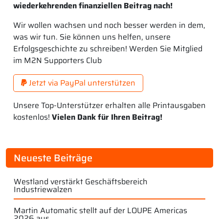
wiederkehrenden finanziellen Beitrag nach!
Wir wollen wachsen und noch besser werden in dem,
was wir tun. Sie können uns helfen, unsere
Erfolgsgeschichte zu schreiben! Werden Sie Mitglied
im M2N Supporters Club
Jetzt via PayPal unterstützen
Unsere Top-Unterstützer erhalten alle Printausgaben
kostenlos!
Vielen Dank für Ihren Beitrag!
Neueste Beiträge
Westland verstärkt Geschäftsbereich
Industriewalzen
Martin Automatic stellt auf der LOUPE Americas
2026 aus