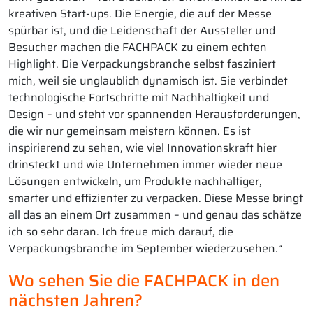
kreativen Start-ups. Die Energie, die auf der Messe
spürbar ist, und die Leidenschaft der Aussteller und
Besucher machen die FACHPACK zu einem echten
Highlight. Die Verpackungsbranche selbst fasziniert
mich, weil sie unglaublich dynamisch ist. Sie verbindet
technologische Fortschritte mit Nachhaltigkeit und
Design – und steht vor spannenden Herausforderungen,
die wir nur gemeinsam meistern können. Es ist
inspirierend zu sehen, wie viel Innovationskraft hier
drinsteckt und wie Unternehmen immer wieder neue
Lösungen entwickeln, um Produkte nachhaltiger,
smarter und effizienter zu verpacken. Diese Messe bringt
all das an einem Ort zusammen – und genau das schätze
ich so sehr daran. Ich freue mich darauf, die
Verpackungsbranche im September wiederzusehen.“
Wo sehen Sie die FACHPACK in den
nächsten Jahren?