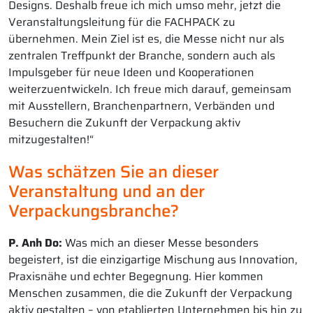
Designs. Deshalb freue ich mich umso mehr, jetzt die
Veranstaltungsleitung für die FACHPACK zu
übernehmen. Mein Ziel ist es, die Messe nicht nur als
zentralen Treffpunkt der Branche, sondern auch als
Impulsgeber für neue Ideen und Kooperationen
weiterzuentwickeln. Ich freue mich darauf, gemeinsam
mit Ausstellern, Branchenpartnern, Verbänden und
Besuchern die Zukunft der Verpackung aktiv
mitzugestalten!“
Was schätzen Sie an dieser
Veranstaltung und an der
Verpackungsbranche?
P. Anh Do:
Was mich an dieser Messe besonders
begeistert, ist die einzigartige Mischung aus Innovation,
Praxisnähe und echter Begegnung. Hier kommen
Menschen zusammen, die die Zukunft der Verpackung
aktiv gestalten – von etablierten Unternehmen bis hin zu