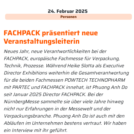
24. Februar 2025
Personen
FACHPACK präsentiert neue
Veranstaltungsleiterin
Neues Jahr, neue Verantwortlichkeiten bei der
FACHPACK, europäische Fachmesse für Verpackung,
Technik, Prozesse. Während Heike Slotta als Executive
Director Exhibitions weiterhin die Gesamtverantwortung
für die beiden Fachmessen POWTECH TECHNOPHARM
mit PARTEC und FACHPACK innehat, ist Phuong Anh Do
seit Januar 2025 Director FACHPACK. Bei der
NürnbergMesse sammelte sie über viele Jahre hinweg
nicht nur Erfahrungen in der Messewelt und der
Verpackungsbranche. Phuong Anh Do ist auch mit den
Abläufen im Unternehmen bestens vertraut. Wir haben
ein Interview mit ihr geführt.