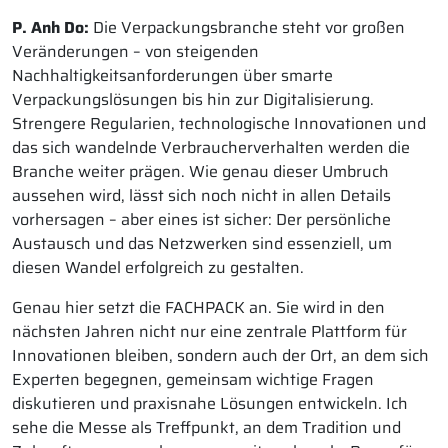
P. Anh Do:
Die Verpackungsbranche steht vor großen
Veränderungen – von steigenden
Nachhaltigkeitsanforderungen über smarte
Verpackungslösungen bis hin zur Digitalisierung.
Strengere Regularien, technologische Innovationen und
das sich wandelnde Verbraucherverhalten werden die
Branche weiter prägen. Wie genau dieser Umbruch
aussehen wird, lässt sich noch nicht in allen Details
vorhersagen – aber eines ist sicher: Der persönliche
Austausch und das Netzwerken sind essenziell, um
diesen Wandel erfolgreich zu gestalten.
Genau hier setzt die FACHPACK an. Sie wird in den
nächsten Jahren nicht nur eine zentrale Plattform für
Innovationen bleiben, sondern auch der Ort, an dem sich
Experten begegnen, gemeinsam wichtige Fragen
diskutieren und praxisnahe Lösungen entwickeln. Ich
sehe die Messe als Treffpunkt, an dem Tradition und