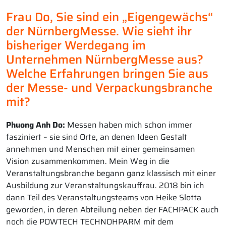
Frau Do, Sie sind ein „Eigengewächs“
der NürnbergMesse. Wie sieht ihr
bisheriger Werdegang im
Unternehmen NürnbergMesse aus?
Welche Erfahrungen bringen Sie aus
der Messe- und Verpackungsbranche
mit?
Phuong Anh Do:
Messen haben mich schon immer
fasziniert – sie sind Orte, an denen Ideen Gestalt
annehmen und Menschen mit einer gemeinsamen
Vision zusammenkommen. Mein Weg in die
Veranstaltungsbranche begann ganz klassisch mit einer
Ausbildung zur Veranstaltungskauffrau. 2018 bin ich
dann Teil des Veranstaltungsteams von Heike Slotta
geworden, in deren Abteilung neben der FACHPACK auch
noch die POWTECH TECHNOHPARM mit dem