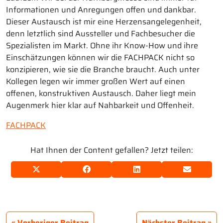
Informationen und Anregungen offen und dankbar.
Dieser Austausch ist mir eine Herzensangelegenheit,
denn letztlich sind Aussteller und Fachbesucher die
Spezialisten im Markt. Ohne ihr Know-How und ihre
Einschätzungen können wir die FACHPACK nicht so
konzipieren, wie sie die Branche braucht. Auch unter
Kollegen legen wir immer großen Wert auf einen
offenen, konstruktiven Austausch. Daher liegt mein
Augenmerk hier klar auf Nahbarkeit und Offenheit.
FACHPACK
Hat Ihnen der Content gefallen? Jetzt teilen:
Vorheriger Beitrag
Nächster Beitrag