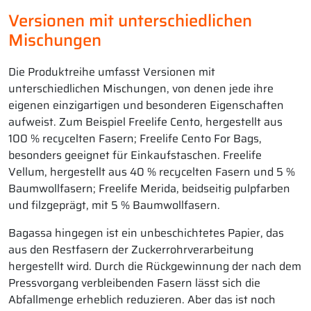
Versionen mit unterschiedlichen
Mischungen
Die Produktreihe umfasst Versionen mit
unterschiedlichen Mischungen, von denen jede ihre
eigenen einzigartigen und besonderen Eigenschaften
aufweist. Zum Beispiel Freelife Cento, hergestellt aus
100 % recycelten Fasern; Freelife Cento For Bags,
besonders geeignet für Einkaufstaschen. Freelife
Vellum, hergestellt aus 40 % recycelten Fasern und 5 %
Baumwollfasern; Freelife Merida, beidseitig pulpfarben
und filzgeprägt, mit 5 % Baumwollfasern.
Bagassa hingegen ist ein unbeschichtetes Papier, das
aus den Restfasern der Zuckerrohrverarbeitung
hergestellt wird. Durch die Rückgewinnung der nach dem
Pressvorgang verbleibenden Fasern lässt sich die
Abfallmenge erheblich reduzieren. Aber das ist noch