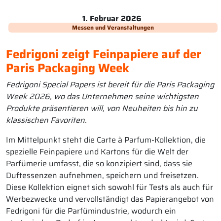
1. Februar 2026
Messen und Veranstaltungen
Fedrigoni zeigt Feinpapiere auf der
Paris Packaging Week
Fedrigoni Special Papers ist bereit für die Paris Packaging
Week 2026, wo das Unternehmen seine wichtigsten
Produkte präsentieren will, von Neuheiten bis hin zu
klassischen Favoriten.
Im Mittelpunkt steht die Carte à Parfum-Kollektion, die
spezielle Feinpapiere und Kartons für die Welt der
Parfümerie umfasst, die so konzipiert sind, dass sie
Duftessenzen aufnehmen, speichern und freisetzen.
Diese Kollektion eignet sich sowohl für Tests als auch für
Werbezwecke und vervollständigt das Papierangebot von
Fedrigoni für die Parfümindustrie, wodurch ein