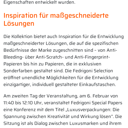
Eigenschaften entwickelt wurden.
Inspiration für maßgeschneiderte
Lösungen
Die Kollektion bietet auch Inspiration für die Entwicklung
maßgeschneiderter Lösungen, die auf die spezifischen
Bedürfnisse der Marke zugeschnitten sind – von Anti-
Bleeding- über Anti-Scratch- und Anti-Fingerprint-
Papieren bis hin zu Papieren, die in exklusiven
Sonderfarben gestaltet sind. Die Fedrigoni Selection
eröffnet unendliche Möglichkeiten für die Entwicklung
einzigartiger, individuell gestalteter Einkaufstaschen.
Am zweiten Tag der Veranstaltung, am 6. Februar von
11:40 bis 12:10 Uhr, veranstaltet Fedrigoni Special Papers
eine Konferenz mit dem Titel „Luxusverpackungen: Die
Spannung zwischen Kreativität und Wirkung lösen”. Die
Sitzung ist als Dialog zwischen Luxusmarken und ihrem