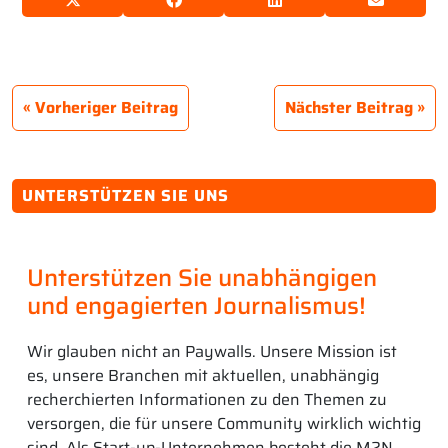
Vorheriger Beitrag
Nächster Beitrag
UNTERSTÜTZEN SIE UNS
Unterstützen Sie unabhängigen
und engagierten Journalismus!
Wir glauben nicht an Paywalls. Unsere Mission ist
es, unsere Branchen mit aktuellen, unabhängig
recherchierten Informationen zu den Themen zu
versorgen, die für unsere Community wirklich wichtig
sind. Als Start-up-Unternehmen besteht die M2N