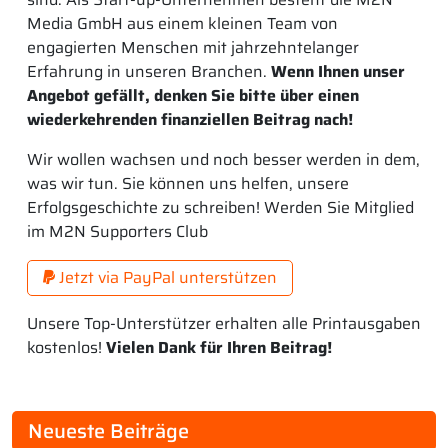
Media GmbH aus einem kleinen Team von
engagierten Menschen mit jahrzehntelanger
Erfahrung in unseren Branchen.
Wenn Ihnen unser
Angebot gefällt, denken Sie bitte über einen
wiederkehrenden finanziellen Beitrag nach!
Wir wollen wachsen und noch besser werden in dem,
was wir tun. Sie können uns helfen, unsere
Erfolgsgeschichte zu schreiben! Werden Sie Mitglied
im M2N Supporters Club
Jetzt via PayPal unterstützen
Unsere Top-Unterstützer erhalten alle Printausgaben
kostenlos!
Vielen Dank für Ihren Beitrag!
Neueste Beiträge