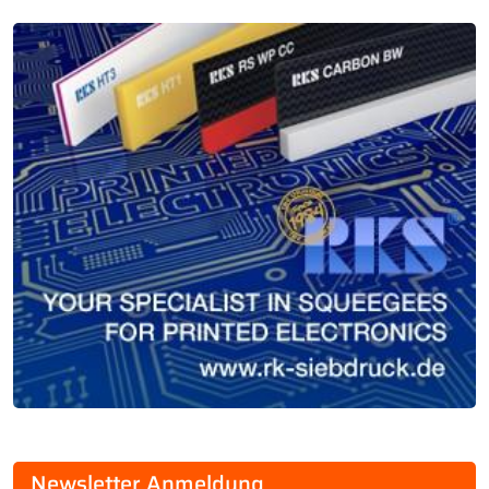
Newsletter Anmeldung