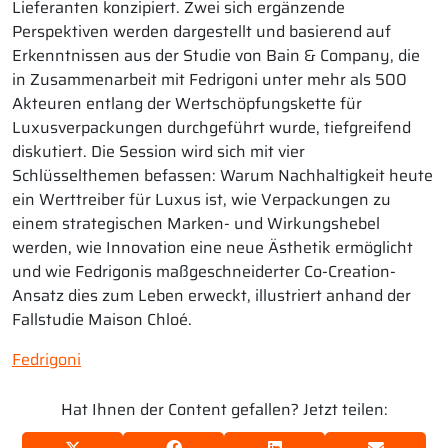
Lieferanten konzipiert. Zwei sich ergänzende
Perspektiven werden dargestellt und basierend auf
Erkenntnissen aus der Studie von Bain & Company, die
in Zusammenarbeit mit Fedrigoni unter mehr als 500
Akteuren entlang der Wertschöpfungskette für
Luxusverpackungen durchgeführt wurde, tiefgreifend
diskutiert. Die Session wird sich mit vier
Schlüsselthemen befassen: Warum Nachhaltigkeit heute
ein Werttreiber für Luxus ist, wie Verpackungen zu
einem strategischen Marken- und Wirkungshebel
werden, wie Innovation eine neue Ästhetik ermöglicht
und wie Fedrigonis maßgeschneiderter Co-Creation-
Ansatz dies zum Leben erweckt, illustriert anhand der
Fallstudie Maison Chloé.
Fedrigoni
Hat Ihnen der Content gefallen? Jetzt teilen: