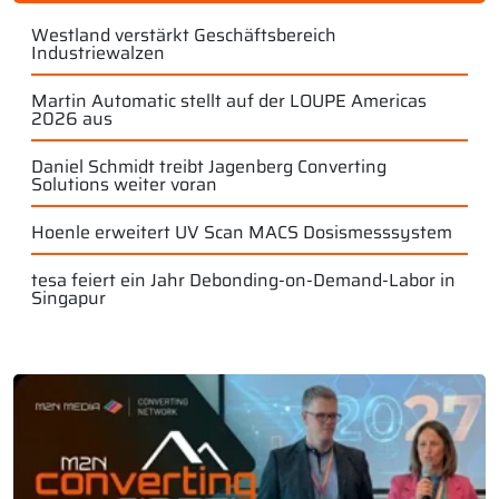
Westland verstärkt Geschäftsbereich
Industriewalzen
Martin Automatic stellt auf der LOUPE Americas
2026 aus
Daniel Schmidt treibt Jagenberg Converting
Solutions weiter voran
Hoenle erweitert UV Scan MACS Dosismesssystem
tesa feiert ein Jahr Debonding-on-Demand-Labor in
Singapur