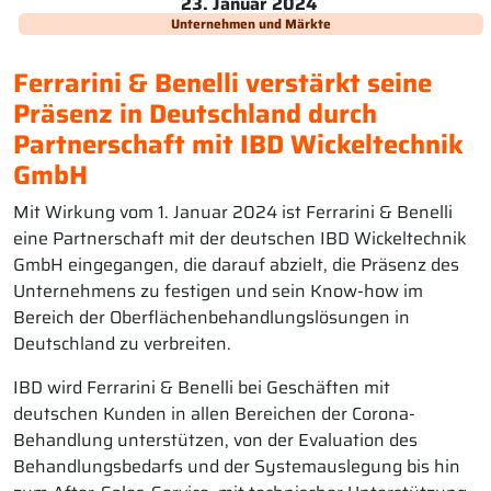
23. Januar 2024
Unternehmen und Märkte
Ferrarini & Benelli verstärkt seine
Präsenz in Deutschland durch
Partnerschaft mit IBD Wickeltechnik
GmbH
Mit Wirkung vom 1. Januar 2024 ist Ferrarini & Benelli
eine Partnerschaft mit der deutschen IBD Wickeltechnik
GmbH eingegangen, die darauf abzielt, die Präsenz des
Unternehmens zu festigen und sein Know-how im
Bereich der Oberflächenbehandlungslösungen in
Deutschland zu verbreiten.
IBD wird Ferrarini & Benelli bei Geschäften mit
deutschen Kunden in allen Bereichen der Corona-
Behandlung unterstützen, von der Evaluation des
Behandlungsbedarfs und der Systemauslegung bis hin