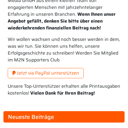
Media GmbH aus einem kleinen Team von
engagierten Menschen mit jahrzehntelanger
Erfahrung in unseren Branchen.
Wenn Ihnen unser
Angebot gefällt, denken Sie bitte über einen
wiederkehrenden finanziellen Beitrag nach!
Wir wollen wachsen und noch besser werden in dem,
was wir tun. Sie können uns helfen, unsere
Erfolgsgeschichte zu schreiben! Werden Sie Mitglied
im M2N Supporters Club
Jetzt via PayPal unterstützen
Unsere Top-Unterstützer erhalten alle Printausgaben
kostenlos!
Vielen Dank für Ihren Beitrag!
Neueste Beiträge