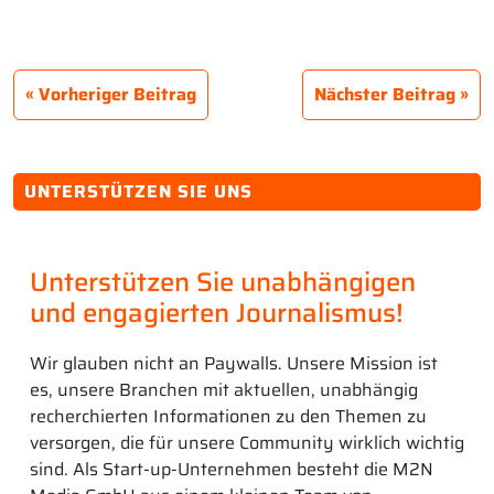
Vorheriger Beitrag
Nächster Beitrag
UNTERSTÜTZEN SIE UNS
Unterstützen Sie unabhängigen
und engagierten Journalismus!
Wir glauben nicht an Paywalls. Unsere Mission ist
es, unsere Branchen mit aktuellen, unabhängig
recherchierten Informationen zu den Themen zu
versorgen, die für unsere Community wirklich wichtig
sind. Als Start-up-Unternehmen besteht die M2N