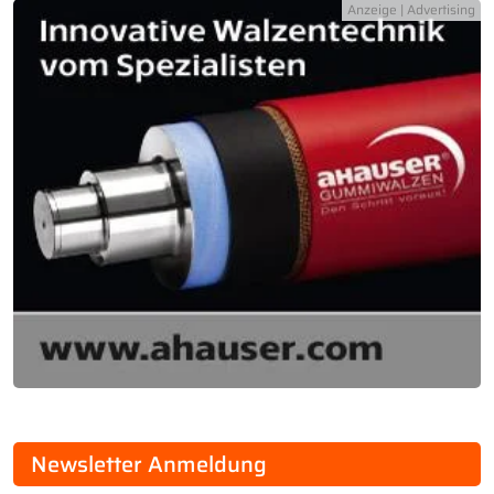
Newsletter Anmeldung