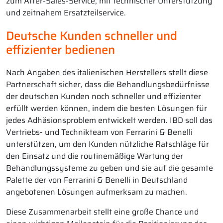
zum After-Sales-Service, mit technischer Unterstützung
und zeitnahem Ersatzteilservice.
Deutsche Kunden schneller und
effizienter bedienen
Nach Angaben des italienischen Herstellers stellt diese
Partnerschaft sicher, dass die Behandlungsbedürfnisse
der deutschen Kunden noch schneller und effizienter
erfüllt werden können, indem die besten Lösungen für
jedes Adhäsionsproblem entwickelt werden. IBD soll das
Vertriebs- und Technikteam von Ferrarini & Benelli
unterstützen, um den Kunden nützliche Ratschläge für
den Einsatz und die routinemäßige Wartung der
Behandlungssysteme zu geben und sie auf die gesamte
Palette der von Ferrarini & Benelli in Deutschland
angebotenen Lösungen aufmerksam zu machen.
Diese Zusammenarbeit stellt eine große Chance und