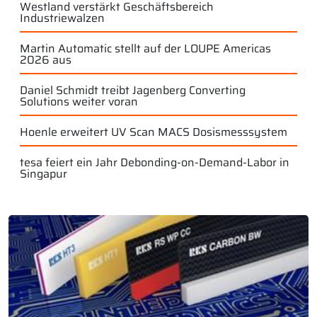
Westland verstärkt Geschäftsbereich
Industriewalzen
Martin Automatic stellt auf der LOUPE Americas
2026 aus
Daniel Schmidt treibt Jagenberg Converting
Solutions weiter voran
Hoenle erweitert UV Scan MACS Dosismesssystem
tesa feiert ein Jahr Debonding-on-Demand-Labor in
Singapur