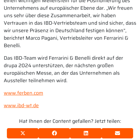
einen wichtigen Meilenstein für die Positionierung des
Unternehmens auf europäischer Ebene dar. „Wir freuen
uns sehr über diese Zusammenarbeit, wir haben
Vertrauen in das IBD-Vertriebsteam und sind sicher, dass
wir unsere Präsenz in Deutschland festigen können“,
berichtet Marco Pagani, Vertriebsleiter von Ferrarini &
Benelli.
Das IBD-Team wird Ferrarini & Benelli direkt auf der
drupa 2024 unterstützen, der nächsten großen
europäischen Messe, an der das Unternehmen als
Aussteller teilnehmen wird.
www.ferben.com
www.ibd-wt.de
Hat Ihnen der Content gefallen? Jetzt teilen: