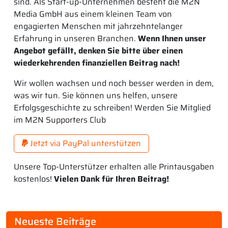
sind. Als Start-up-Unternehmen besteht die M2N
Media GmbH aus einem kleinen Team von
engagierten Menschen mit jahrzehntelanger
Erfahrung in unseren Branchen.
Wenn Ihnen unser
Angebot gefällt, denken Sie bitte über einen
wiederkehrenden finanziellen Beitrag nach!
Wir wollen wachsen und noch besser werden in dem,
was wir tun. Sie können uns helfen, unsere
Erfolgsgeschichte zu schreiben! Werden Sie Mitglied
im M2N Supporters Club
Jetzt via PayPal unterstützen
Unsere Top-Unterstützer erhalten alle Printausgaben
kostenlos!
Vielen Dank für Ihren Beitrag!
Neueste Beiträge