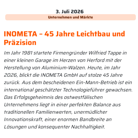
3. Juli 2026
Unternehmen und Märkte
INOMETA – 45 Jahre Leichtbau und
Präzision
Im Jahr 1981 startete Firmengründer Wilfried Tappe in
einer kleinen Garage im Herzen von Herford mit der
Herstellung von Aluminium-Walzen. Heute, im Jahr
2026, blickt die INOMETA GmbH auf stolze 45 Jahre
zurück. Aus dem bescheidenen Ein-Mann-Betrieb ist ein
international geschätzter Technologieführer gewachsen.
Das Erfolgsgeheimnis des ostwestfälischen
Unternehmens liegt in einer perfekten Balance aus
traditionellen Familienwerten, unermüdlicher
Innovationskraft, einer enormen Bandbreite an
Lösungen und konsequenter Nachhaltigkeit.