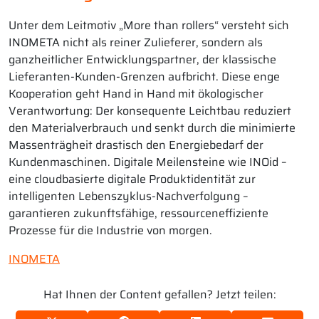
Unter dem Leitmotiv „More than rollers“ versteht sich
INOMETA nicht als reiner Zulieferer, sondern als
ganzheitlicher Entwicklungspartner, der klassische
Lieferanten-Kunden-Grenzen aufbricht. Diese enge
Kooperation geht Hand in Hand mit ökologischer
Verantwortung: Der konsequente Leichtbau reduziert
den Materialverbrauch und senkt durch die minimierte
Massenträgheit drastisch den Energiebedarf der
Kundenmaschinen. Digitale Meilensteine wie INOid –
eine cloudbasierte digitale Produktidentität zur
intelligenten Lebenszyklus-Nachverfolgung –
garantieren zukunftsfähige, ressourceneffiziente
Prozesse für die Industrie von morgen.
INOMETA
Hat Ihnen der Content gefallen? Jetzt teilen: