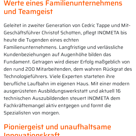
Werte eines Familienunternehmens
und Teamgeist
Geleitet in zweiter Generation von Cedric Tappe und Mit-
Geschäftsführer Christof Schotten, pflegt INOMETA bis
heute die Tugenden eines echten
Familienunternehmens. Langfristige und verlässliche
Kundenbeziehungen auf Augenhöhe bilden das
Fundament. Getragen wird dieser Erfolg maßgeblich von
den rund 200 Mitarbeitenden, dem wahren Rückgrat des
Technologieführers. Viele Experten starteten ihre
berufliche Laufbahn im eigenen Haus. Mit einer modern
ausgerüsteten Ausbildungswerkstatt und aktuell 16
technischen Auszubildenden steuert INOMETA dem
Fachkräftemangel aktiv entgegen und formt die
Spezialisten von morgen.
Pioniergeist und unaufhaltsame
Innovationskraft