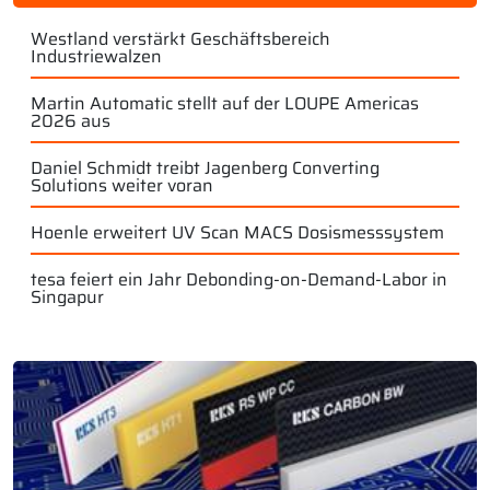
Westland verstärkt Geschäftsbereich
Industriewalzen
Martin Automatic stellt auf der LOUPE Americas
2026 aus
Daniel Schmidt treibt Jagenberg Converting
Solutions weiter voran
Hoenle erweitert UV Scan MACS Dosismesssystem
tesa feiert ein Jahr Debonding-on-Demand-Labor in
Singapur