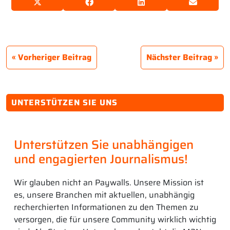
Vorheriger Beitrag
Nächster Beitrag
UNTERSTÜTZEN SIE UNS
Unterstützen Sie unabhängigen
und engagierten Journalismus!
Wir glauben nicht an Paywalls. Unsere Mission ist
es, unsere Branchen mit aktuellen, unabhängig
recherchierten Informationen zu den Themen zu
versorgen, die für unsere Community wirklich wichtig