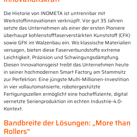
Die Historie von INOMETA ist untrennbar mit
Werkstoffinnovationen verknüpft. Vor gut 35 Jahren
setzte das Unternehmen als einer der ersten Pioniere
überhaupt kohlenstofffaserverstärkten Kunststoff (CFK)
sowie GFK im Walzenbau ein. Wo klassische Materialien
versagen, bieten diese Faserverbundstoffe extreme
Leichtigkeit, Präzision und Schwingungsdämpfung.
Diesen Innovationsgeist treibt das Unternehmen heute
in seiner hochmodernen Smart Factory am Stammsitz
zur Perfektion: Eine jüngste Multi-Millionen-Investition
in vier vollautomatisierte, robotergestützte
Fertigungszellen ermöglicht eine hocheffiziente, digital
vernetzte Serienproduktion im echten Industrie-4.0-
Kontext.
Bandbreite der Lösungen: „More than
Rollers“