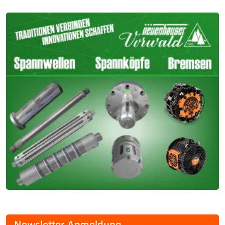
Newsletter Anmeldung