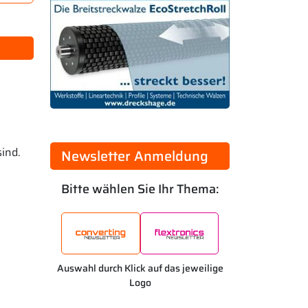
ind.
Newsletter Anmeldung
Bitte wählen Sie Ihr Thema:
Auswahl durch Klick auf das jeweilige
Logo