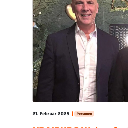
21. Februar 2025
Personen