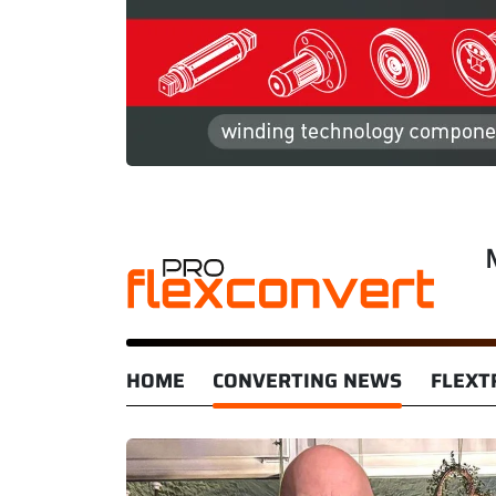
HOME
CONVERTING NEWS
FLEXT