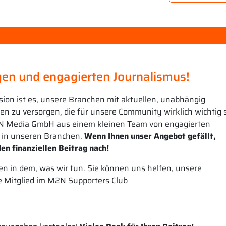
en und engagierten Journalismus!
sion ist es, unsere Branchen mit aktuellen, unabhängig
n zu versorgen, die für unsere Community wirklich wichtig s
N Media GmbH aus einem kleinen Team von engagierten
 in unseren Branchen.
Wenn Ihnen unser Angebot gefällt,
en finanziellen Beitrag nach!
n in dem, was wir tun. Sie können uns helfen, unsere
e Mitglied im M2N Supporters Club