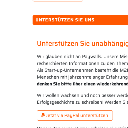
UNTERSTÜTZEN SIE UNS
Unterstützen Sie unabhängig
Wir glauben nicht an Paywalls. Unsere Mis
recherchierten Informationen zu den Theme
Als Start-up-Unternehmen besteht die M2
Menschen mit jahrzehntelanger Erfahrung
denken Sie bitte über einen wiederkehrend
Wir wollen wachsen und noch besser werde
Erfolgsgeschichte zu schreiben! Werden Si
Jetzt via PayPal unterstützen