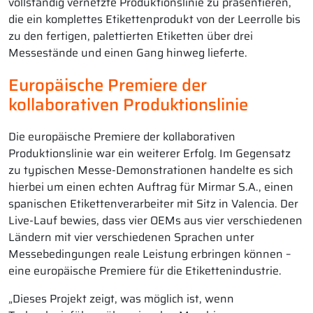
vollständig vernetzte Produktionslinie zu präsentieren,
die ein komplettes Etikettenprodukt von der Leerrolle bis
zu den fertigen, palettierten Etiketten über drei
Messestände und einen Gang hinweg lieferte.
Europäische Premiere der
kollaborativen Produktionslinie
Die europäische Premiere der kollaborativen
Produktionslinie war ein weiterer Erfolg. Im Gegensatz
zu typischen Messe-Demonstrationen handelte es sich
hierbei um einen echten Auftrag für Mirmar S.A., einen
spanischen Etikettenverarbeiter mit Sitz in Valencia. Der
Live-Lauf bewies, dass vier OEMs aus vier verschiedenen
Ländern mit vier verschiedenen Sprachen unter
Messebedingungen reale Leistung erbringen können –
eine europäische Premiere für die Etikettenindustrie.
„Dieses Projekt zeigt, was möglich ist, wenn