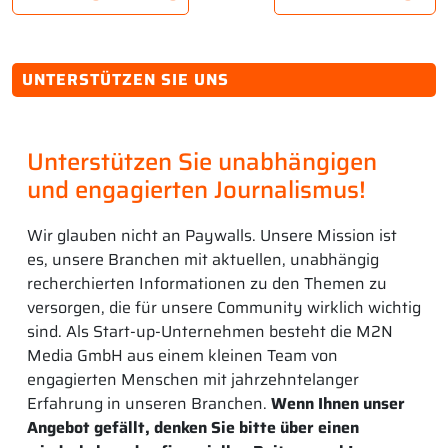
UNTERSTÜTZEN SIE UNS
Unterstützen Sie unabhängigen
und engagierten Journalismus!
Wir glauben nicht an Paywalls. Unsere Mission ist
es, unsere Branchen mit aktuellen, unabhängig
recherchierten Informationen zu den Themen zu
versorgen, die für unsere Community wirklich wichtig
sind. Als Start-up-Unternehmen besteht die M2N
Media GmbH aus einem kleinen Team von
engagierten Menschen mit jahrzehntelanger
Erfahrung in unseren Branchen.
Wenn Ihnen unser
Angebot gefällt, denken Sie bitte über einen