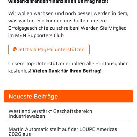
wiederkehrenden finanziellen Beitrag nach!
Wir wollen wachsen und noch besser werden in dem,
was wir tun. Sie können uns helfen, unsere
Erfolgsgeschichte zu schreiben! Werden Sie Mitglied
im M2N Supporters Club
Jetzt via PayPal unterstützen
Unsere Top-Unterstützer erhalten alle Printausgaben
kostenlos!
Vielen Dank für Ihren Beitrag!
Neueste Beiträge
Westland verstärkt Geschäftsbereich
Industriewalzen
Martin Automatic stellt auf der LOUPE Americas
2026 aus