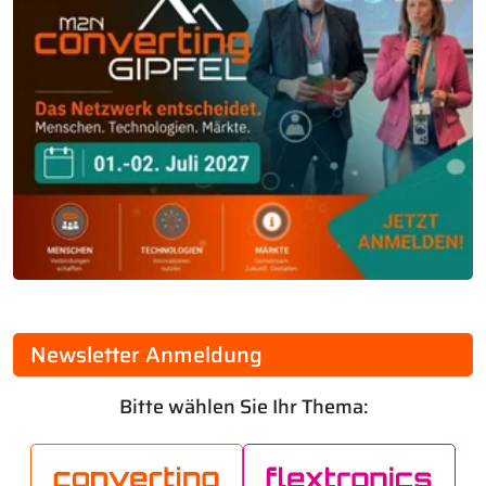
Newsletter Anmeldung
Bitte wählen Sie Ihr Thema: