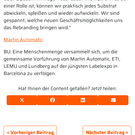
einer Rolle ist, können wir praktisch jedes Substrat
abwickeln, spleißen und wieder aufwickeln. Wir sind
gespannt, welche neuen Geschäftsmöglichkeiten uns
das Rebranding bringen wird.“
Martin Automatic
BU: Eine Menschenmenge versammelt sich, um die
gemeinsame Vorführung von Martin Automatic, ETI,
LEMU und Lundberg auf der jüngsten Labelexpo in
Barcelona zu verfolgen.
Hat Ihnen der Content gefallen? Jetzt teilen:
Vorheriger Beitrag
Nächster Beitrag