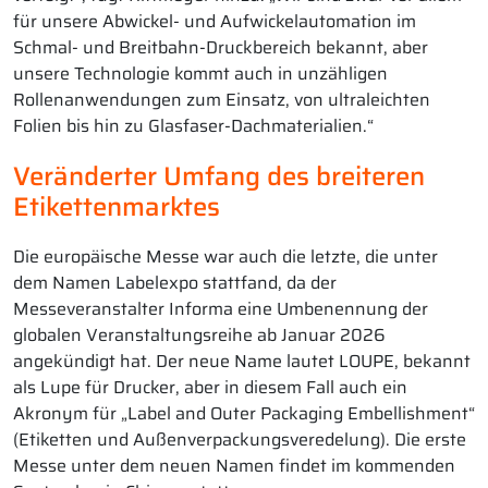
für unsere Abwickel- und Aufwickelautomation im
Schmal- und Breitbahn-Druckbereich bekannt, aber
unsere Technologie kommt auch in unzähligen
Rollenanwendungen zum Einsatz, von ultraleichten
Folien bis hin zu Glasfaser-Dachmaterialien.“
Veränderter Umfang des breiteren
Etikettenmarktes
Die europäische Messe war auch die letzte, die unter
dem Namen Labelexpo stattfand, da der
Messeveranstalter Informa eine Umbenennung der
globalen Veranstaltungsreihe ab Januar 2026
angekündigt hat. Der neue Name lautet LOUPE, bekannt
als Lupe für Drucker, aber in diesem Fall auch ein
Akronym für „Label and Outer Packaging Embellishment“
(Etiketten und Außenverpackungsveredelung). Die erste
Messe unter dem neuen Namen findet im kommenden