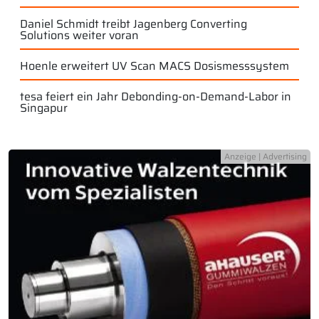
Daniel Schmidt treibt Jagenberg Converting
Solutions weiter voran
Hoenle erweitert UV Scan MACS Dosismesssystem
tesa feiert ein Jahr Debonding-on-Demand-Labor in
Singapur