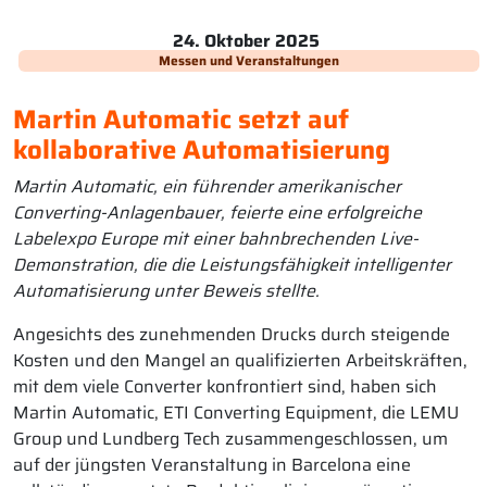
24. Oktober 2025
Messen und Veranstaltungen
Martin Automatic setzt auf
kollaborative Automatisierung
Martin Automatic, ein führender amerikanischer
Converting-Anlagenbauer, feierte eine erfolgreiche
Labelexpo Europe mit einer bahnbrechenden Live-
Demonstration, die die Leistungsfähigkeit intelligenter
Automatisierung unter Beweis stellte.
Angesichts des zunehmenden Drucks durch steigende
Kosten und den Mangel an qualifizierten Arbeitskräften,
mit dem viele Converter konfrontiert sind, haben sich
Martin Automatic, ETI Converting Equipment, die LEMU
Group und Lundberg Tech zusammengeschlossen, um
auf der jüngsten Veranstaltung in Barcelona eine