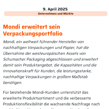
9. April 2025
Unternehmen und Märkte
Mondi erweitert sein
Verpackungsportfolio
Mondi, ein weltweit führender Hersteller von
nachhaltigen Verpackungen und Papier, hat die
Übernahme der westeuropäischen Assets von
Schumacher Packaging abgeschlossen und erweitert
damit sein Produktangebot, die Kapazitäten und die
Innovationskraft für Kunden, die leistungsstarke,
nachhaltige Verpackungen in großem Maßstab
benötigen.
Für bestehende Mondi-Kunden unterstützt das
erweiterte Produktsortiment und die verbesserte
Produktionsflexibilität die wachsende Nachfrage nach