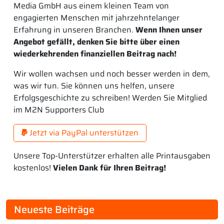
Media GmbH aus einem kleinen Team von
engagierten Menschen mit jahrzehntelanger
Erfahrung in unseren Branchen.
Wenn Ihnen unser
Angebot gefällt, denken Sie bitte über einen
wiederkehrenden finanziellen Beitrag nach!
Wir wollen wachsen und noch besser werden in dem,
was wir tun. Sie können uns helfen, unsere
Erfolgsgeschichte zu schreiben! Werden Sie Mitglied
im M2N Supporters Club
Jetzt via PayPal unterstützen
Unsere Top-Unterstützer erhalten alle Printausgaben
kostenlos!
Vielen Dank für Ihren Beitrag!
Neueste Beiträge