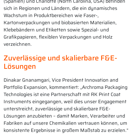
(Spanien) und Charlotte (North Carolina, USA) befinden
sich in Regionen und Ländern, die ein dynamisches
Wachstum in Produktbereichen wie Faser-,
Kartonverpackungen und biobasierten Materialien,
Klebebändern und Etiketten sowie Spezial- und
Grafikpapieren, flexiblen Verpackungen und Holz
verzeichnen.
Zuverlässige und skalierbare F&E-
Lösungen
Dinakar Gnanamgari, Vice President Innovation and
Portfolio Expansion, kommentiert: „Archroma Packaging
Technologies ist eine Partnerschaft mit RK Print Coat
Instruments eingegangen, weil dies unser Engagement
unterstreicht, zuverlässige und skalierbare F&E-
Lösungen anzubieten – damit Marken, Verarbeiter und
Fabriken auf unsere Chemikalien vertrauen können, um
konsistente Ergebnisse in großem Maßstab zu erzielen.“