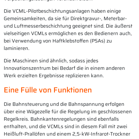
Die VCML-Pilotbeschichtungsanlagen haben einige
Gemeinsamkeiten, da sie für Direktgravur-, Meterbar-
und Luftmesserbeschichtung geeignet sind. Die äußerst
vielseitigen VCMLs ermöglichen es den Bedienern auch,
bei Verwendung von Haftklebstoffen (PSAs) zu
laminieren.
Die Maschinen sind ähnlich, sodass jedes
Innovationszentrum bei Bedarf die in einem anderen
Werk erzielten Ergebnisse replizieren kann.
Eine Fülle von Funktionen
Die Bahnsteuerung und die Bahnspannung erfolgen
über eine Wägezelle für die Regelung im geschlossenen
Regelkreis. Bahnkantenregelungen sind ebenfalls
enthalten, und die VCMLs sind in diesem Fall mit zwei
Heißluft-Prallöfen und einem 2,5-kW-Infrarot-Trockner