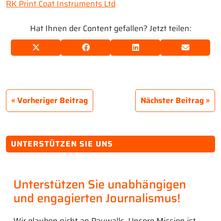
RK Print Coat Instruments Ltd
Hat Ihnen der Content gefallen? Jetzt teilen:
Vorheriger Beitrag
Nächster Beitrag
UNTERSTÜTZEN SIE UNS
Unterstützen Sie unabhängigen
und engagierten Journalismus!
Wir glauben nicht an Paywalls. Unsere Mission ist