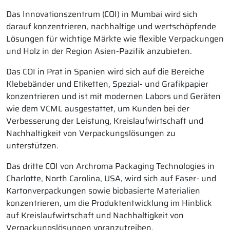
Das Innovationszentrum (COI) in Mumbai wird sich
darauf konzentrieren, nachhaltige und wertschöpfende
Lösungen für wichtige Märkte wie flexible Verpackungen
und Holz in der Region Asien-Pazifik anzubieten.
Das COI in Prat in Spanien wird sich auf die Bereiche
Klebebänder und Etiketten, Spezial- und Grafikpapier
konzentrieren und ist mit modernen Labors und Geräten
wie dem VCML ausgestattet, um Kunden bei der
Verbesserung der Leistung, Kreislaufwirtschaft und
Nachhaltigkeit von Verpackungslösungen zu
unterstützen.
Das dritte COI von Archroma Packaging Technologies in
Charlotte, North Carolina, USA, wird sich auf Faser- und
Kartonverpackungen sowie biobasierte Materialien
konzentrieren, um die Produktentwicklung im Hinblick
auf Kreislaufwirtschaft und Nachhaltigkeit von
Verpackungslösungen voranzutreiben.