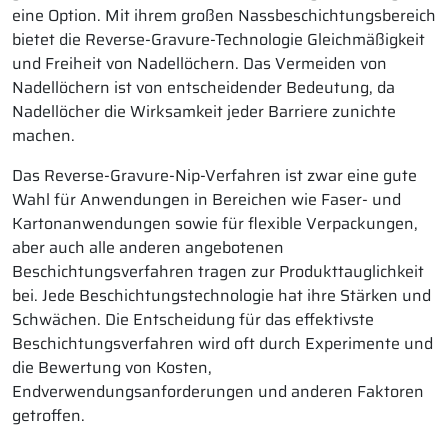
eine Option. Mit ihrem großen Nassbeschichtungsbereich
bietet die Reverse-Gravure-Technologie Gleichmäßigkeit
und Freiheit von Nadellöchern. Das Vermeiden von
Nadellöchern ist von entscheidender Bedeutung, da
Nadellöcher die Wirksamkeit jeder Barriere zunichte
machen.
Das Reverse-Gravure-Nip-Verfahren ist zwar eine gute
Wahl für Anwendungen in Bereichen wie Faser- und
Kartonanwendungen sowie für flexible Verpackungen,
aber auch alle anderen angebotenen
Beschichtungsverfahren tragen zur Produkttauglichkeit
bei. Jede Beschichtungstechnologie hat ihre Stärken und
Schwächen. Die Entscheidung für das effektivste
Beschichtungsverfahren wird oft durch Experimente und
die Bewertung von Kosten,
Endverwendungsanforderungen und anderen Faktoren
getroffen.