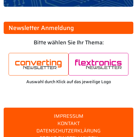
Newsletter Anmeldung
Bitte wählen Sie Ihr Thema:
Auswahl durch Klick auf das jeweilige Logo
IMPRESSUM
KONTAKT
DATENSCHUTZERKLÄRUNG