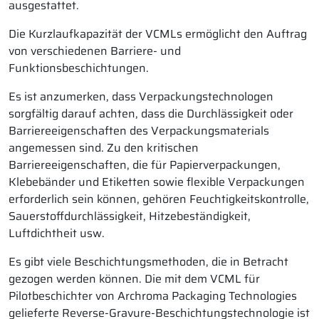
ausgestattet.
Die Kurzlaufkapazität der VCMLs ermöglicht den Auftrag
von verschiedenen Barriere- und
Funktionsbeschichtungen.
Es ist anzumerken, dass Verpackungstechnologen
sorgfältig darauf achten, dass die Durchlässigkeit oder
Barriereeigenschaften des Verpackungsmaterials
angemessen sind. Zu den kritischen
Barriereeigenschaften, die für Papierverpackungen,
Klebebänder und Etiketten sowie flexible Verpackungen
erforderlich sein können, gehören Feuchtigkeitskontrolle,
Sauerstoffdurchlässigkeit, Hitzebeständigkeit,
Luftdichtheit usw.
Es gibt viele Beschichtungsmethoden, die in Betracht
gezogen werden können. Die mit dem VCML für
Pilotbeschichter von Archroma Packaging Technologies
gelieferte Reverse-Gravure-Beschichtungstechnologie ist