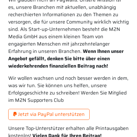
es, unsere Branchen mit aktuellen, unabhängig
recherchierten Informationen zu den Themen zu
versorgen, die für unsere Community wirklich wichtig
sind. Als Start-up-Unternehmen besteht die M2N
Media GmbH aus einem kleinen Team von
engagierten Menschen mit jahrzehntelanger
Erfahrung in unseren Branchen.
Wenn Ihnen unser
Angebot gefällt, denken Sie bitte über einen
wiederkehrenden finanziellen Beitrag nach!
Wir wollen wachsen und noch besser werden in dem,
was wir tun. Sie können uns helfen, unsere
Erfolgsgeschichte zu schreiben! Werden Sie Mitglied
im M2N Supporters Club
Jetzt via PayPal unterstützen
Unsere Top-Unterstützer erhalten alle Printausgaben
kostenlos!
Vielen Dank für Ihren Beitrag!