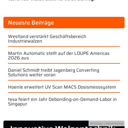
Neueste Beiträge
Westland verstärkt Geschäftsbereich
Industriewalzen
Martin Automatic stellt auf der LOUPE Americas
2026 aus
Daniel Schmidt treibt Jagenberg Converting
Solutions weiter voran
Hoenle erweitert UV Scan MACS Dosismesssystem
tesa feiert ein Jahr Debonding-on-Demand-Labor in
Singapur