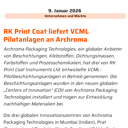
9. Januar 2026
Unternehmen und Märkte
RK Print Coat liefert VCML
Pilotanlagen an Archroma
Archroma Packaging Technologies, ein globaler Anbieter
von Beschichtungen, Klebstoffen, Dichtungsmassen,
Farbstoffen und Prozesschemikalien, hat drei von RK
Print Coat Instruments Ltd. entwickelte VCML-
Pilotbeschichtungsanlagen in Betrieb genommen. Die
Beschichtungsanlagen wurden in den neuen globalen
„Centers of Innovation“ (COI) von Archroma Packaging
Technologies installiert und tragen zur Entwicklung
nachhaltiger Materialien bei.
Die drei globalen Innovationszentren von Archroma
Packaging Technologies in Mumbai (Indien), Prat