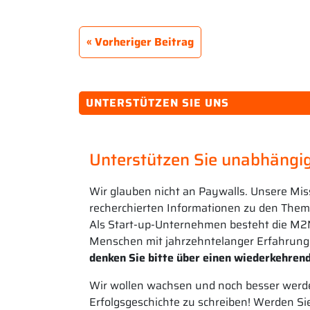
Vorheriger Beitrag
UNTERSTÜTZEN SIE UNS
Unterstützen Sie unabhängig
Wir glauben nicht an Paywalls. Unsere Mis
recherchierten Informationen zu den Theme
Als Start-up-Unternehmen besteht die M2
Menschen mit jahrzehntelanger Erfahrung
denken Sie bitte über einen wiederkehrend
Wir wollen wachsen und noch besser werde
Erfolgsgeschichte zu schreiben! Werden Si