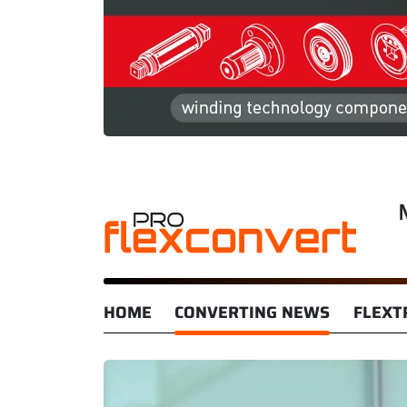
HOME
CONVERTING NEWS
FLEXT