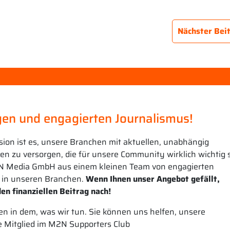
Nächster Bei
en und engagierten Journalismus!
sion ist es, unsere Branchen mit aktuellen, unabhängig
n zu versorgen, die für unsere Community wirklich wichtig s
N Media GmbH aus einem kleinen Team von engagierten
 in unseren Branchen.
Wenn Ihnen unser Angebot gefällt,
en finanziellen Beitrag nach!
n in dem, was wir tun. Sie können uns helfen, unsere
e Mitglied im M2N Supporters Club