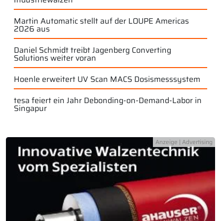
Martin Automatic stellt auf der LOUPE Americas
2026 aus
Daniel Schmidt treibt Jagenberg Converting
Solutions weiter voran
Hoenle erweitert UV Scan MACS Dosismesssystem
tesa feiert ein Jahr Debonding-on-Demand-Labor in
Singapur