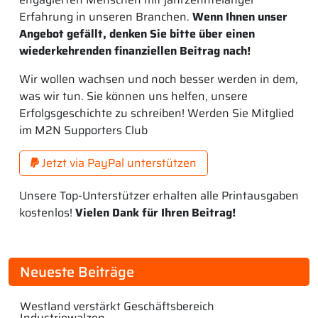
Erfahrung in unseren Branchen.
Wenn Ihnen unser
Angebot gefällt, denken Sie bitte über einen
wiederkehrenden finanziellen Beitrag nach!
Wir wollen wachsen und noch besser werden in dem,
was wir tun. Sie können uns helfen, unsere
Erfolgsgeschichte zu schreiben! Werden Sie Mitglied
im M2N Supporters Club
Jetzt via PayPal unterstützen
Unsere Top-Unterstützer erhalten alle Printausgaben
kostenlos!
Vielen Dank für Ihren Beitrag!
Neueste Beiträge
Westland verstärkt Geschäftsbereich
Industriewalzen