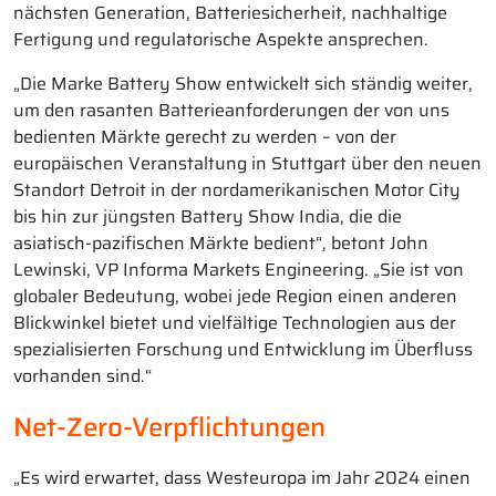
nächsten Generation, Batteriesicherheit, nachhaltige
Fertigung und regulatorische Aspekte ansprechen.
„Die Marke Battery Show entwickelt sich ständig weiter,
um den rasanten Batterieanforderungen der von uns
bedienten Märkte gerecht zu werden – von der
europäischen Veranstaltung in Stuttgart über den neuen
Standort Detroit in der nordamerikanischen Motor City
bis hin zur jüngsten Battery Show India, die die
asiatisch-pazifischen Märkte bedient“, betont John
Lewinski, VP Informa Markets Engineering. „Sie ist von
globaler Bedeutung, wobei jede Region einen anderen
Blickwinkel bietet und vielfältige Technologien aus der
spezialisierten Forschung und Entwicklung im Überfluss
vorhanden sind.“
Net-Zero-Verpflichtungen
„Es wird erwartet, dass Westeuropa im Jahr 2024 einen