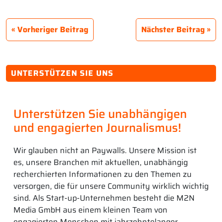
Vorheriger Beitrag
Nächster Beitrag
UNTERSTÜTZEN SIE UNS
Unterstützen Sie unabhängigen
und engagierten Journalismus!
Wir glauben nicht an Paywalls. Unsere Mission ist
es, unsere Branchen mit aktuellen, unabhängig
recherchierten Informationen zu den Themen zu
versorgen, die für unsere Community wirklich wichtig
sind. Als Start-up-Unternehmen besteht die M2N
Media GmbH aus einem kleinen Team von
engagierten Menschen mit jahrzehntelanger