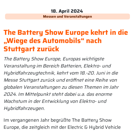
18. April 2024
Messen und Veranstaltungen
The Battery Show Europe kehrt in die
„Wiege des Automobils“ nach
Stuttgart zurück
The Battery Show Europe, Europas wichtigste
Veranstaltung im Bereich Batterien, Elektro- und
Hybridfahrzeugtechnik, kehrt vom 18.-20. Juni in die
Messe Stuttgart zurück und eröffnet eine Reihe von
globalen Veranstaltungen zu diesen Themen im Jahr
2024. Im Mittelpunkt steht dabei u.a. das enorme
Wachstum in der Entwicklung von Elektro- und
Hybridfahrzeugen.
Im vergangenen Jahr begrüßte The Battery Show
Europe, die zeitgleich mit der Electric & Hybrid Vehicle