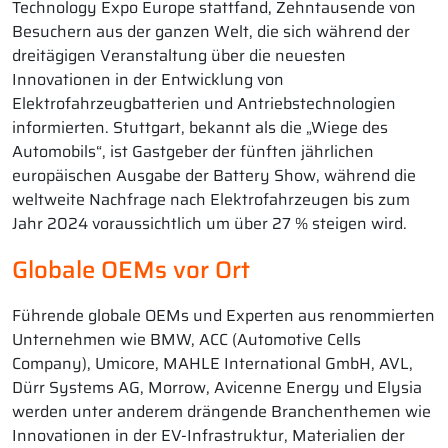
Technology Expo Europe stattfand, Zehntausende von
Besuchern aus der ganzen Welt, die sich während der
dreitägigen Veranstaltung über die neuesten
Innovationen in der Entwicklung von
Elektrofahrzeugbatterien und Antriebstechnologien
informierten. Stuttgart, bekannt als die „Wiege des
Automobils“, ist Gastgeber der fünften jährlichen
europäischen Ausgabe der Battery Show, während die
weltweite Nachfrage nach Elektrofahrzeugen bis zum
Jahr 2024 voraussichtlich um über 27 % steigen wird.
Globale OEMs vor Ort
Führende globale OEMs und Experten aus renommierten
Unternehmen wie BMW, ACC (Automotive Cells
Company), Umicore, MAHLE International GmbH, AVL,
Dürr Systems AG, Morrow, Avicenne Energy und Elysia
werden unter anderem drängende Branchenthemen wie
Innovationen in der EV-Infrastruktur, Materialien der