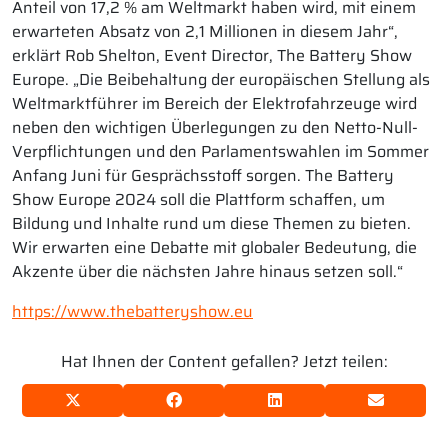
Anteil von 17,2 % am Weltmarkt haben wird, mit einem
erwarteten Absatz von 2,1 Millionen in diesem Jahr“,
erklärt Rob Shelton, Event Director, The Battery Show
Europe. „Die Beibehaltung der europäischen Stellung als
Weltmarktführer im Bereich der Elektrofahrzeuge wird
neben den wichtigen Überlegungen zu den Netto-Null-
Verpflichtungen und den Parlamentswahlen im Sommer
Anfang Juni für Gesprächsstoff sorgen. The Battery
Show Europe 2024 soll die Plattform schaffen, um
Bildung und Inhalte rund um diese Themen zu bieten.
Wir erwarten eine Debatte mit globaler Bedeutung, die
Akzente über die nächsten Jahre hinaus setzen soll.“
https://www.thebatteryshow.eu
Hat Ihnen der Content gefallen? Jetzt teilen: