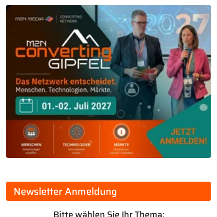
Newsletter Anmeldung
Bitte wählen Sie Ihr Thema: