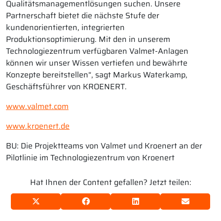
Qualitätsmanagementlösungen suchen. Unsere
Partnerschaft bietet die nächste Stufe der
kundenorientierten, integrierten
Produktionsoptimierung. Mit den in unserem
Technologiezentrum verfügbaren Valmet-Anlagen
können wir unser Wissen vertiefen und bewährte
Konzepte bereitstellen“, sagt Markus Waterkamp,
Geschäftsführer von KROENERT.
www.valmet.com
www.kroenert.de
BU: Die Projektteams von Valmet und Kroenert an der
Pilotlinie im Technologiezentrum von Kroenert
Hat Ihnen der Content gefallen? Jetzt teilen: