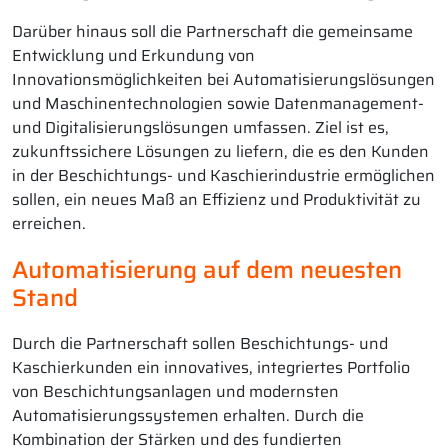
Darüber hinaus soll die Partnerschaft die gemeinsame
Entwicklung und Erkundung von
Innovationsmöglichkeiten bei Automatisierungslösungen
und Maschinentechnologien sowie Datenmanagement-
und Digitalisierungslösungen umfassen. Ziel ist es,
zukunftssichere Lösungen zu liefern, die es den Kunden
in der Beschichtungs- und Kaschierindustrie ermöglichen
sollen, ein neues Maß an Effizienz und Produktivität zu
erreichen.
Automatisierung auf dem neuesten
Stand
Durch die Partnerschaft sollen Beschichtungs- und
Kaschierkunden ein innovatives, integriertes Portfolio
von Beschichtungsanlagen und modernsten
Automatisierungssystemen erhalten. Durch die
Kombination der Stärken und des fundierten