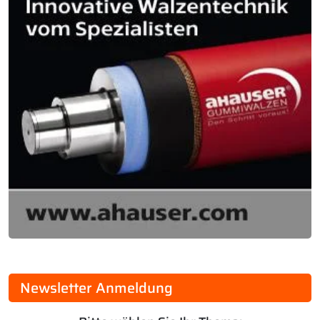
Newsletter Anmeldung