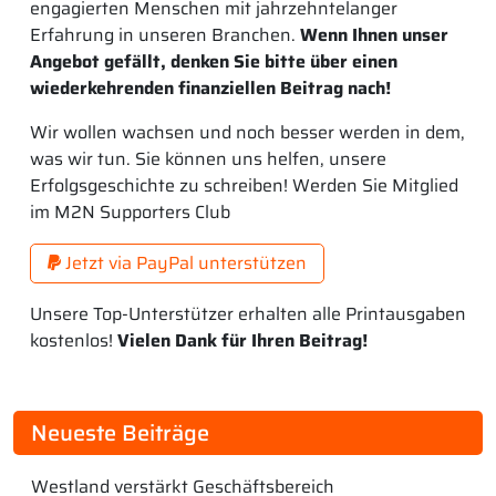
engagierten Menschen mit jahrzehntelanger
Erfahrung in unseren Branchen.
Wenn Ihnen unser
Angebot gefällt, denken Sie bitte über einen
wiederkehrenden finanziellen Beitrag nach!
Wir wollen wachsen und noch besser werden in dem,
was wir tun. Sie können uns helfen, unsere
Erfolgsgeschichte zu schreiben! Werden Sie Mitglied
im M2N Supporters Club
Jetzt via PayPal unterstützen
Unsere Top-Unterstützer erhalten alle Printausgaben
kostenlos!
Vielen Dank für Ihren Beitrag!
Neueste Beiträge
Westland verstärkt Geschäftsbereich