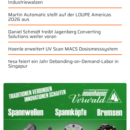
Industriewalzen
Martin Automatic stellt auf der LOUPE Americas
2026 aus
Daniel Schmidt treibt Jagenberg Converting
Solutions weiter voran
Hoenle erweitert UV Scan MACS Dosismesssystem
tesa feiert ein Jahr Debonding-on-Demand-Labor in
Singapur