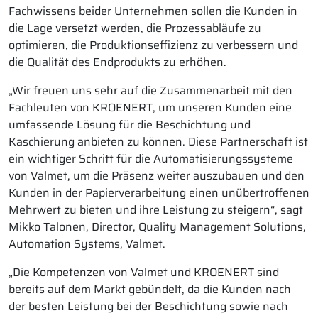
Fachwissens beider Unternehmen sollen die Kunden in
die Lage versetzt werden, die Prozessabläufe zu
optimieren, die Produktionseffizienz zu verbessern und
die Qualität des Endprodukts zu erhöhen.
„Wir freuen uns sehr auf die Zusammenarbeit mit den
Fachleuten von KROENERT, um unseren Kunden eine
umfassende Lösung für die Beschichtung und
Kaschierung anbieten zu können. Diese Partnerschaft ist
ein wichtiger Schritt für die Automatisierungssysteme
von Valmet, um die Präsenz weiter auszubauen und den
Kunden in der Papierverarbeitung einen unübertroffenen
Mehrwert zu bieten und ihre Leistung zu steigern“, sagt
Mikko Talonen, Director, Quality Management Solutions,
Automation Systems, Valmet.
„Die Kompetenzen von Valmet und KROENERT sind
bereits auf dem Markt gebündelt, da die Kunden nach
der besten Leistung bei der Beschichtung sowie nach