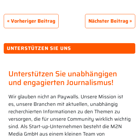
Vorheriger Beitrag
Nächster Beitrag
UNTERSTÜTZEN SIE UNS
Unterstützen Sie unabhängigen
und engagierten Journalismus!
Wir glauben nicht an Paywalls. Unsere Mission ist
es, unsere Branchen mit aktuellen, unabhängig
recherchierten Informationen zu den Themen zu
versorgen, die für unsere Community wirklich wichtig
sind. Als Start-up-Unternehmen besteht die M2N
Media GmbH aus einem kleinen Team von