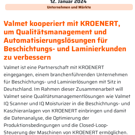
12. Januar 2024
Unternehmen und Märkte
Valmet kooperiert mit KROENERT,
um Qualitätsmanagement und
Automatisierungslösungen für
Beschichtungs- und Laminierkunden
zu verbessern
Valmet ist eine Partnerschaft mit KROENERT
eingegangen, einem branchenführenden Unternehmen
für Beschichtungs- und Laminierlösungen mit Sitz in
Deutschland. Im Rahmen dieser Zusammenarbeit will
Valmet seine Qualitätsmanagementlösungen wie Valmet
IQ Scanner und IQ Moisturizer in die Beschichtungs- und
Kaschieranlagen von KROENERT einbringen und damit
die Datenanalyse, die Optimierung der
Produktionsbedingungen und die Closed-Loop-
Steuerung der Maschinen von KROENERT ermöglichen.