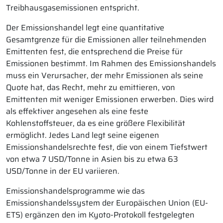
Treibhausgasemissionen entspricht.
Der Emissionshandel legt eine quantitative
Gesamtgrenze für die Emissionen aller teilnehmenden
Emittenten fest, die entsprechend die Preise für
Emissionen bestimmt. Im Rahmen des Emissionshandels
muss ein Verursacher, der mehr Emissionen als seine
Quote hat, das Recht, mehr zu emittieren, von
Emittenten mit weniger Emissionen erwerben. Dies wird
als effektiver angesehen als eine feste
Kohlenstoffsteuer, da es eine größere Flexibilität
ermöglicht. Jedes Land legt seine eigenen
Emissionshandelsrechte fest, die von einem Tiefstwert
von etwa 7 USD/Tonne in Asien bis zu etwa 63
USD/Tonne in der EU variieren.
Emissionshandelsprogramme wie das
Emissionshandelssystem der Europäischen Union (EU-
ETS) ergänzen den im Kyoto-Protokoll festgelegten