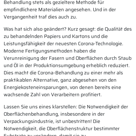
Behandlung stets als gezieltere Methode für
empfindlichere Materialien angesehen. Und in der
Vergangenheit traf dies auch zu.
Was hat sich also geändert? Kurz gesagt: die Qualität des
zu behandelnden Papiers und Kartons und die
Leistungsfähigkeit der neuesten Corona-Technologie.
Moderne Fertigungsmethoden haben die
Verunreinigung der Fasern und Oberflächen durch Staub
und Öl in der Produktionsumgebung erheblich reduziert.
Dies macht die Corona-Behandlung zu einer mehr als
praktikablen Alternative, ganz abgesehen von den
Energiekosteneinsparungen, von denen bereits eine
wachsende Zahl von Verarbeitern profitiert.
Lassen Sie uns eines klarstellen: Die Notwendigkeit der
Oberflächenbehandlung, insbesondere in der
Verpackungsindustrie, ist unbestritten! Die
Notwendigkeit, die Oberflächenstruktur bestimmter
Substrate zu verändern, damit sie zu