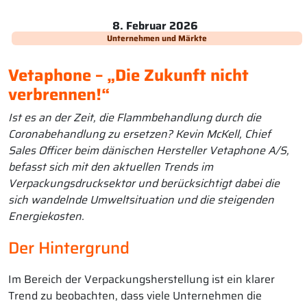
8. Februar 2026
Unternehmen und Märkte
Vetaphone – „Die Zukunft nicht
verbrennen!“
Ist es an der Zeit, die Flammbehandlung durch die
Coronabehandlung zu ersetzen? Kevin McKell, Chief
Sales Officer beim dänischen Hersteller Vetaphone A/S,
befasst sich mit den aktuellen Trends im
Verpackungsdrucksektor und berücksichtigt dabei die
sich wandelnde Umweltsituation und die steigenden
Energiekosten.
Der Hintergrund
Im Bereich der Verpackungsherstellung ist ein klarer
Trend zu beobachten, dass viele Unternehmen die