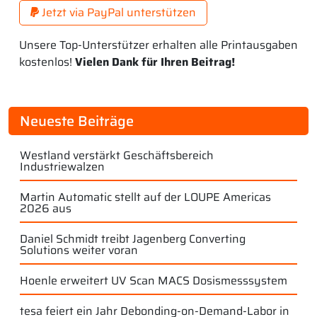
Jetzt via PayPal unterstützen
Unsere Top-Unterstützer erhalten alle Printausgaben
kostenlos!
Vielen Dank für Ihren Beitrag!
Neueste Beiträge
Westland verstärkt Geschäftsbereich
Industriewalzen
Martin Automatic stellt auf der LOUPE Americas
2026 aus
Daniel Schmidt treibt Jagenberg Converting
Solutions weiter voran
Hoenle erweitert UV Scan MACS Dosismesssystem
tesa feiert ein Jahr Debonding-on-Demand-Labor in