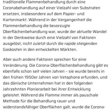
traditionelle Flammenbehandlung durch eine
Coronabehandlung auf einer Vielzahl von Substraten
ersetzen, insbesondere auf dem Papier- und
Kartonmarkt. Während in der Vergangenheit die
Flammenbehandlung die bevorzugte
Oberflächenbehandlung war, wurde der aktuelle Wandel
in der Denkweise durch eine Vielzahl von Faktoren
ausgelöst, nicht zuletzt durch die rapide steigenden
Gaskosten in den entwickelten Märkten.
Aber auch andere Faktoren sprechen für eine
Veränderung. Die Corona-Oberflächenbehandlung gibt es
ebenfalls schon seit vielen Jahren – sie wurde bereits in
den frühen 1950er Jahren von Vetaphone erfunden, und
das dänische Unternehmen hat in den folgenden
Jahrzehnten Pionierarbeit bei ihrer Entwicklung
geleistet. Während die Flamme immer als pauschale
Methode für die Behandlung rauer und
widerstandsfähiger Oberflächen galt, wurde die Corona-