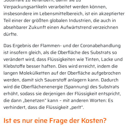
Verpackungsartikeln verarbeitet werden können,
insbesondere im Lebensmittelbereich, ist ein akzeptierter
Teil einer der größten globalen Industrien, die auch in
absehbarer Zukunft einen Aufwärtstrend verzeichnen
dürfte.
Das Ergebnis der Flammen- und der Coronabehandlung
ist insofern gleich, als die Oberfläche des Substrats so
verändert wird, dass Flüssigkeiten wie Tinten, Lacke und
Klebstoffe besser haften. Dies wird erreicht, indem die
langen Molekülketten auf der Oberfläche aufgebrochen
werden, damit sich Sauerstoff anlagern kann. Dadurch
wird die Oberflächenenergie (Spannung) des Substrats
erhöht, sodass sie derjenigen der Flüssigkeit entspricht,
die dann „benetzen” kann – mit anderen Worten: Es
verhindert, dass die Flüssigkeit „perlt”.
Ist es nur eine Frage der Kosten?