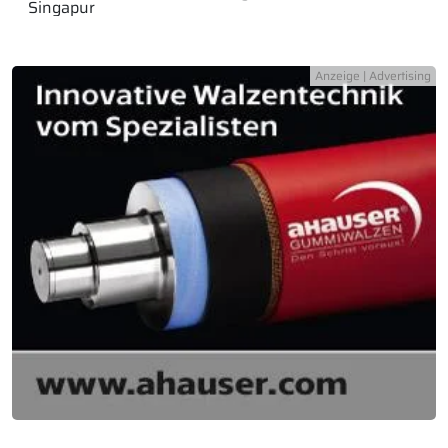
Singapur