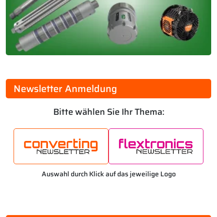
Newsletter Anmeldung
Bitte wählen Sie Ihr Thema:
Auswahl durch Klick auf das jeweilige Logo