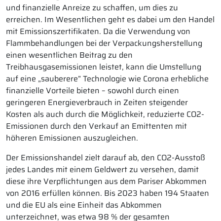
und finanzielle Anreize zu schaffen, um dies zu
erreichen. Im Wesentlichen geht es dabei um den Handel
mit Emissionszertifikaten. Da die Verwendung von
Flammbehandlungen bei der Verpackungsherstellung
einen wesentlichen Beitrag zu den
Treibhausgasemissionen leistet, kann die Umstellung
auf eine „sauberere” Technologie wie Corona erhebliche
finanzielle Vorteile bieten – sowohl durch einen
geringeren Energieverbrauch in Zeiten steigender
Kosten als auch durch die Möglichkeit, reduzierte CO2-
Emissionen durch den Verkauf an Emittenten mit
höheren Emissionen auszugleichen.
Der Emissionshandel zielt darauf ab, den CO2-Ausstoß
jedes Landes mit einem Geldwert zu versehen, damit
diese ihre Verpflichtungen aus dem Pariser Abkommen
von 2016 erfüllen können. Bis 2023 haben 194 Staaten
und die EU als eine Einheit das Abkommen
unterzeichnet, was etwa 98 % der gesamten