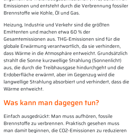
Emissionen und entsteht durch die Verbrennung fossiler
Brennstoffe wie Kohle, Öl und Gas.
Heizung, Industrie und Verkehr sind die größten
Emittenten und machen etwa 60 % der
Gesamtemissionen aus. THG-Emissionen sind für die
globale Erwärmung verantwortlich, da sie verhindern,
dass Wärme in die Atmosphäre entweicht. Grundsätzlich
strahlt die Sonne kurzwellige Strahlung (Sonnenlicht)
aus, die durch die Treibhausgase hindurchgeht und die
Erdoberfläche erwärmt, aber im Gegenzug wird die
langwellige Strahlung absorbiert und verhindert, dass die
Wärme entweicht.
Was kann man dagegen tun?
Einfach ausgedrückt: Man muss aufhören, fossile
Brennstoffe zu verbrennen. Praktisch gesehen muss
man damit beginnen, die CO2-Emissionen zu reduzieren