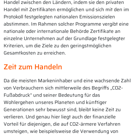
Handel zwischen den Ländern, indem sie den privaten
Handel mit Zertifikaten ermöglichen und sich mit den im
Protokoll festgelegten nationalen Emissionszielen
abstimmen. Im Rahmen solcher Programme vergibt eine
nationale oder internationale Behörde Zertifikate an
einzelne Unternehmen auf der Grundlage festgelegter
Kriterien, um die Ziele zu den geringstmöglichen
Gesamtkosten zu erreichen.
Zeit zum Handeln
Da die meisten Markeninhaber und eine wachsende Zahl
von Verbrauchern sich mittlerweile des Begriffs „CO2-
Fußabdruck“ und seiner Bedeutung für das
Wohlergehen unseres Planeten und künftiger
Generationen sehr bewusst sind, bleibt keine Zeit zu
verlieren. Und genau hier liegt auch der finanzielle
Vorteil für diejenigen, die auf CO2-ärmere Verfahren
umsteigen, wie beispielsweise die Verwendung von