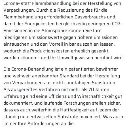
Corona- statt Flammbehandlung bei der Herstellung von
Verpackungen. Durch die Reduzierung des für die
Flammbehandlung erforderlichen Gasverbrauchs und
damit der Energiekosten bei gleichzeitig geringeren CO2-
Emissionen in die Atmosphäre können Sie Ihre
niedrigeren Emissionswerte gegen höhere Emissionen
eintauschen und den Vorteil in bar auszahlen lassen,
wodurch die Produktionskosten erheblich gesenkt
werden können – und Ihr Umweltgewissen beruhigt wird!
Die Corona-Behandlung ist ein patentierter, bewährter
und weltweit anerkannter Standard bei der Herstellung
von Verpackungen aus nicht saugfähigen Substraten.
Als ausgereiftes Verfahren mit mehr als 70 Jahren
Erfahrung sind seine Effizienz und Wirtschaftlichkeit gut
dokumentiert, und laufende Forschungen stellen sicher,
dass es auch weiterhin die Haftfestigkeit auf jedem der
ständig neu entwickelten Substrate maximiert. Was auch
immer Ihre Anforderungen an die