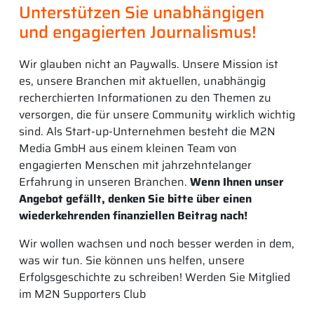
Unterstützen Sie unabhängigen
und engagierten Journalismus!
Wir glauben nicht an Paywalls. Unsere Mission ist
es, unsere Branchen mit aktuellen, unabhängig
recherchierten Informationen zu den Themen zu
versorgen, die für unsere Community wirklich wichtig
sind. Als Start-up-Unternehmen besteht die M2N
Media GmbH aus einem kleinen Team von
engagierten Menschen mit jahrzehntelanger
Erfahrung in unseren Branchen.
Wenn Ihnen unser
Angebot gefällt, denken Sie bitte über einen
wiederkehrenden finanziellen Beitrag nach!
Wir wollen wachsen und noch besser werden in dem,
was wir tun. Sie können uns helfen, unsere
Erfolgsgeschichte zu schreiben! Werden Sie Mitglied
im M2N Supporters Club