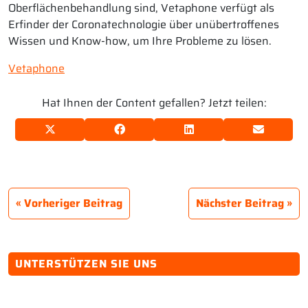
Oberflächenbehandlung sind, Vetaphone verfügt als
Erfinder der Coronatechnologie über unübertroffenes
Wissen und Know-how, um Ihre Probleme zu lösen.
Vetaphone
Hat Ihnen der Content gefallen? Jetzt teilen:
Vorheriger Beitrag
Nächster Beitrag
UNTERSTÜTZEN SIE UNS