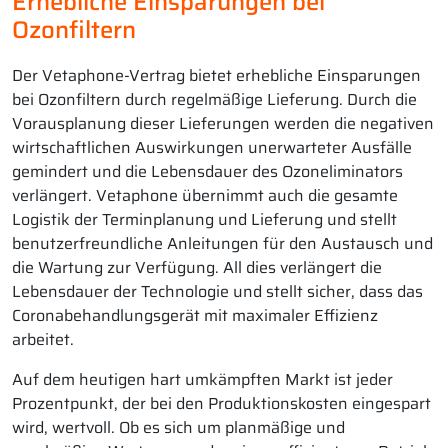
Erhebliche Einsparungen bei
Ozonfiltern
Der Vetaphone-Vertrag bietet erhebliche Einsparungen
bei Ozonfiltern durch regelmäßige Lieferung. Durch die
Vorausplanung dieser Lieferungen werden die negativen
wirtschaftlichen Auswirkungen unerwarteter Ausfälle
gemindert und die Lebensdauer des Ozoneliminators
verlängert. Vetaphone übernimmt auch die gesamte
Logistik der Terminplanung und Lieferung und stellt
benutzerfreundliche Anleitungen für den Austausch und
die Wartung zur Verfügung. All dies verlängert die
Lebensdauer der Technologie und stellt sicher, dass das
Coronabehandlungsgerät mit maximaler Effizienz
arbeitet.
Auf dem heutigen hart umkämpften Markt ist jeder
Prozentpunkt, der bei den Produktionskosten eingespart
wird, wertvoll. Ob es sich um planmäßige und