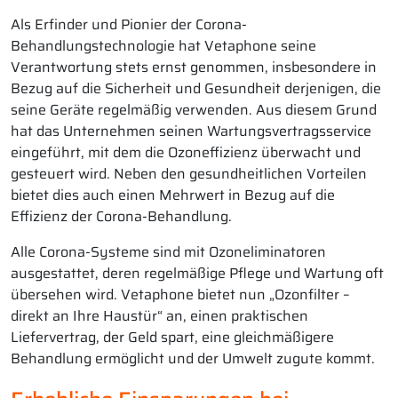
Als Erfinder und Pionier der Corona-
Behandlungstechnologie hat Vetaphone seine
Verantwortung stets ernst genommen, insbesondere in
Bezug auf die Sicherheit und Gesundheit derjenigen, die
seine Geräte regelmäßig verwenden. Aus diesem Grund
hat das Unternehmen seinen Wartungsvertragsservice
eingeführt, mit dem die Ozoneffizienz überwacht und
gesteuert wird. Neben den gesundheitlichen Vorteilen
bietet dies auch einen Mehrwert in Bezug auf die
Effizienz der Corona-Behandlung.
Alle Corona-Systeme sind mit Ozoneliminatoren
ausgestattet, deren regelmäßige Pflege und Wartung oft
übersehen wird. Vetaphone bietet nun „Ozonfilter –
direkt an Ihre Haustür“ an, einen praktischen
Liefervertrag, der Geld spart, eine gleichmäßigere
Behandlung ermöglicht und der Umwelt zugute kommt.