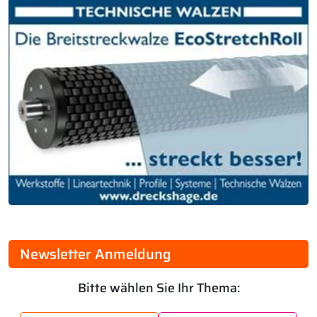
Newsletter Anmeldung
Bitte wählen Sie Ihr Thema: