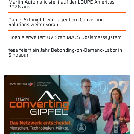
Martin Automatic stellt auf der LOUPE Americas
2026 aus
Daniel Schmidt treibt Jagenberg Converting
Solutions weiter voran
Hoenle erweitert UV Scan MACS Dosismesssystem
tesa feiert ein Jahr Debonding-on-Demand-Labor in
Singapur