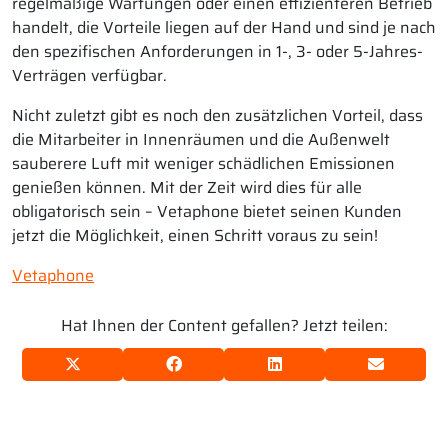
regelmäßige Wartungen oder einen effizienteren Betrieb
handelt, die Vorteile liegen auf der Hand und sind je nach
den spezifischen Anforderungen in 1-, 3- oder 5-Jahres-
Verträgen verfügbar.
Nicht zuletzt gibt es noch den zusätzlichen Vorteil, dass
die Mitarbeiter in Innenräumen und die Außenwelt
sauberere Luft mit weniger schädlichen Emissionen
genießen können. Mit der Zeit wird dies für alle
obligatorisch sein – Vetaphone bietet seinen Kunden
jetzt die Möglichkeit, einen Schritt voraus zu sein!
Vetaphone
Hat Ihnen der Content gefallen? Jetzt teilen: