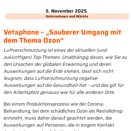
5. November 2025
Unternehmen und Märkte
Vetaphone – „Sauberer Umgang mit
dem Thema Ozon“
Luftverschmutzung ist eines der aktuellen (und
zukünftigen) Top-Themen. Unabhängig davon, wie Sie zu
den Ursachen der globalen Erwärmung und deren
Auswirkungen auf die Erde stehen, lässt sich nicht
leugnen, dass Luftverschmutzung negative
Auswirkungen auf die Gesundheit hat – und das gilt für
den Arbeitsplatz genauso wie für alle anderen Orte.
Bei einem Produktionsprozess wie der Corona-
Behandlung, bei dem schädliches Ozon als Restallotrop
entsteht, muss daher darauf geachtet werden, die
Auswirkungen auf Personen, die in engem Kontakt