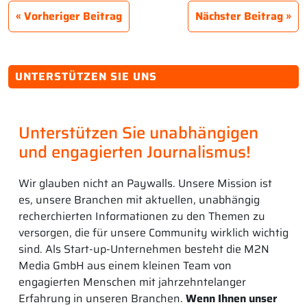
Vorheriger Beitrag
Nächster Beitrag
UNTERSTÜTZEN SIE UNS
Unterstützen Sie unabhängigen
und engagierten Journalismus!
Wir glauben nicht an Paywalls. Unsere Mission ist
es, unsere Branchen mit aktuellen, unabhängig
recherchierten Informationen zu den Themen zu
versorgen, die für unsere Community wirklich wichtig
sind. Als Start-up-Unternehmen besteht die M2N
Media GmbH aus einem kleinen Team von
engagierten Menschen mit jahrzehntelanger
Erfahrung in unseren Branchen.
Wenn Ihnen unser