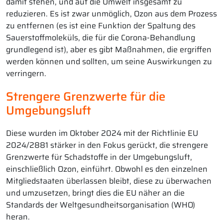
damit stehen, und auf die Umwelt insgesamt zu
reduzieren. Es ist zwar unmöglich, Ozon aus dem Prozess
zu entfernen (es ist eine Funktion der Spaltung des
Sauerstoffmoleküls, die für die Corona-Behandlung
grundlegend ist), aber es gibt Maßnahmen, die ergriffen
werden können und sollten, um seine Auswirkungen zu
verringern.
Strengere Grenzwerte für die
Umgebungsluft
Diese wurden im Oktober 2024 mit der Richtlinie EU
2024/2881 stärker in den Fokus gerückt, die strengere
Grenzwerte für Schadstoffe in der Umgebungsluft,
einschließlich Ozon, einführt. Obwohl es den einzelnen
Mitgliedstaaten überlassen bleibt, diese zu überwachen
und umzusetzen, bringt dies die EU näher an die
Standards der Weltgesundheitsorganisation (WHO)
heran.