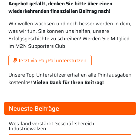
Angebot gefällt, denken Sie bitte über einen
wiederkehrenden finanziellen Beitrag nach!
Wir wollen wachsen und noch besser werden in dem,
was wir tun. Sie können uns helfen, unsere
Erfolgsgeschichte zu schreiben! Werden Sie Mitglied
im M2N Supporters Club
Jetzt via PayPal unterstützen
Unsere Top-Unterstützer erhalten alle Printausgaben
kostenlos!
Vielen Dank für Ihren Beitrag!
Neueste Beiträge
Westland verstärkt Geschäftsbereich
Industriewalzen