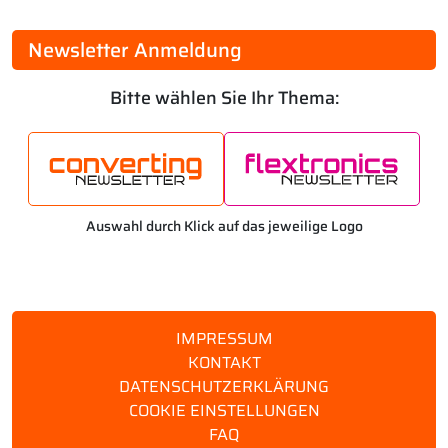
Newsletter Anmeldung
Bitte wählen Sie Ihr Thema:
Auswahl durch Klick auf das jeweilige Logo
IMPRESSUM
KONTAKT
DATENSCHUTZERKLÄRUNG
COOKIE EINSTELLUNGEN
FAQ