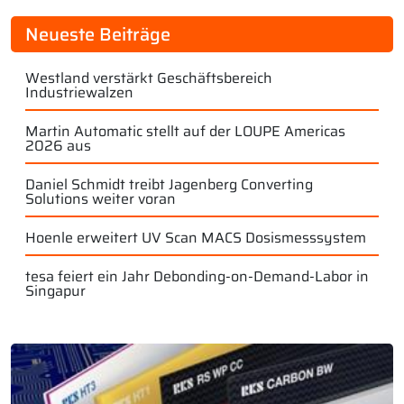
Neueste Beiträge
Westland verstärkt Geschäftsbereich
Industriewalzen
Martin Automatic stellt auf der LOUPE Americas
2026 aus
Daniel Schmidt treibt Jagenberg Converting
Solutions weiter voran
Hoenle erweitert UV Scan MACS Dosismesssystem
tesa feiert ein Jahr Debonding-on-Demand-Labor in
Singapur