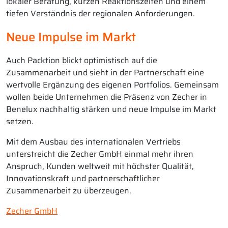
lokaler Beratung, kurzen Reaktionszeiten und einem
tiefen Verständnis der regionalen Anforderungen.
Neue Impulse im Markt
Auch Packtion blickt optimistisch auf die
Zusammenarbeit und sieht in der Partnerschaft eine
wertvolle Ergänzung des eigenen Portfolios. Gemeinsam
wollen beide Unternehmen die Präsenz von Zecher in
Benelux nachhaltig stärken und neue Impulse im Markt
setzen.
Mit dem Ausbau des internationalen Vertriebs
unterstreicht die Zecher GmbH einmal mehr ihren
Anspruch, Kunden weltweit mit höchster Qualität,
Innovationskraft und partnerschaftlicher
Zusammenarbeit zu überzeugen.
Zecher GmbH