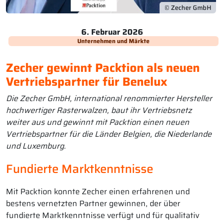
© Zecher GmbH
6. Februar 2026
Unternehmen und Märkte
Zecher gewinnt Packtion als neuen
Vertriebspartner für Benelux
Die Zecher GmbH, international renommierter Hersteller
hochwertiger Rasterwalzen, baut ihr Vertriebsnetz
weiter aus und gewinnt mit Packtion einen neuen
Vertriebspartner für die Länder Belgien, die Niederlande
und Luxemburg.
Fundierte Marktkenntnisse
Mit Packtion konnte Zecher einen erfahrenen und
bestens vernetzten Partner gewinnen, der über
fundierte Marktkenntnisse verfügt und für qualitativ