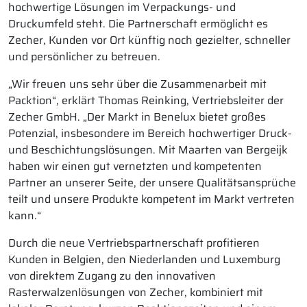
hochwertige Lösungen im Verpackungs- und
Druckumfeld steht. Die Partnerschaft ermöglicht es
Zecher, Kunden vor Ort künftig noch gezielter, schneller
und persönlicher zu betreuen.
„Wir freuen uns sehr über die Zusammenarbeit mit
Packtion“, erklärt Thomas Reinking, Vertriebsleiter der
Zecher GmbH. „Der Markt in Benelux bietet großes
Potenzial, insbesondere im Bereich hochwertiger Druck-
und Beschichtungslösungen. Mit Maarten van Bergeijk
haben wir einen gut vernetzten und kompetenten
Partner an unserer Seite, der unsere Qualitätsansprüche
teilt und unsere Produkte kompetent im Markt vertreten
kann.“
Durch die neue Vertriebspartnerschaft profitieren
Kunden in Belgien, den Niederlanden und Luxemburg
von direktem Zugang zu den innovativen
Rasterwalzenlösungen von Zecher, kombiniert mit