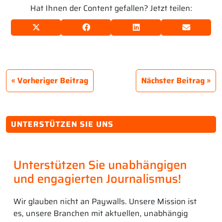
Hat Ihnen der Content gefallen? Jetzt teilen:
Vorheriger Beitrag
Nächster Beitrag
UNTERSTÜTZEN SIE UNS
Unterstützen Sie unabhängigen
und engagierten Journalismus!
Wir glauben nicht an Paywalls. Unsere Mission ist
es, unsere Branchen mit aktuellen, unabhängig