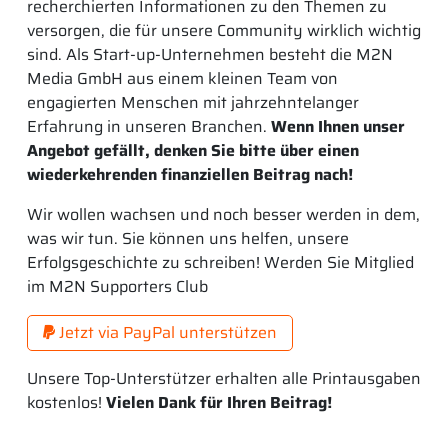
recherchierten Informationen zu den Themen zu
versorgen, die für unsere Community wirklich wichtig
sind. Als Start-up-Unternehmen besteht die M2N
Media GmbH aus einem kleinen Team von
engagierten Menschen mit jahrzehntelanger
Erfahrung in unseren Branchen.
Wenn Ihnen unser
Angebot gefällt, denken Sie bitte über einen
wiederkehrenden finanziellen Beitrag nach!
Wir wollen wachsen und noch besser werden in dem,
was wir tun. Sie können uns helfen, unsere
Erfolgsgeschichte zu schreiben! Werden Sie Mitglied
im M2N Supporters Club
Jetzt via PayPal unterstützen
Unsere Top-Unterstützer erhalten alle Printausgaben
kostenlos!
Vielen Dank für Ihren Beitrag!