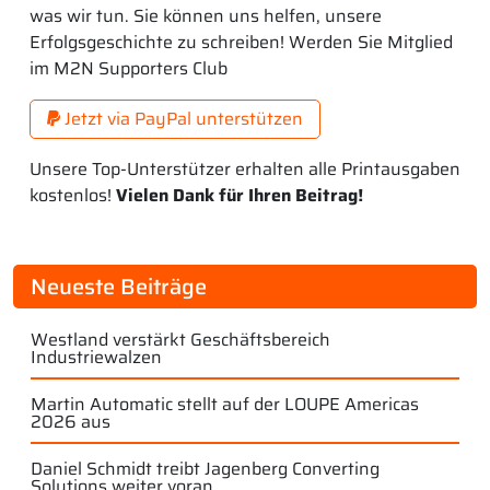
was wir tun. Sie können uns helfen, unsere
Erfolgsgeschichte zu schreiben! Werden Sie Mitglied
im M2N Supporters Club
Jetzt via PayPal unterstützen
Unsere Top-Unterstützer erhalten alle Printausgaben
kostenlos!
Vielen Dank für Ihren Beitrag!
Neueste Beiträge
Westland verstärkt Geschäftsbereich
Industriewalzen
Martin Automatic stellt auf der LOUPE Americas
2026 aus
Daniel Schmidt treibt Jagenberg Converting
Solutions weiter voran