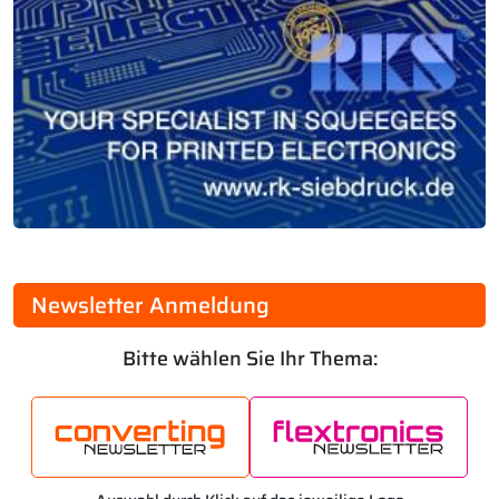
Newsletter Anmeldung
Bitte wählen Sie Ihr Thema: