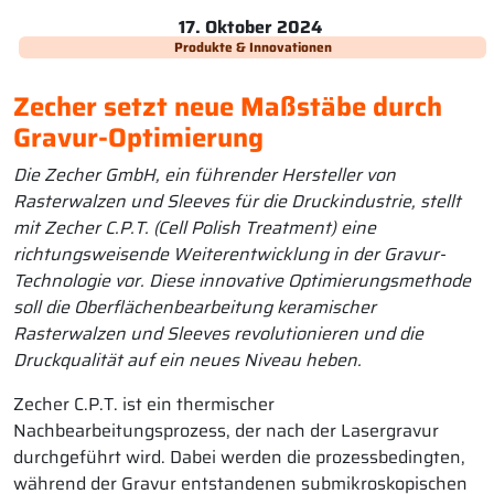
17. Oktober 2024
Produkte & Innovationen
Zecher setzt neue Maßstäbe durch
Gravur-Optimierung
Die Zecher GmbH, ein führender Hersteller von
Rasterwalzen und Sleeves für die Druckindustrie, stellt
mit Zecher C.P.T. (Cell Polish Treatment) eine
richtungsweisende Weiterentwicklung in der Gravur-
Technologie vor. Diese innovative Optimierungsmethode
soll die Oberflächenbearbeitung keramischer
Rasterwalzen und Sleeves revolutionieren und die
Druckqualität auf ein neues Niveau heben.
Zecher C.P.T. ist ein thermischer
Nachbearbeitungsprozess, der nach der Lasergravur
durchgeführt wird. Dabei werden die prozessbedingten,
während der Gravur entstandenen submikroskopischen