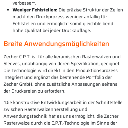
verbessert.
Weniger Fehlstellen:
Die präzise Struktur der Zellen
macht den Druckprozess weniger anfällig für
Fehlstellen und ermöglicht somit gleichbleibend
hohe Qualität bei jeder Druckauflage.
Breite Anwendungsmöglichkeiten
Zecher C.P.T. ist für alle keramischen Rasterwalzen und
Sleeves, unabhängig von deren Spezifikation, geeignet.
Die Technologie wird direkt in den Produktionsprozess
integriert und ergänzt das bestehende Portfolio der
Zecher GmbH, ohne zusätzliche Anpassungen seitens
der Druckereien zu erfordern.
“Die konstruktive Entwicklungsarbeit in der Schnittstelle
zwischen Rasterwalzenherstellung und
Anwendungstechnik hat es uns ermöglicht, die Zecher
Rasterwalze durch die C.P.T.-Technologie im Sinne der