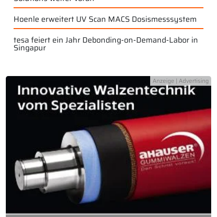
Hoenle erweitert UV Scan MACS Dosismesssystem
tesa feiert ein Jahr Debonding-on-Demand-Labor in
Singapur