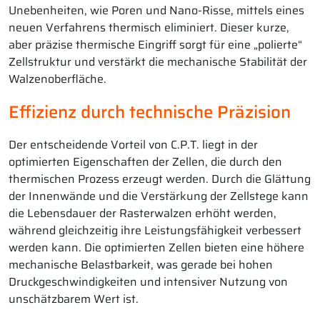
Unebenheiten, wie Poren und Nano-Risse, mittels eines
neuen Verfahrens thermisch eliminiert. Dieser kurze,
aber präzise thermische Eingriff sorgt für eine „polierte“
Zellstruktur und verstärkt die mechanische Stabilität der
Walzenoberfläche.
Effizienz durch technische Präzision
Der entscheidende Vorteil von C.P.T. liegt in der
optimierten Eigenschaften der Zellen, die durch den
thermischen Prozess erzeugt werden. Durch die Glättung
der Innenwände und die Verstärkung der Zellstege kann
die Lebensdauer der Rasterwalzen erhöht werden,
während gleichzeitig ihre Leistungsfähigkeit verbessert
werden kann. Die optimierten Zellen bieten eine höhere
mechanische Belastbarkeit, was gerade bei hohen
Druckgeschwindigkeiten und intensiver Nutzung von
unschätzbarem Wert ist.