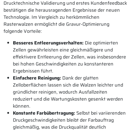
Drucktechnische Validierung und erstes Kundenfeedback
bestätigen die herausragenden Ergebnisse der neuen
Technologie. Im Vergleich zu herkömmlichen
Rasterwalzen ermöglicht die Gravur-Optimierung
folgende Vorteile:
Besseres Entleerungsverhalten:
Die optimierten
Zellen gewährleisten eine gleichmäßigere und
effektivere Entleerung der Zellen, was insbesondere
bei hohen Geschwindigkeiten zu konstanteren
Ergebnissen führt.
Einfachere Reinigung:
Dank der glatten
Zelloberflächen lassen sich die Walzen leichter und
gründlicher reinigen, wodurch Ausfallzeiten
reduziert und die Wartungskosten gesenkt werden
können.
Konstante Farbübertragung:
Selbst bei variierenden
Druckgeschwindigkeiten bleibt der Farbauftrag
gleichmäßig, was die Druckqualität deutlich