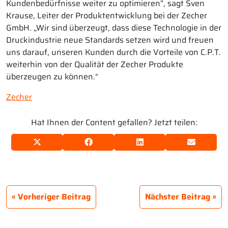
Kundenbedürfnisse weiter zu optimieren”, sagt Sven
Krause, Leiter der Produktentwicklung bei der Zecher
GmbH. „Wir sind überzeugt, dass diese Technologie in der
Druckindustrie neue Standards setzen wird und freuen
uns darauf, unseren Kunden durch die Vorteile von C.P.T.
weiterhin von der Qualität der Zecher Produkte
überzeugen zu können.“
Zecher
Hat Ihnen der Content gefallen? Jetzt teilen:
Vorheriger Beitrag
Nächster Beitrag