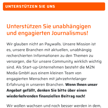
UNTERSTÜTZEN SIE UNS
Unterstützen Sie unabhängigen
und engagierten Journalismus!
Wir glauben nicht an Paywalls. Unsere Mission ist
es, unsere Branchen mit aktuellen, unabhängig
recherchierten Informationen zu den Themen zu
versorgen, die für unsere Community wirklich wichtig
sind. Als Start-up-Unternehmen besteht die M2N
Media GmbH aus einem kleinen Team von
engagierten Menschen mit jahrzehntelanger
Erfahrung in unseren Branchen.
Wenn Ihnen unser
Angebot gefällt, denken Sie bitte über einen
wiederkehrenden finanziellen Beitrag nach!
Wir wollen wachsen und noch besser werden in dem,