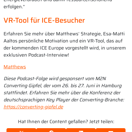
erfolgen.“
VR-Tool für ICE-Besucher
Erfahren Sie mehr über Matthews‘ Strategie, Esa-Matti
Aaltos persönliche Motivation und ein VR-Tool, das auf
der kommenden ICE Europe vorgestellt wird, in unserem
exklusiven Podcast-Interview!
Matthews
Diese Podcast-Folge wird gesponsert vom M2N
Converting Gipfel, der vom 26. bis 27. Juni in Hamburg
stattfindet. Erfahren Sie mehr über die Konferenz der
deutschsprachigen Key Player der Converting-Branche
:
https://converting-gipfel.de
Hat Ihnen der Content gefallen? Jetzt teilen: