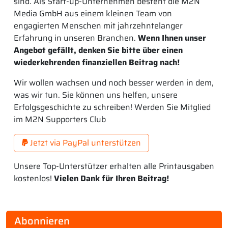
sind. Als Start-up-Unternehmen besteht die M2N
Media GmbH aus einem kleinen Team von
engagierten Menschen mit jahrzehntelanger
Erfahrung in unseren Branchen.
Wenn Ihnen unser
Angebot gefällt, denken Sie bitte über einen
wiederkehrenden finanziellen Beitrag nach!
Wir wollen wachsen und noch besser werden in dem,
was wir tun. Sie können uns helfen, unsere
Erfolgsgeschichte zu schreiben! Werden Sie Mitglied
im M2N Supporters Club
Jetzt via PayPal unterstützen
Unsere Top-Unterstützer erhalten alle Printausgaben
kostenlos!
Vielen Dank für Ihren Beitrag!
Abonnieren