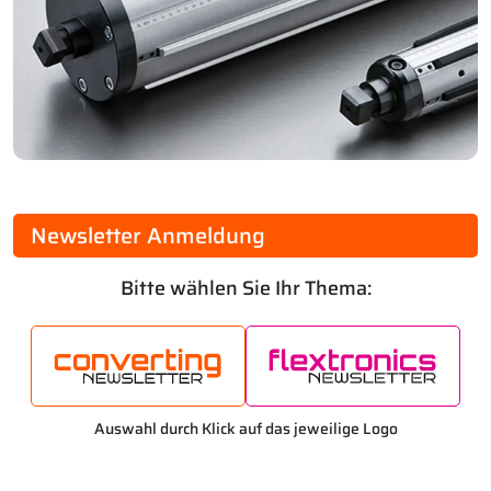
Newsletter Anmeldung
Bitte wählen Sie Ihr Thema:
Auswahl durch Klick auf das jeweilige Logo