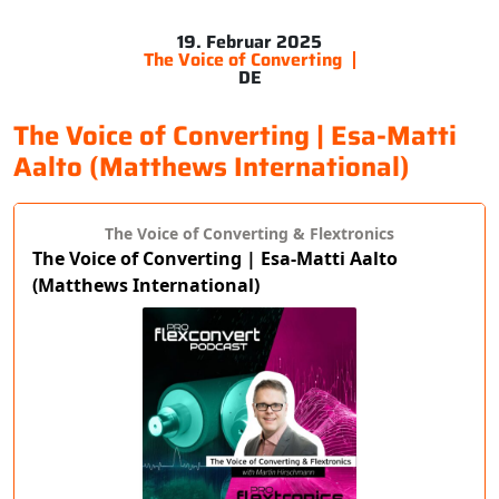
19. Februar 2025
The Voice of Converting
DE
The Voice of Converting | Esa-Matti
Aalto (Matthews International)