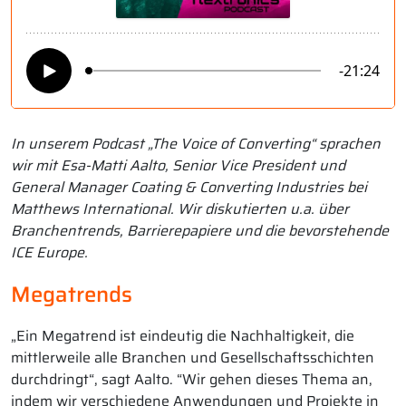
In unserem Podcast „The Voice of Converting“ sprachen
wir mit Esa-Matti Aalto, Senior Vice President und
General Manager Coating & Converting Industries bei
Matthews International. Wir diskutierten u.a. über
Branchentrends, Barrierepapiere und die bevorstehende
ICE Europe.
Megatrends
„Ein Megatrend ist eindeutig die Nachhaltigkeit, die
mittlerweile alle Branchen und Gesellschaftsschichten
durchdringt“, sagt Aalto. “Wir gehen dieses Thema an,
indem wir verschiedene Anwendungen und Projekte in