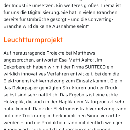
der Industrie umsetzen. Ein weiteres großes Thema ist
für uns die Digitalisierung. Sie hat in vielen Branchen
bereits für Umbrüche gesorgt – und die Converting-
Branche wird da keine Ausnahme sein!“
Leuchtturmprojekt
Auf herausragende Projekte bei Matthews
angesprochen, antwortet Esa-Matti Aalto: „Im
Dekorbereich haben wir mit der Firma SURTECO ein
wirklich innovatives Verfahren entwickelt, bei dem die
Elektronenstrahlvernetzung zum Einsatz kommt. Die in
das Dekorpapier geprägten Strukturen und der Druck
selbst sind sehr natürlich. Das Ergebnis ist eine echte
Holzoptik, die auch in der Haptik dem Naturprodukt sehr
nahe kommt. Dank der Elektronenstrahlvernetzung kann
auf eine Trocknung im herkömmlichen Sinne verzichtet
werden – und die Produktion kann mit deutlich weniger
Energieverbrauch und damit ressourcenschonend