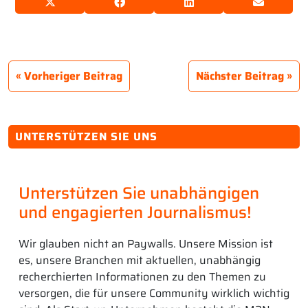
Vorheriger Beitrag
Nächster Beitrag
UNTERSTÜTZEN SIE UNS
Unterstützen Sie unabhängigen
und engagierten Journalismus!
Wir glauben nicht an Paywalls. Unsere Mission ist
es, unsere Branchen mit aktuellen, unabhängig
recherchierten Informationen zu den Themen zu
versorgen, die für unsere Community wirklich wichtig