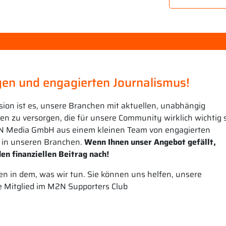
en und engagierten Journalismus!
sion ist es, unsere Branchen mit aktuellen, unabhängig
n zu versorgen, die für unsere Community wirklich wichtig s
N Media GmbH aus einem kleinen Team von engagierten
 in unseren Branchen.
Wenn Ihnen unser Angebot gefällt,
en finanziellen Beitrag nach!
n in dem, was wir tun. Sie können uns helfen, unsere
e Mitglied im M2N Supporters Club