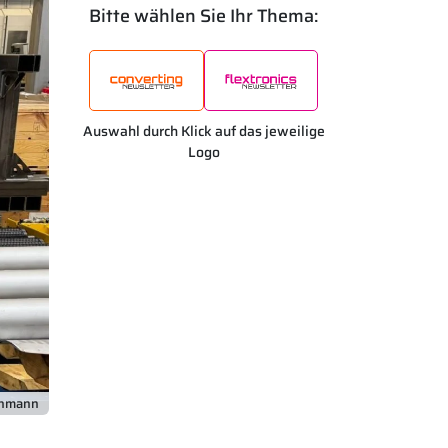
Bitte wählen Sie Ihr Thema:
Auswahl durch Klick auf das jeweilige
Logo
chmann