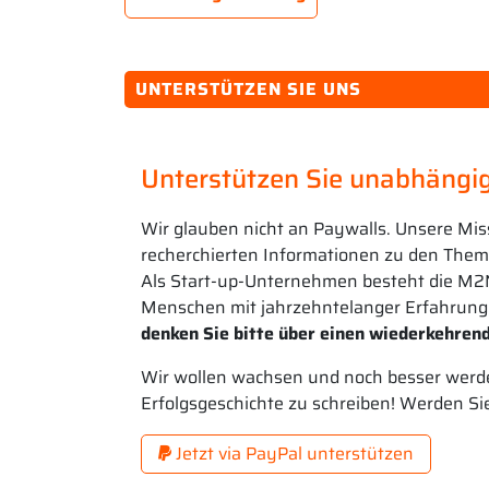
UNTERSTÜTZEN SIE UNS
Unterstützen Sie unabhängig
Wir glauben nicht an Paywalls. Unsere Mis
recherchierten Informationen zu den Theme
Als Start-up-Unternehmen besteht die M2
Menschen mit jahrzehntelanger Erfahrung
denken Sie bitte über einen wiederkehrend
Wir wollen wachsen und noch besser werde
Erfolgsgeschichte zu schreiben! Werden Si
Jetzt via PayPal unterstützen