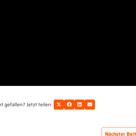
 gefallen? Jetzt teilen:
Nächster Bei