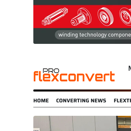
HOME
CONVERTING NEWS
FLEXT