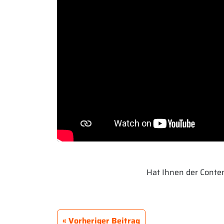
Hat Ihnen der Content
Vorheriger Beitrag