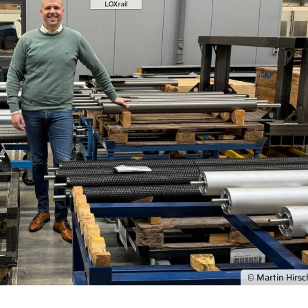
© Martin Hirs