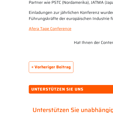
Partner wie PSTC (Nordamerika), JATMA (Japa
Einladungen zur jährlichen Konferenz wurden
Führungskräfte der europäischen Industrie f
Afera Tape Conference
Hat Ihnen der Content
Vorheriger Beitrag
UNTERSTÜTZEN SIE UNS
Unterstützen Sie unabhängig