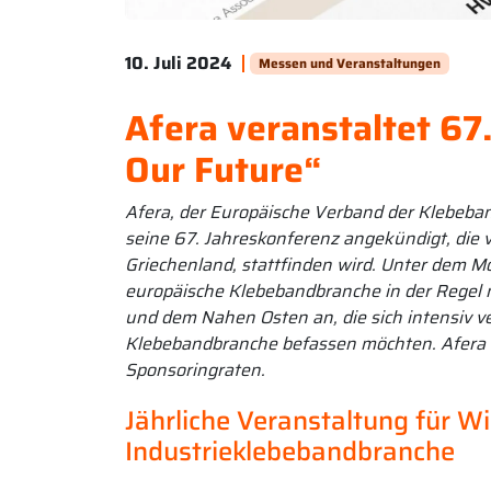
10. Juli 2024
Messen und Veranstaltungen
Afera veranstaltet 67.
Our Future“
Afera, der Europäische Verband der Klebeban
seine 67. Jahreskonferenz angekündigt, die 
Griechenland, stattfinden wird. Unter dem Mo
europäische Klebebandbranche in der Regel 
und dem Nahen Osten an, die sich intensiv v
Klebebandbranche befassen möchten. Afera v
Sponsoringraten.
Jährliche Veranstaltung für W
Industrieklebebandbranche