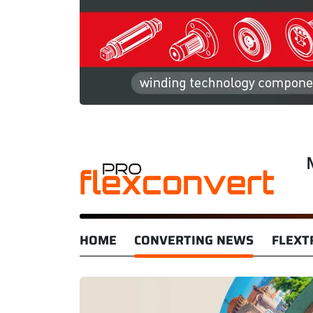
HOME
CONVERTING NEWS
FLEXT