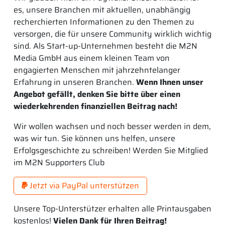
es, unsere Branchen mit aktuellen, unabhängig
recherchierten Informationen zu den Themen zu
versorgen, die für unsere Community wirklich wichtig
sind. Als Start-up-Unternehmen besteht die M2N
Media GmbH aus einem kleinen Team von
engagierten Menschen mit jahrzehntelanger
Erfahrung in unseren Branchen.
Wenn Ihnen unser
Angebot gefällt, denken Sie bitte über einen
wiederkehrenden finanziellen Beitrag nach!
Wir wollen wachsen und noch besser werden in dem,
was wir tun. Sie können uns helfen, unsere
Erfolgsgeschichte zu schreiben! Werden Sie Mitglied
im M2N Supporters Club
Jetzt via PayPal unterstützen
Unsere Top-Unterstützer erhalten alle Printausgaben
kostenlos!
Vielen Dank für Ihren Beitrag!