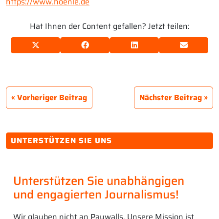
https://www.hoenle.de
Hat Ihnen der Content gefallen? Jetzt teilen:
Vorheriger Beitrag
Nächster Beitrag
UNTERSTÜTZEN SIE UNS
Unterstützen Sie unabhängigen
und engagierten Journalismus!
Wir glauben nicht an Paywalls. Unsere Mission ist