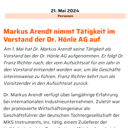
21. Mai 2024
Personen
Markus Arendt nimmt Tätigkeit im
Vorstand der Dr. Hönle AG auf
Am 1. Mai hat Dr. Markus Arendt seine Tätigkeit als
Vorstand bei der Dr. Hönle AG aufgenommen. Er folgt Dr.
Franz Richter nach, der vom Aufsichtsrat für ein Jahr in
den Vorstand entsendet worden war, um die Geschäfte
interimsweise zu führen. Franz Richter kehrt nun als
Vorsitzender in den Aufsichtsrat zurück.
Dr. Markus Arendt verfügt über langjährige Erfahrung
bei internationalen Industrieunternehmen. Zuletzt war
der promovierte Wirtschaftsingenieur als
Geschäftsführer der deutschen Tochtergesellschaft der
MKS Instruments, Inc. tätig, einem Zulieferer der