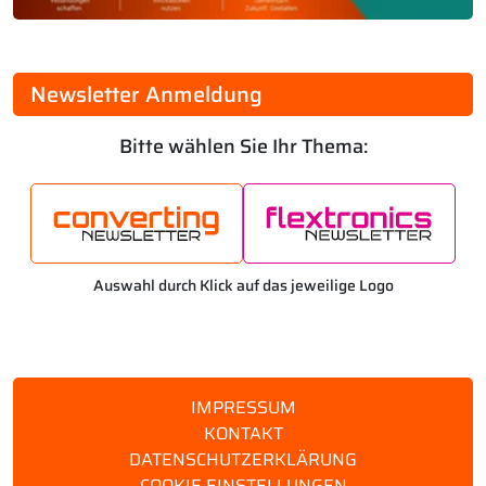
Newsletter Anmeldung
Bitte wählen Sie Ihr Thema:
Auswahl durch Klick auf das jeweilige Logo
IMPRESSUM
KONTAKT
DATENSCHUTZERKLÄRUNG
COOKIE EINSTELLUNGEN