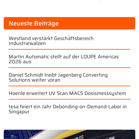
Neueste Beiträge
Westland verstärkt Geschäftsbereich
Industriewalzen
Martin Automatic stellt auf der LOUPE Americas
2026 aus
Daniel Schmidt treibt Jagenberg Converting
Solutions weiter voran
Hoenle erweitert UV Scan MACS Dosismesssystem
tesa feiert ein Jahr Debonding-on-Demand-Labor in
Singapur