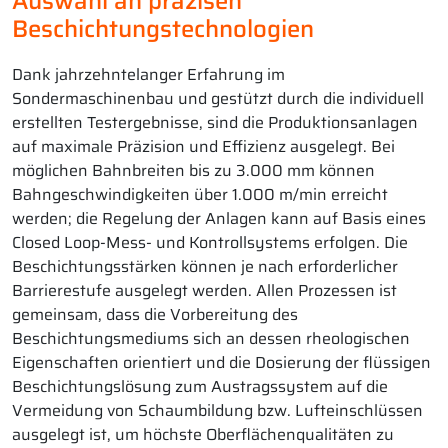
Auswahl an präzisen
Beschichtungstechnologien
Dank jahrzehntelanger Erfahrung im
Sondermaschinenbau und gestützt durch die individuell
erstellten Testergebnisse, sind die Produktionsanlagen
auf maximale Präzision und Effizienz ausgelegt. Bei
möglichen Bahnbreiten bis zu 3.000 mm können
Bahngeschwindigkeiten über 1.000 m/min erreicht
werden; die Regelung der Anlagen kann auf Basis eines
Closed Loop-Mess- und Kontrollsystems erfolgen. Die
Beschichtungsstärken können je nach erforderlicher
Barrierestufe ausgelegt werden. Allen Prozessen ist
gemeinsam, dass die Vorbereitung des
Beschichtungsmediums sich an dessen rheologischen
Eigenschaften orientiert und die Dosierung der flüssigen
Beschichtungslösung zum Austragssystem auf die
Vermeidung von Schaumbildung bzw. Lufteinschlüssen
ausgelegt ist, um höchste Oberflächenqualitäten zu