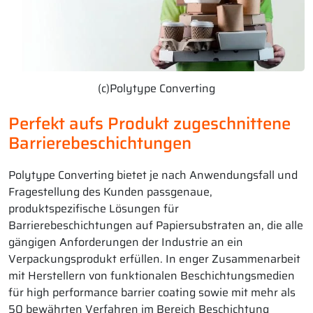
(c)Polytype Converting
Perfekt aufs Produkt zugeschnittene
Barrierebeschichtungen
Polytype Converting bietet je nach Anwendungsfall und
Fragestellung des Kunden passgenaue,
produktspezifische Lösungen für
Barrierebeschichtungen auf Papiersubstraten an, die alle
gängigen Anforderungen der Industrie an ein
Verpackungsprodukt erfüllen. In enger Zusammenarbeit
mit Herstellern von funktionalen Beschichtungsmedien
für high performance barrier coating sowie mit mehr als
50 bewährten Verfahren im Bereich Beschichtung