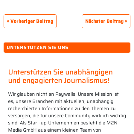
Vorheriger Beitrag
Nächster Beitrag
UNTERSTÜTZEN SIE UNS
Unterstützen Sie unabhängigen
und engagierten Journalismus!
Wir glauben nicht an Paywalls. Unsere Mission ist
es, unsere Branchen mit aktuellen, unabhängig
recherchierten Informationen zu den Themen zu
versorgen, die für unsere Community wirklich wichtig
sind. Als Start-up-Unternehmen besteht die M2N
Media GmbH aus einem kleinen Team von