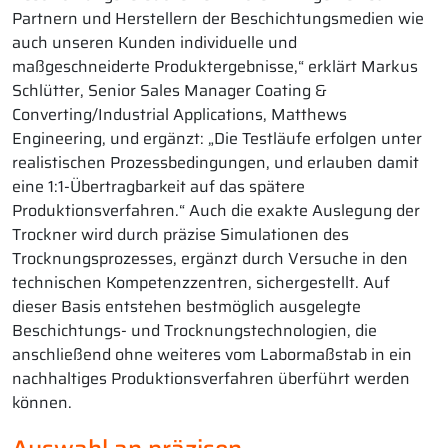
Partnern und Herstellern der Beschichtungsmedien wie
auch unseren Kunden individuelle und
maßgeschneiderte Produktergebnisse,“ erklärt Markus
Schlütter, Senior Sales Manager Coating &
Converting/Industrial Applications, Matthews
Engineering, und ergänzt: „Die Testläufe erfolgen unter
realistischen Prozessbedingungen, und erlauben damit
eine 1:1-Übertragbarkeit auf das spätere
Produktionsverfahren.“ Auch die exakte Auslegung der
Trockner wird durch präzise Simulationen des
Trocknungsprozesses, ergänzt durch Versuche in den
technischen Kompetenzzentren, sichergestellt. Auf
dieser Basis entstehen bestmöglich ausgelegte
Beschichtungs- und Trocknungstechnologien, die
anschließend ohne weiteres vom Labormaßstab in ein
nachhaltiges Produktionsverfahren überführt werden
können.