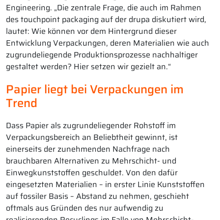
Engineering. „Die zentrale Frage, die auch im Rahmen
des touchpoint packaging auf der drupa diskutiert wird,
lautet: Wie können vor dem Hintergrund dieser
Entwicklung Verpackungen, deren Materialien wie auch
zugrundeliegende Produktionsprozesse nachhaltiger
gestaltet werden? Hier setzen wir gezielt an.“
Papier liegt bei Verpackungen im
Trend
Dass Papier als zugrundeliegender Rohstoff im
Verpackungsbereich an Beliebtheit gewinnt, ist
einerseits der zunehmenden Nachfrage nach
brauchbaren Alternativen zu Mehrschicht- und
Einwegkunststoffen geschuldet. Von den dafür
eingesetzten Materialien – in erster Linie Kunststoffen
auf fossiler Basis – Abstand zu nehmen, geschieht
oftmals aus Gründen des nur aufwendig zu
realisierenden Recyclings im Falle von Mehrschicht-