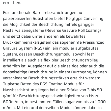
erreichen.
Für funktionale Barrierebeschichtungen auf
papierbasierten Substraten bietet Polytype Converting
die Möglichkeit der Beschichtung mittels gängiger
Rasterwalzensysteme (Reverse Gravure Roll Coating)
und setzt dabei unter anderen als bewährtes
Druckkammerrakelsystem das sogenannte Pressurized
Gravure System (PGS) ein, ein modular aufgebautes
System, dessen Beschichtungsmodul sowohl fest
installiert als auch als flexibler Beschichtungstrolley
erhältlich ist. Ausgelegt auf die einseitige oder auch die
doppelseitige Beschichtung in einem Durchgang, können
verschiedene Beschichtungsstärken erreicht werden:
Typische Daten des PGS Coating-Moduls für
Nassbeschichtung liegen bei einer Stärke von 3 bis 50
g/m² für Beschichtungsgeschwindigkeiten von bis zu
600m/min, in bestimmten Fällen sogar von bis zu 1.000
m/min. Mit ein und demselben Modul können dabei in