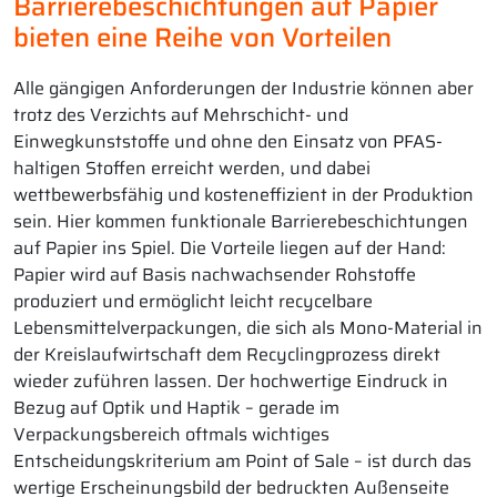
Barrierebeschichtungen auf Papier
bieten eine Reihe von Vorteilen
Alle gängigen Anforderungen der Industrie können aber
trotz des Verzichts auf Mehrschicht- und
Einwegkunststoffe und ohne den Einsatz von PFAS-
haltigen Stoffen erreicht werden, und dabei
wettbewerbsfähig und kosteneffizient in der Produktion
sein. Hier kommen funktionale Barrierebeschichtungen
auf Papier ins Spiel. Die Vorteile liegen auf der Hand:
Papier wird auf Basis nachwachsender Rohstoffe
produziert und ermöglicht leicht recycelbare
Lebensmittelverpackungen, die sich als Mono-Material in
der Kreislaufwirtschaft dem Recyclingprozess direkt
wieder zuführen lassen. Der hochwertige Eindruck in
Bezug auf Optik und Haptik – gerade im
Verpackungsbereich oftmals wichtiges
Entscheidungskriterium am Point of Sale – ist durch das
wertige Erscheinungsbild der bedruckten Außenseite