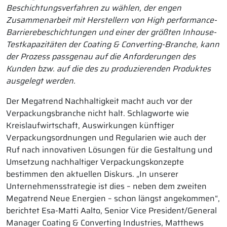
Beschichtungsverfahren zu wählen, der engen
Zusammenarbeit mit Herstellern von High performance-
Barrierebeschichtungen und einer der größten Inhouse-
Testkapazitäten der Coating & Converting-Branche, kann
der Prozess passgenau auf die Anforderungen des
Kunden bzw. auf die des zu produzierenden Produktes
ausgelegt werden.
Der Megatrend Nachhaltigkeit macht auch vor der
Verpackungsbranche nicht halt. Schlagworte wie
Kreislaufwirtschaft, Auswirkungen künftiger
Verpackungsordnungen und Regularien wie auch der
Ruf nach innovativen Lösungen für die Gestaltung und
Umsetzung nachhaltiger Verpackungskonzepte
bestimmen den aktuellen Diskurs. „In unserer
Unternehmensstrategie ist dies – neben dem zweiten
Megatrend Neue Energien – schon längst angekommen“,
berichtet Esa-Matti Aalto, Senior Vice President/General
Manager Coating & Converting Industries, Matthews