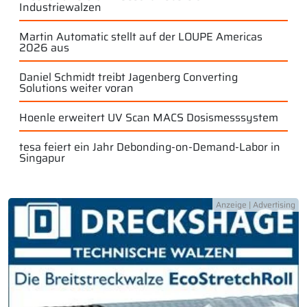
Industriewalzen
Martin Automatic stellt auf der LOUPE Americas
2026 aus
Daniel Schmidt treibt Jagenberg Converting
Solutions weiter voran
Hoenle erweitert UV Scan MACS Dosismesssystem
tesa feiert ein Jahr Debonding-on-Demand-Labor in
Singapur