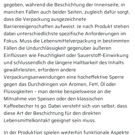
gegeben, während die Beschichtung der Innenseite, in
manchen Fällen auch beider Seiten, zugleich dafür sorgt,
dass die Verpackung ausgezeichnete
Barriereeigenschaften aufweist. Je nach Produkt stehen
dabei unterschiedlichste spezifische Anforderungen im
Fokus. Muss die Lebensmittelverpackung in bestimmten
Fällen die Undurchlässigkeit gegenüber äußeren
Einflüssen wie Feuchtigkeit oder Sauerstoff-Einwirkung
und schlussendlich die längere Haltbarkeit des Inhalts
gewährleisten, erfordern andere
Verpackungsanwendungen eine hocheffektive Sperre
gegen das Durchdringen von Aromen, Fett, Öl oder
Flüssigkeiten – man denke beispielsweise an die
Mitnahme von Speisen oder den klassischen
Kaffeebecher to go. Dabei versteht sich von selbst, dass
diese Art der Beschichtung für den direkten
Lebensmittelkontakt geeignet sein muss.
In der Produktion spielen weiterhin funktionale Aspekte