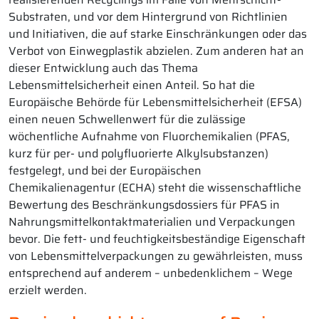
Substraten, und vor dem Hintergrund von Richtlinien
und Initiativen, die auf starke Einschränkungen oder das
Verbot von Einwegplastik abzielen. Zum anderen hat an
dieser Entwicklung auch das Thema
Lebensmittelsicherheit einen Anteil. So hat die
Europäische Behörde für Lebensmittelsicherheit (EFSA)
einen neuen Schwellenwert für die zulässige
wöchentliche Aufnahme von Fluorchemikalien (PFAS,
kurz für per- und polyfluorierte Alkylsubstanzen)
festgelegt, und bei der Europäischen
Chemikalienagentur (ECHA) steht die wissenschaftliche
Bewertung des Beschränkungsdossiers für PFAS in
Nahrungsmittelkontaktmaterialien und Verpackungen
bevor. Die fett- und feuchtigkeitsbeständige Eigenschaft
von Lebensmittelverpackungen zu gewährleisten, muss
entsprechend auf anderem – unbedenklichem – Wege
erzielt werden.