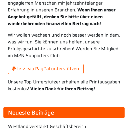
engagierten Menschen mit jahrzehntelanger
Erfahrung in unseren Branchen.
Wenn Ihnen unser
Angebot gefällt, denken Sie bitte über einen
wiederkehrenden finanziellen Beitrag nach!
Wir wollen wachsen und noch besser werden in dem,
was wir tun. Sie können uns helfen, unsere
Erfolgsgeschichte zu schreiben! Werden Sie Mitglied
im M2N Supporters Club
Jetzt via PayPal unterstützen
Unsere Top-Unterstützer erhalten alle Printausgaben
kostenlos!
Vielen Dank für Ihren Beitrag!
Neueste Beiträge
Westland verstärkt Geschäftsbereich