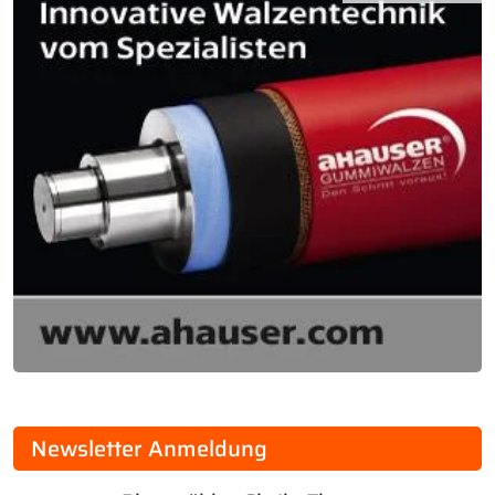
Newsletter Anmeldung