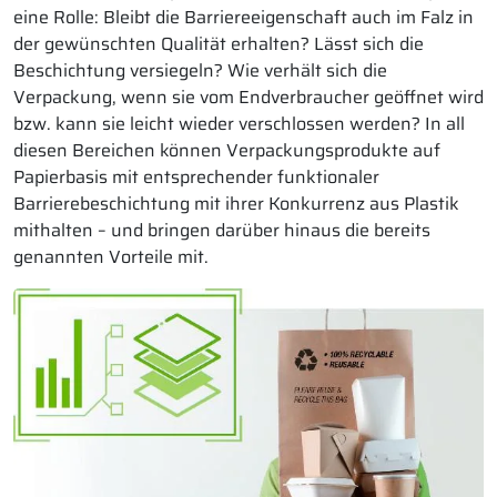
eine Rolle: Bleibt die Barriereeigenschaft auch im Falz in
der gewünschten Qualität erhalten? Lässt sich die
Beschichtung versiegeln? Wie verhält sich die
Verpackung, wenn sie vom Endverbraucher geöffnet wird
bzw. kann sie leicht wieder verschlossen werden? In all
diesen Bereichen können Verpackungsprodukte auf
Papierbasis mit entsprechender funktionaler
Barrierebeschichtung mit ihrer Konkurrenz aus Plastik
mithalten – und bringen darüber hinaus die bereits
genannten Vorteile mit.