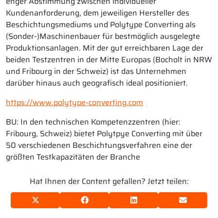
enger Abstimmung zwischen individueller
Kundenanforderung, dem jeweiligen Hersteller des
Beschichtungsmediums und Polytype Converting als
(Sonder-)Maschinenbauer für bestmöglich ausgelegte
Produktionsanlagen. Mit der gut erreichbaren Lage der
beiden Testzentren in der Mitte Europas (Bocholt in NRW
und Fribourg in der Schweiz) ist das Unternehmen
darüber hinaus auch geografisch ideal positioniert.
https://www.polytype-converting.com
BU: In den technischen Kompetenzzentren (hier:
Fribourg, Schweiz) bietet Polytpye Converting mit über
50 verschiedenen Beschichtungsverfahren eine der
größten Testkapazitäten der Branche
Hat Ihnen der Content gefallen? Jetzt teilen: