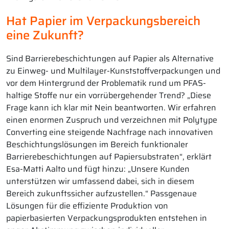
Hat Papier im Verpackungsbereich
eine Zukunft?
Sind Barrierebeschichtungen auf Papier als Alternative
zu Einweg- und Multilayer-Kunststoffverpackungen und
vor dem Hintergrund der Problematik rund um PFAS-
haltige Stoffe nur ein vorrübergehender Trend? „Diese
Frage kann ich klar mit Nein beantworten. Wir erfahren
einen enormen Zuspruch und verzeichnen mit Polytype
Converting eine steigende Nachfrage nach innovativen
Beschichtungslösungen im Bereich funktionaler
Barrierebeschichtungen auf Papiersubstraten“, erklärt
Esa-Matti Aalto und fügt hinzu: „Unsere Kunden
unterstützen wir umfassend dabei, sich in diesem
Bereich zukunftssicher aufzustellen.“ Passgenaue
Lösungen für die effiziente Produktion von
papierbasierten Verpackungsprodukten entstehen in