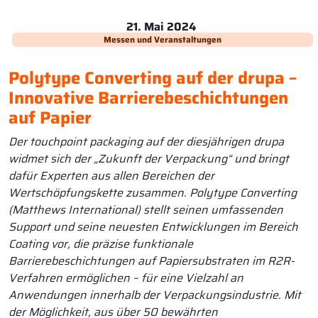
21. Mai 2024
Messen und Veranstaltungen
Polytype Converting auf der drupa –
Innovative Barrierebeschichtungen
auf Papier
Der touchpoint packaging auf der diesjährigen drupa
widmet sich der „Zukunft der Verpackung“ und bringt
dafür Experten aus allen Bereichen der
Wertschöpfungskette zusammen. Polytype Converting
(Matthews International) stellt seinen umfassenden
Support und seine neuesten Entwicklungen im Bereich
Coating vor, die präzise funktionale
Barrierebeschichtungen auf Papiersubstraten im R2R-
Verfahren ermöglichen – für eine Vielzahl an
Anwendungen innerhalb der Verpackungsindustrie. Mit
der Möglichkeit, aus über 50 bewährten