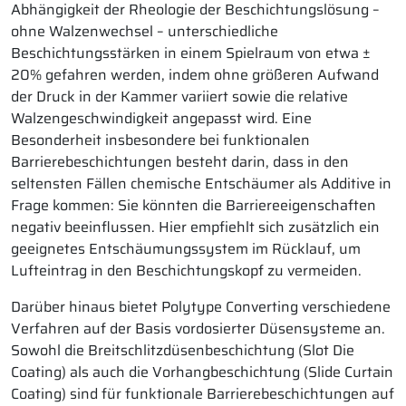
Abhängigkeit der Rheologie der Beschichtungslösung –
ohne Walzenwechsel – unterschiedliche
Beschichtungsstärken in einem Spielraum von etwa ±
20% gefahren werden, indem ohne größeren Aufwand
der Druck in der Kammer variiert sowie die relative
Walzengeschwindigkeit angepasst wird. Eine
Besonderheit insbesondere bei funktionalen
Barrierebeschichtungen besteht darin, dass in den
seltensten Fällen chemische Entschäumer als Additive in
Frage kommen: Sie könnten die Barriereeigenschaften
negativ beeinflussen. Hier empfiehlt sich zusätzlich ein
geeignetes Entschäumungssystem im Rücklauf, um
Lufteintrag in den Beschichtungskopf zu vermeiden.
Darüber hinaus bietet Polytype Converting verschiedene
Verfahren auf der Basis vordosierter Düsensysteme an.
Sowohl die Breitschlitzdüsenbeschichtung (Slot Die
Coating) als auch die Vorhangbeschichtung (Slide Curtain
Coating) sind für funktionale Barrierebeschichtungen auf