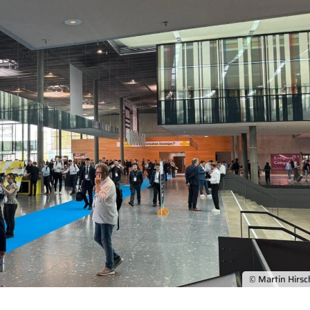
© Martin Hirs