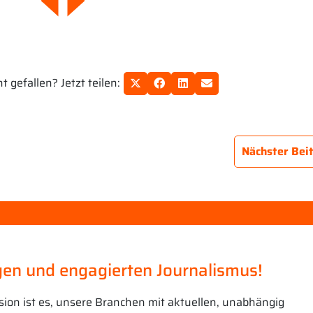
 gefallen? Jetzt teilen:
Nächster Bei
en und engagierten Journalismus!
sion ist es, unsere Branchen mit aktuellen, unabhängig