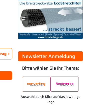
trag
Newsletter Anmeldung
Bitte wählen Sie Ihr Thema:
Auswahl durch Klick auf das jeweilige
Logo