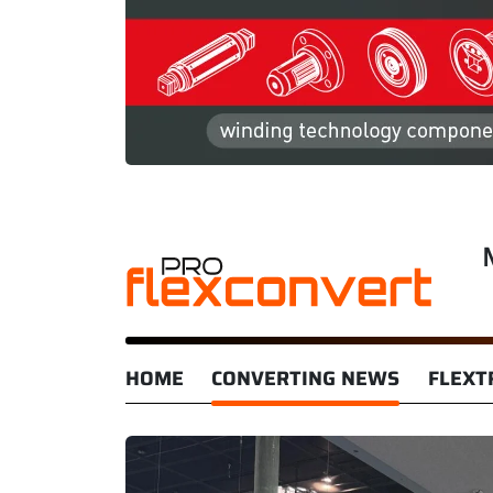
HOME
CONVERTING NEWS
FLEXT