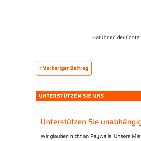
Hat Ihnen der Content
Vorheriger Beitrag
UNTERSTÜTZEN SIE UNS
Unterstützen Sie unabhängig
Wir glauben nicht an Paywalls. Unsere Mis