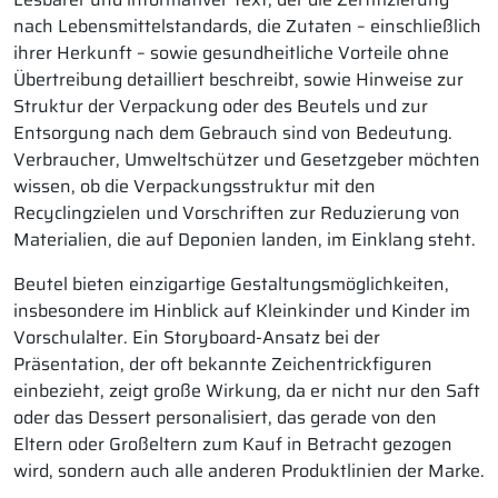
nach Lebensmittelstandards, die Zutaten – einschließlich
ihrer Herkunft – sowie gesundheitliche Vorteile ohne
Übertreibung detailliert beschreibt, sowie Hinweise zur
Struktur der Verpackung oder des Beutels und zur
Entsorgung nach dem Gebrauch sind von Bedeutung.
Verbraucher, Umweltschützer und Gesetzgeber möchten
wissen, ob die Verpackungsstruktur mit den
Recyclingzielen und Vorschriften zur Reduzierung von
Materialien, die auf Deponien landen, im Einklang steht.
Beutel bieten einzigartige Gestaltungsmöglichkeiten,
insbesondere im Hinblick auf Kleinkinder und Kinder im
Vorschulalter. Ein Storyboard-Ansatz bei der
Präsentation, der oft bekannte Zeichentrickfiguren
einbezieht, zeigt große Wirkung, da er nicht nur den Saft
oder das Dessert personalisiert, das gerade von den
Eltern oder Großeltern zum Kauf in Betracht gezogen
wird, sondern auch alle anderen Produktlinien der Marke.