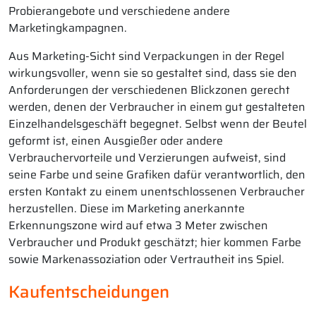
Probierangebote und verschiedene andere
Marketingkampagnen.
Aus Marketing-Sicht sind Verpackungen in der Regel
wirkungsvoller, wenn sie so gestaltet sind, dass sie den
Anforderungen der verschiedenen Blickzonen gerecht
werden, denen der Verbraucher in einem gut gestalteten
Einzelhandelsgeschäft begegnet. Selbst wenn der Beutel
geformt ist, einen Ausgießer oder andere
Verbrauchervorteile und Verzierungen aufweist, sind
seine Farbe und seine Grafiken dafür verantwortlich, den
ersten Kontakt zu einem unentschlossenen Verbraucher
herzustellen. Diese im Marketing anerkannte
Erkennungszone wird auf etwa 3 Meter zwischen
Verbraucher und Produkt geschätzt; hier kommen Farbe
sowie Markenassoziation oder Vertrautheit ins Spiel.
Kaufentscheidungen