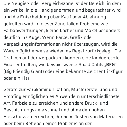
Die Neugier- oder Vergleichszone ist der Bereich, in dem
ein Artikel in die Hand genommen und begutachtet wird
und die Entscheidung über Kauf oder Ablehnung
getroffen wird. In dieser Zone fallen Probleme wie
Farbabweichungen, kleine Löcher und Makel besonders
deutlich ins Auge. Wenn Farbe, Grafik oder
Verpackungsinformationen nicht überzeugen, wird die
Ware möglicherweise wieder ins Regal zurückgelegt. Die
Grafiken auf der Verpackung können eine kindgerechte
Figur enthalten, wie beispielsweise Roald Dahls „BFG“
(Big Friendly Giant) oder eine bekannte Zeichentrickfigur
oder ein Tier.
Geräte zur Farbkommunikation, Mustererstellung und
Proofing ermöglichen es Anwendern unterschiedlichster
Art, Farbziele zu erreichen und andere Druck- und
Beschichtungsziele schnell und ohne den hohen
Ausschuss zu erreichen, der beim Testen von Materialien
oder beim Beheben eines Problems an der