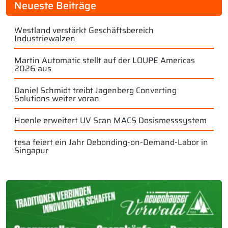
Neueste Beiträge
Westland verstärkt Geschäftsbereich
Industriewalzen
Martin Automatic stellt auf der LOUPE Americas
2026 aus
Daniel Schmidt treibt Jagenberg Converting
Solutions weiter voran
Hoenle erweitert UV Scan MACS Dosismesssystem
tesa feiert ein Jahr Debonding-on-Demand-Labor in
Singapur