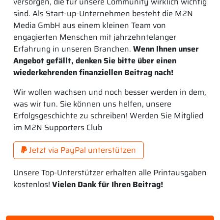
versorgen, die für unsere Community wirklich wichtig
sind. Als Start-up-Unternehmen besteht die M2N
Media GmbH aus einem kleinen Team von
engagierten Menschen mit jahrzehntelanger
Erfahrung in unseren Branchen.
Wenn Ihnen unser
Angebot gefällt, denken Sie bitte über einen
wiederkehrenden finanziellen Beitrag nach!
Wir wollen wachsen und noch besser werden in dem,
was wir tun. Sie können uns helfen, unsere
Erfolgsgeschichte zu schreiben! Werden Sie Mitglied
im M2N Supporters Club
Jetzt via PayPal unterstützen
Unsere Top-Unterstützer erhalten alle Printausgaben
kostenlos!
Vielen Dank für Ihren Beitrag!