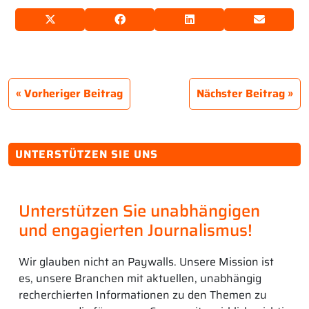
Vorheriger Beitrag
Nächster Beitrag
UNTERSTÜTZEN SIE UNS
Unterstützen Sie unabhängigen
und engagierten Journalismus!
Wir glauben nicht an Paywalls. Unsere Mission ist
es, unsere Branchen mit aktuellen, unabhängig
recherchierten Informationen zu den Themen zu