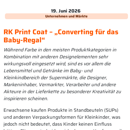
19. Juni 2026
Unternehmen und Märkte
RK Print Coat – „Converting für das
Baby-Regal“
Während Farbe in den meisten Produktkategorien in
Kombination mit anderen Designelementen sehr
wirkungsvoll eingesetzt wird, sind es vor allem die
Lebensmittel und Getränke im Baby- und
Kleinkindbereich der Supermärkte, die Designer,
Markeninhaber, Vermarkter, Verarbeiter und andere
Akteure in der Lieferkette zu besonderer Kreativität zu
inspirieren scheinen.
Erwachsene kaufen Produkte in Standbeuteln (SUPs)
und anderen Verpackungsformen für Kleinkinder, was
jedoch nicht bedeutet, dass Kinder keinen Einfluss