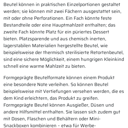
Beutel können in praktischen Einzelportionen gestaltet
werden; sie können mit zwei Fächern ausgestattet sein,
mit oder ohne Perforationen. Ein Fach könnte feste
Bestandteile oder eine Hauptmahlzeit enthalten; das
zweite Fach könnte Platz für ein püriertes Dessert
bieten. Platzsparende und aus chemisch inerten,
lagerstabilen Materialien hergestellte Beutel, wie
beispielsweise der thermisch sterilisierte Retortenbeutel,
sind eine sichere Möglichkeit, einem hungrigen Kleinkind
schnell eine warme Mahlzeit zu bieten.
Formgeprägte Beutelformate können einem Produkt
eine besondere Note verleihen. So können Beutel
beispielsweise mit Vertiefungen versehen werden, die es
dem Kind erleichtern, das Produkt zu greifen.
Formgeprägte Beutel können Ausgießer, Düsen und
andere Hilfsmittel enthalten. Sie lassen sich zudem gut
mit Dosen, Flaschen und Behältern oder Mini-
Snackboxen kombinieren – etwa für Werbe-