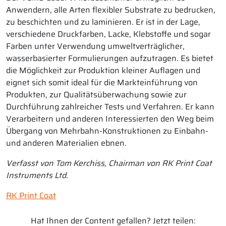
Anwendern, alle Arten flexibler Substrate zu bedrucken,
zu beschichten und zu laminieren. Er ist in der Lage,
verschiedene Druckfarben, Lacke, Klebstoffe und sogar
Farben unter Verwendung umweltverträglicher,
wasserbasierter Formulierungen aufzutragen. Es bietet
die Möglichkeit zur Produktion kleiner Auflagen und
eignet sich somit ideal für die Markteinführung von
Produkten, zur Qualitätsüberwachung sowie zur
Durchführung zahlreicher Tests und Verfahren. Er kann
Verarbeitern und anderen Interessierten den Weg beim
Übergang von Mehrbahn-Konstruktionen zu Einbahn-
und anderen Materialien ebnen.
Verfasst von Tom Kerchiss, Chairman von RK Print Coat
Instruments Ltd.
RK Print Coat
Hat Ihnen der Content gefallen? Jetzt teilen: