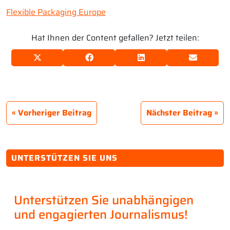
Flexible Packaging Europe
Hat Ihnen der Content gefallen? Jetzt teilen:
Vorheriger Beitrag
Nächster Beitrag
UNTERSTÜTZEN SIE UNS
Unterstützen Sie unabhängigen
und engagierten Journalismus!