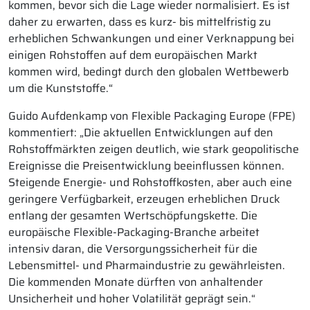
kommen, bevor sich die Lage wieder normalisiert. Es ist
daher zu erwarten, dass es kurz- bis mittelfristig zu
erheblichen Schwankungen und einer Verknappung bei
einigen Rohstoffen auf dem europäischen Markt
kommen wird, bedingt durch den globalen Wettbewerb
um die Kunststoffe.“
Guido Aufdenkamp von Flexible Packaging Europe (FPE)
kommentiert: „Die aktuellen Entwicklungen auf den
Rohstoffmärkten zeigen deutlich, wie stark geopolitische
Ereignisse die Preisentwicklung beeinflussen können.
Steigende Energie- und Rohstoffkosten, aber auch eine
geringere Verfügbarkeit, erzeugen erheblichen Druck
entlang der gesamten Wertschöpfungskette. Die
europäische Flexible-Packaging-Branche arbeitet
intensiv daran, die Versorgungssicherheit für die
Lebensmittel- und Pharmaindustrie zu gewährleisten.
Die kommenden Monate dürften von anhaltender
Unsicherheit und hoher Volatilität geprägt sein.“