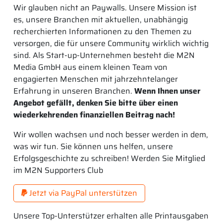
Wir glauben nicht an Paywalls. Unsere Mission ist
es, unsere Branchen mit aktuellen, unabhängig
recherchierten Informationen zu den Themen zu
versorgen, die für unsere Community wirklich wichtig
sind. Als Start-up-Unternehmen besteht die M2N
Media GmbH aus einem kleinen Team von
engagierten Menschen mit jahrzehntelanger
Erfahrung in unseren Branchen.
Wenn Ihnen unser
Angebot gefällt, denken Sie bitte über einen
wiederkehrenden finanziellen Beitrag nach!
Wir wollen wachsen und noch besser werden in dem,
was wir tun. Sie können uns helfen, unsere
Erfolgsgeschichte zu schreiben! Werden Sie Mitglied
im M2N Supporters Club
Jetzt via PayPal unterstützen
Unsere Top-Unterstützer erhalten alle Printausgaben