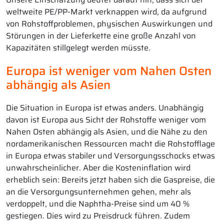
weltweite PE/PP-Markt verknappen wird, da aufgrund
von Rohstoffproblemen, physischen Auswirkungen und
Störungen in der Lieferkette eine große Anzahl von
Kapazitäten stillgelegt werden müsste.
Europa ist weniger vom Nahen Osten
abhängig als Asien
Die Situation in Europa ist etwas anders. Unabhängig
davon ist Europa aus Sicht der Rohstoffe weniger vom
Nahen Osten abhängig als Asien, und die Nähe zu den
nordamerikanischen Ressourcen macht die Rohstofflage
in Europa etwas stabiler und Versorgungsschocks etwas
unwahrscheinlicher. Aber die Kosteninflation wird
erheblich sein: Bereits jetzt haben sich die Gaspreise, die
an die Versorgungsunternehmen gehen, mehr als
verdoppelt, und die Naphtha-Preise sind um 40 %
gestiegen. Dies wird zu Preisdruck führen. Zudem