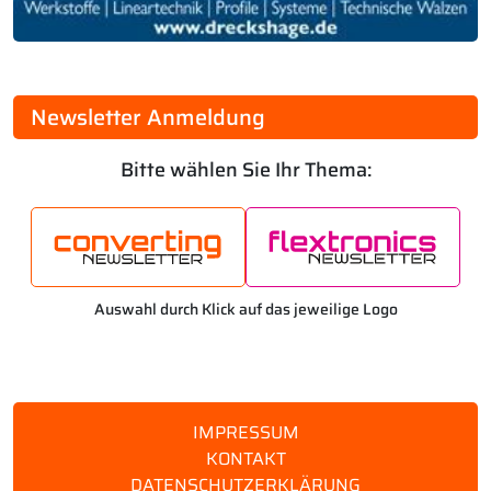
Newsletter Anmeldung
Bitte wählen Sie Ihr Thema:
Auswahl durch Klick auf das jeweilige Logo
IMPRESSUM
KONTAKT
DATENSCHUTZERKLÄRUNG