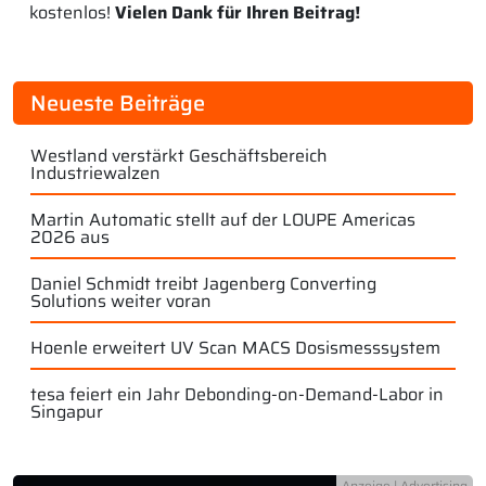
kostenlos!
Vielen Dank für Ihren Beitrag!
Neueste Beiträge
Westland verstärkt Geschäftsbereich
Industriewalzen
Martin Automatic stellt auf der LOUPE Americas
2026 aus
Daniel Schmidt treibt Jagenberg Converting
Solutions weiter voran
Hoenle erweitert UV Scan MACS Dosismesssystem
tesa feiert ein Jahr Debonding-on-Demand-Labor in
Singapur