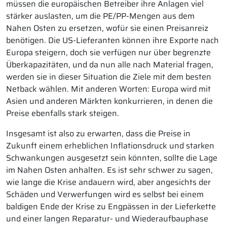
müssen die europäischen Betreiber ihre Anlagen viel
stärker auslasten, um die PE/PP-Mengen aus dem
Nahen Osten zu ersetzen, wofür sie einen Preisanreiz
benötigen. Die US-Lieferanten können ihre Exporte nach
Europa steigern, doch sie verfügen nur über begrenzte
Überkapazitäten, und da nun alle nach Material fragen,
werden sie in dieser Situation die Ziele mit dem besten
Netback wählen. Mit anderen Worten: Europa wird mit
Asien und anderen Märkten konkurrieren, in denen die
Preise ebenfalls stark steigen.
Insgesamt ist also zu erwarten, dass die Preise in
Zukunft einem erheblichen Inflationsdruck und starken
Schwankungen ausgesetzt sein könnten, sollte die Lage
im Nahen Osten anhalten. Es ist sehr schwer zu sagen,
wie lange die Krise andauern wird, aber angesichts der
Schäden und Verwerfungen wird es selbst bei einem
baldigen Ende der Krise zu Engpässen in der Lieferkette
und einer langen Reparatur- und Wiederaufbauphase