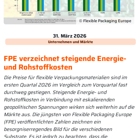
© Flexible Packaging Europe
31. März 2026
Unternehmen und Märkte
FPE verzeichnet steigende Energie-
und Rohstoffkosten
Die Preise für flexible Verpackungsmaterialien sind im
ersten Quartal 2026 im Vergleich zum Vorquartal fast
durchweg gestiegen. Steigende Energie- und
Rohstoffkosten in Verbindung mit eskalierenden
geopolitischen Spannungen wirken sich weiterhin auf die
Märkte aus. Die jüngsten von Flexible Packaging Europe
(FPE) veröffentlichten Zahlen zeichnen ein
besorgniserregendes Bild für die verschiedenen
Substrate. Es ist jedoch zu beachten, dass die