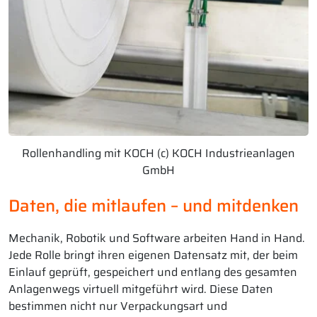
Rollenhandling mit KOCH (c) KOCH Industrieanlagen
GmbH
Daten, die mitlaufen – und mitdenken
Mechanik, Robotik und Software arbeiten Hand in Hand.
Jede Rolle bringt ihren eigenen Datensatz mit, der beim
Einlauf geprüft, gespeichert und entlang des gesamten
Anlagenwegs virtuell mitgeführt wird. Diese Daten
bestimmen nicht nur Verpackungsart und