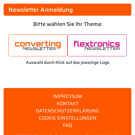
Newsletter Anmeldung
Bitte wählen Sie Ihr Thema:
Auswahl durch Klick auf das jeweilige Logo
IMPRESSUM
KONTAKT
DATENSCHUTZERKLÄRUNG
COOKIE EINSTELLUNGEN
FAQ