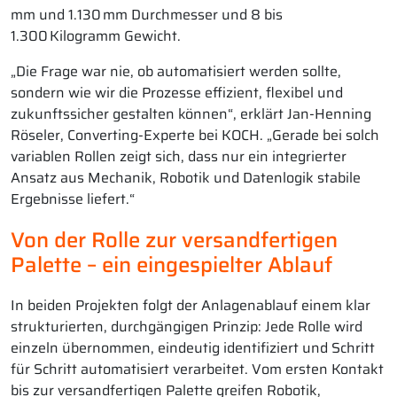
mm und 1.130 mm Durchmesser und 8 bis
1.300 Kilogramm Gewicht.
„Die Frage war nie, ob automatisiert werden sollte,
sondern wie wir die Prozesse effizient, flexibel und
zukunftssicher gestalten können“, erklärt Jan-Henning
Röseler, Converting-Experte bei KOCH. „Gerade bei solch
variablen Rollen zeigt sich, dass nur ein integrierter
Ansatz aus Mechanik, Robotik und Datenlogik stabile
Ergebnisse liefert.“
Von der Rolle zur versandfertigen
Palette – ein eingespielter Ablauf
In beiden Projekten folgt der Anlagenablauf einem klar
strukturierten, durchgängigen Prinzip: Jede Rolle wird
einzeln übernommen, eindeutig identifiziert und Schritt
für Schritt automatisiert verarbeitet. Vom ersten Kontakt
bis zur versandfertigen Palette greifen Robotik,