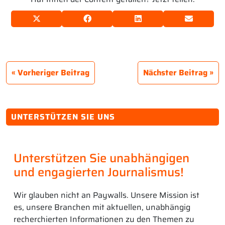
Vorheriger Beitrag
Nächster Beitrag
UNTERSTÜTZEN SIE UNS
Unterstützen Sie unabhängigen
und engagierten Journalismus!
Wir glauben nicht an Paywalls. Unsere Mission ist
es, unsere Branchen mit aktuellen, unabhängig
recherchierten Informationen zu den Themen zu