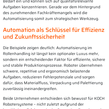
Bedarf ein und können sich auf qualitätsrelevante
Aufgaben konzentrieren. Gerade vor dem Hintergrund
des zunehmenden Fachkräftemangels wird die
Automatisierung somit zum strategischen Werkzeug.
Automation als Schlüssel für Effizienz
und Zukunftssicherheit
Die Beispiele zeigen deutlich: Automatisierung im
Rollenhandling ist längst kein optionaler Luxus mehr,
sondern ein entscheidender Faktor für effiziente, sichere
und stabile Produktionsprozesse. Roboter übernehmen
schwere, repetitive und ergonomisch belastende
Aufgaben, reduzieren Fehlerpotenziale und sorgen
dafür, dass Materialfluss, Verpackung und Palettierung
zuverlässig ineinandergreifen.
Beide Unternehmen entschieden sich bewusst für KOCH
Robotersysteme – nicht zuletzt aufgrund der