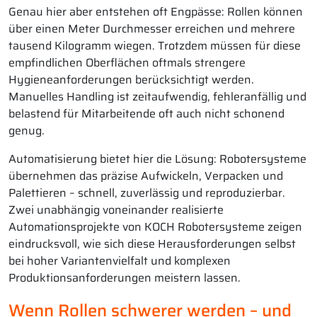
Genau hier aber entstehen oft Engpässe: Rollen können
über einen Meter Durchmesser erreichen und mehrere
tausend Kilogramm wiegen. Trotzdem müssen für diese
empfindlichen Oberflächen oftmals strengere
Hygieneanforderungen berücksichtigt werden.
Manuelles Handling ist zeitaufwendig, fehleranfällig und
belastend für Mitarbeitende oft auch nicht schonend
genug.
Automatisierung bietet hier die Lösung: Robotersysteme
übernehmen das präzise Aufwickeln, Verpacken und
Palettieren – schnell, zuverlässig und reproduzierbar.
Zwei unabhängig voneinander realisierte
Automationsprojekte von KOCH Robotersysteme zeigen
eindrucksvoll, wie sich diese Herausforderungen selbst
bei hoher Variantenvielfalt und komplexen
Produktionsanforderungen meistern lassen.
Wenn Rollen schwerer werden – und