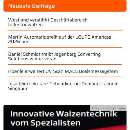
Neueste Beiträge
Westland verstärkt Geschäftsbereich
Industriewalzen
Martin Automatic stellt auf der LOUPE Americas
2026 aus
Daniel Schmidt treibt Jagenberg Converting
Solutions weiter voran
Hoenle erweitert UV Scan MACS Dosismesssystem
tesa feiert ein Jahr Debonding-on-Demand-Labor in
Singapur