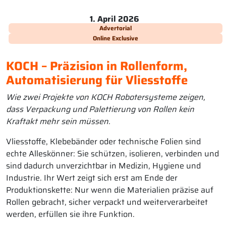
1. April 2026
Advertorial
Online Exclusive
KOCH – Präzision in Rollenform,
Automatisierung für Vliesstoffe
Wie zwei Projekte von KOCH Robotersysteme zeigen,
dass Verpackung und Palettierung von Rollen kein
Kraftakt mehr sein müssen.
Vliesstoffe, Klebebänder oder technische Folien sind
echte Alleskönner: Sie schützen, isolieren, verbinden und
sind dadurch unverzichtbar in Medizin, Hygiene und
Industrie. Ihr Wert zeigt sich erst am Ende der
Produktionskette: Nur wenn die Materialien präzise auf
Rollen gebracht, sicher verpackt und weiterverarbeitet
werden, erfüllen sie ihre Funktion.