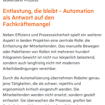
skalierbarer Prozess.“
Entlastung, die bleibt – Automation
als Antwort auf den
Fachkräftemangel
Neben Effizienz und Prozesssicherheit spielt ein weiterer
Aspekt in beiden Projekten eine zentrale Rolle: die
Entlastung der Mitarbeitenden. Das manuelle Bewegen
oder Palettieren von Rollen mit mehreren hundert
Kilogramm Gewicht ist nicht nur körperlich belastend,
sondern auch langfristig nicht mit modernen
Arbeitsbedingungen vereinbar.
Durch die Automatisierung übernehmen Roboter genau
jene Tätigkeiten, die als schwer, repetitiv und
ergonomisch kritisch eingestuft werden. Die
Mitarbeitenden werden nicht ersetzt, sondern gezielt
entlastet. Sie überwachen die Prozesse, greifen bei