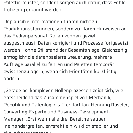
Palettiermuster, sondern sorgen auch dafür, dass Fehler
frühzeitig erkannt werden.
Unplausible Informationen führen nicht zu
Produktionsstörungen, sondern zu klaren Hinweisen an
das Bedienpersonal. Rollen können gezielt
ausgeschleust, Daten korrigiert und Prozesse fortgesetzt
werden – ohne Stillstand der Gesamtanlage. Gleichzeitig
ermöglicht die datenbasierte Steuerung, mehrere
Aufträge parallel zu fahren und Paletten temporär
zwischenzulagern, wenn sich Prioritäten kurzfristig
ändern.
„Gerade bei komplexen Rollenprozessen zeigt sich, wie
entscheidend das Zusammenspiel von Mechanik,
Robotik und Datenlogik ist“, erklärt Jan-Henning Röseler,
Converting-Experte und Business-Development-
Manager. „Erst wenn alle drei Bereiche sauber
ineinandergreifen, entsteht ein wirklich stabiler und