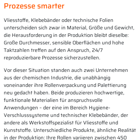
Prozesse smarter
Vliesstoffe, Klebebänder oder technische Folien
unterscheiden sich zwar in Material, Größe und Gewicht,
die Herausforderung in der Produktion bleibt dieselbe:
Große Durchmesser, sensible Oberflächen und hohe
Taktzahlen treffen auf den Anspruch, 24/7
reproduzierbare Prozesse sicherzustellen.
Vor dieser Situation standen auch zwei Unternehmen
aus der chemischen Industrie, die unabhängig
voneinander ihre Rollenverpackung und Palettierung
neu gedacht haben. Beide produzieren hochwertige,
funktionale Materialien für anspruchsvolle
Anwendungen – der eine im Bereich Hygiene-
Verschlusssysteme und technischer Klebebänder, der
andere als Werkstoffspezialist für Vliesstoffe und
Kunststoffe. Unterschiedliche Produkte, ähnliche Realität
in der Produktion: Ihre Rollen variieren zwischen 450