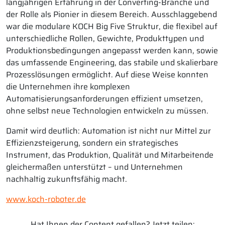
langjährigen Erfahrung in der Converting-Branche und
der Rolle als Pionier in diesem Bereich. Ausschlaggebend
war die modulare KOCH Big Five Struktur, die flexibel auf
unterschiedliche Rollen, Gewichte, Produkttypen und
Produktionsbedingungen angepasst werden kann, sowie
das umfassende Engineering, das stabile und skalierbare
Prozesslösungen ermöglicht. Auf diese Weise konnten
die Unternehmen ihre komplexen
Automatisierungsanforderungen effizient umsetzen,
ohne selbst neue Technologien entwickeln zu müssen.
Damit wird deutlich: Automation ist nicht nur Mittel zur
Effizienzsteigerung, sondern ein strategisches
Instrument, das Produktion, Qualität und Mitarbeitende
gleichermaßen unterstützt – und Unternehmen
nachhaltig zukunftsfähig macht.
www.koch-roboter.de
Hat Ihnen der Content gefallen? Jetzt teilen: