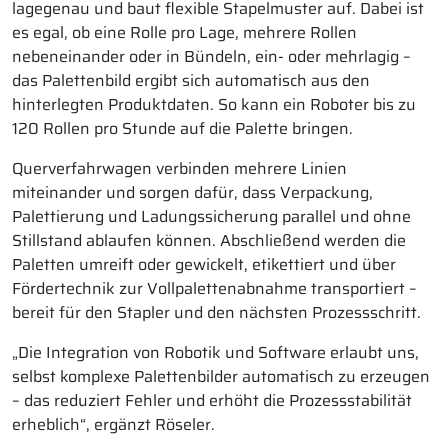
lagegenau und baut flexible Stapelmuster auf. Dabei ist
es egal, ob eine Rolle pro Lage, mehrere Rollen
nebeneinander oder in Bündeln, ein- oder mehrlagig –
das Palettenbild ergibt sich automatisch aus den
hinterlegten Produktdaten. So kann ein Roboter bis zu
120 Rollen pro Stunde auf die Palette bringen.
Querverfahrwagen verbinden mehrere Linien
miteinander und sorgen dafür, dass Verpackung,
Palettierung und Ladungssicherung parallel und ohne
Stillstand ablaufen können. Abschließend werden die
Paletten umreift oder gewickelt, etikettiert und über
Fördertechnik zur Vollpalettenabnahme transportiert –
bereit für den Stapler und den nächsten Prozessschritt.
„Die Integration von Robotik und Software erlaubt uns,
selbst komplexe Palettenbilder automatisch zu erzeugen
– das reduziert Fehler und erhöht die Prozessstabilität
erheblich“, ergänzt Röseler.