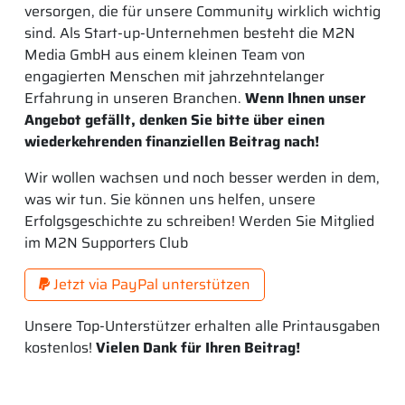
versorgen, die für unsere Community wirklich wichtig
sind. Als Start-up-Unternehmen besteht die M2N
Media GmbH aus einem kleinen Team von
engagierten Menschen mit jahrzehntelanger
Erfahrung in unseren Branchen.
Wenn Ihnen unser
Angebot gefällt, denken Sie bitte über einen
wiederkehrenden finanziellen Beitrag nach!
Wir wollen wachsen und noch besser werden in dem,
was wir tun. Sie können uns helfen, unsere
Erfolgsgeschichte zu schreiben! Werden Sie Mitglied
im M2N Supporters Club
Jetzt via PayPal unterstützen
Unsere Top-Unterstützer erhalten alle Printausgaben
kostenlos!
Vielen Dank für Ihren Beitrag!