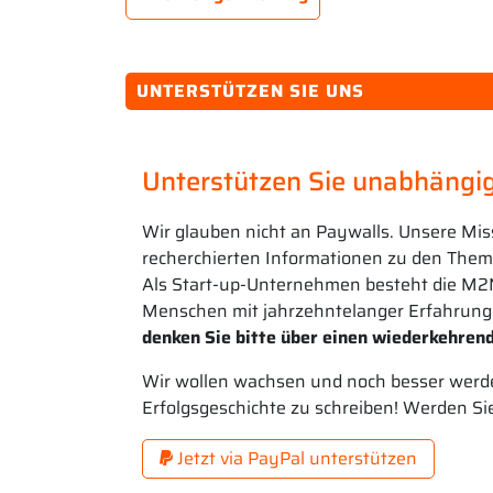
UNTERSTÜTZEN SIE UNS
Unterstützen Sie unabhängig
Wir glauben nicht an Paywalls. Unsere Mis
recherchierten Informationen zu den Theme
Als Start-up-Unternehmen besteht die M2
Menschen mit jahrzehntelanger Erfahrung
denken Sie bitte über einen wiederkehrend
Wir wollen wachsen und noch besser werde
Erfolgsgeschichte zu schreiben! Werden Si
Jetzt via PayPal unterstützen