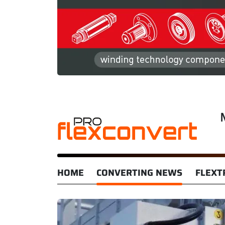
HOME
CONVERTING NEWS
FLEXT