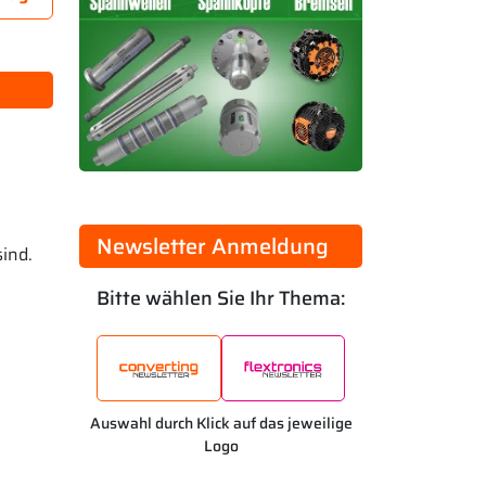
Newsletter Anmeldung
ind.
Bitte wählen Sie Ihr Thema:
Auswahl durch Klick auf das jeweilige
Logo