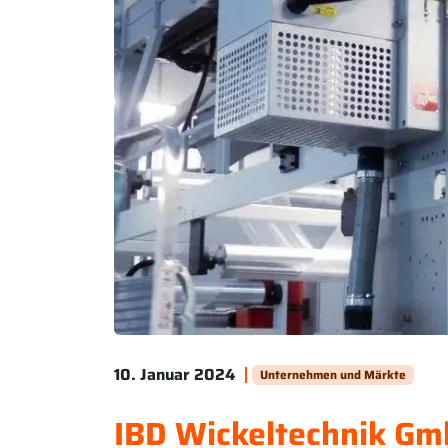
10. Januar 2024
Unternehmen und Märkte
IBD Wickeltechnik Gm