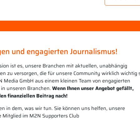
en und engagierten Journalismus!
sion ist es, unsere Branchen mit aktuellen, unabhängig
n zu versorgen, die für unsere Community wirklich wichtig s
N Media GmbH aus einem kleinen Team von engagierten
 in unseren Branchen.
Wenn Ihnen unser Angebot gefällt,
en finanziellen Beitrag nach!
n in dem, was wir tun. Sie können uns helfen, unsere
e Mitglied im M2N Supporters Club