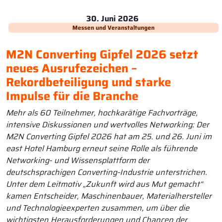
30. Juni 2026
Messen und Veranstaltungen
M2N Converting Gipfel 2026 setzt
neues Ausrufezeichen –
Rekordbeteiligung und starke
Impulse für die Branche
Mehr als 60 Teilnehmer, hochkarätige Fachvorträge,
intensive Diskussionen und wertvolles Networking: Der
M2N Converting Gipfel 2026 hat am 25. und 26. Juni im
east Hotel Hamburg erneut seine Rolle als führende
Networking- und Wissensplattform der
deutschsprachigen Converting-Industrie unterstrichen.
Unter dem Leitmotiv „Zukunft wird aus Mut gemacht“
kamen Entscheider, Maschinenbauer, Materialhersteller
und Technologieexperten zusammen, um über die
wichtigsten Herausforderungen und Chancen der