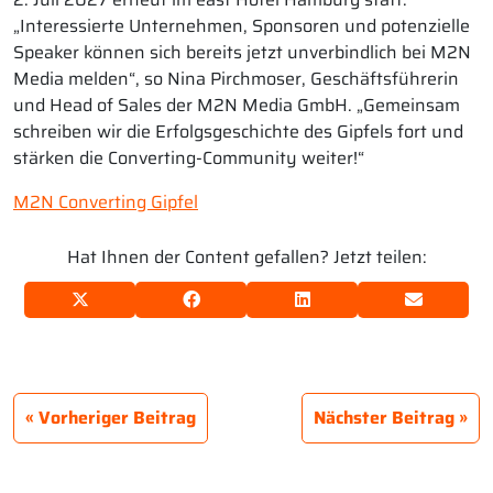
„Interessierte Unternehmen, Sponsoren und potenzielle
Speaker können sich bereits jetzt unverbindlich bei M2N
Media melden“, so Nina Pirchmoser, Geschäftsführerin
und Head of Sales der M2N Media GmbH. „Gemeinsam
schreiben wir die Erfolgsgeschichte des Gipfels fort und
stärken die Converting-Community weiter!“
M2N Converting Gipfel
Hat Ihnen der Content gefallen? Jetzt teilen:
Vorheriger Beitrag
Nächster Beitrag