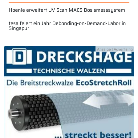
Hoenle erweitert UV Scan MACS Dosismesssystem
tesa feiert ein Jahr Debonding-on-Demand-Labor in
Singapur