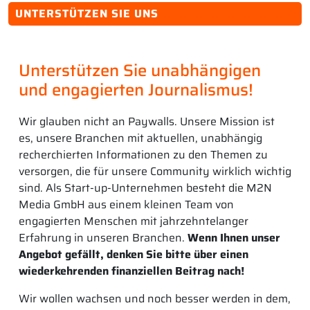
UNTERSTÜTZEN SIE UNS
Unterstützen Sie unabhängigen
und engagierten Journalismus!
Wir glauben nicht an Paywalls. Unsere Mission ist
es, unsere Branchen mit aktuellen, unabhängig
recherchierten Informationen zu den Themen zu
versorgen, die für unsere Community wirklich wichtig
sind. Als Start-up-Unternehmen besteht die M2N
Media GmbH aus einem kleinen Team von
engagierten Menschen mit jahrzehntelanger
Erfahrung in unseren Branchen.
Wenn Ihnen unser
Angebot gefällt, denken Sie bitte über einen
wiederkehrenden finanziellen Beitrag nach!
Wir wollen wachsen und noch besser werden in dem,