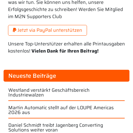
was wir tun. Sie können uns helfen, unsere
Erfolgsgeschichte zu schreiben! Werden Sie Mitglied
im M2N Supporters Club
Jetzt via PayPal unterstützen
Unsere Top-Unterstützer erhalten alle Printausgaben
kostenlos!
Vielen Dank für Ihren Beitrag!
Neueste Beiträge
Westland verstärkt Geschäftsbereich
Industriewalzen
Martin Automatic stellt auf der LOUPE Americas
2026 aus
Daniel Schmidt treibt Jagenberg Converting
Solutions weiter voran