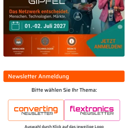
Newsletter Anmeldung
Bitte wählen Sie Ihr Thema:
Auswahl durch Klick auf das jeweilige Logo