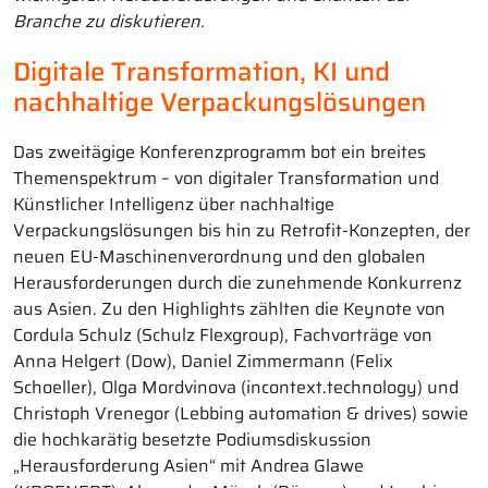
Branche zu diskutieren.
Digitale Transformation, KI und
nachhaltige Verpackungslösungen
Das zweitägige Konferenzprogramm bot ein breites
Themenspektrum – von digitaler Transformation und
Künstlicher Intelligenz über nachhaltige
Verpackungslösungen bis hin zu Retrofit-Konzepten, der
neuen EU-Maschinenverordnung und den globalen
Herausforderungen durch die zunehmende Konkurrenz
aus Asien. Zu den Highlights zählten die Keynote von
Cordula Schulz (Schulz Flexgroup), Fachvorträge von
Anna Helgert (Dow), Daniel Zimmermann (Felix
Schoeller), Olga Mordvinova (incontext.technology) und
Christoph Vrenegor (Lebbing automation & drives) sowie
die hochkarätig besetzte Podiumsdiskussion
„Herausforderung Asien“ mit Andrea Glawe