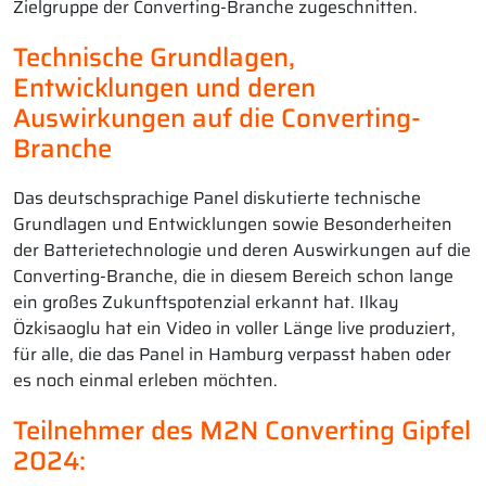
Zielgruppe der Converting-Branche zugeschnitten.
Technische Grundlagen,
Entwicklungen und deren
Auswirkungen auf die Converting-
Branche
Das deutschsprachige Panel diskutierte technische
Grundlagen und Entwicklungen sowie Besonderheiten
der Batterietechnologie und deren Auswirkungen auf die
Converting-Branche, die in diesem Bereich schon lange
ein großes Zukunftspotenzial erkannt hat. Ilkay
Özkisaoglu hat ein Video in voller Länge live produziert,
für alle, die das Panel in Hamburg verpasst haben oder
es noch einmal erleben möchten.
Teilnehmer des M2N Converting Gipfel
2024: