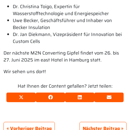
Dr. Christina Toigo, Expertin für
Wasserstofftechnologie und Energiespeicher
Uwe Becker, Geschäftsführer und Inhaber von
Becker Insulation
Dr. Jan Diekmann, Vizepräsident für Innovation bei
Custom Cells
Der nächste M2N Converting Gipfel findet vom 26. bis
27. Juni 2025 im east Hotel in Hamburg statt.
Wir sehen uns dort!
Hat Ihnen der Content gefallen? Jetzt teilen:
Vorheriger Beitrag
Nächster Beitrag