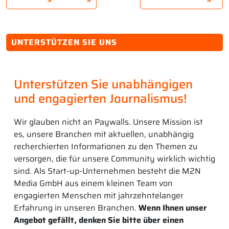
UNTERSTÜTZEN SIE UNS
Unterstützen Sie unabhängigen
und engagierten Journalismus!
Wir glauben nicht an Paywalls. Unsere Mission ist
es, unsere Branchen mit aktuellen, unabhängig
recherchierten Informationen zu den Themen zu
versorgen, die für unsere Community wirklich wichtig
sind. Als Start-up-Unternehmen besteht die M2N
Media GmbH aus einem kleinen Team von
engagierten Menschen mit jahrzehntelanger
Erfahrung in unseren Branchen.
Wenn Ihnen unser
Angebot gefällt, denken Sie bitte über einen