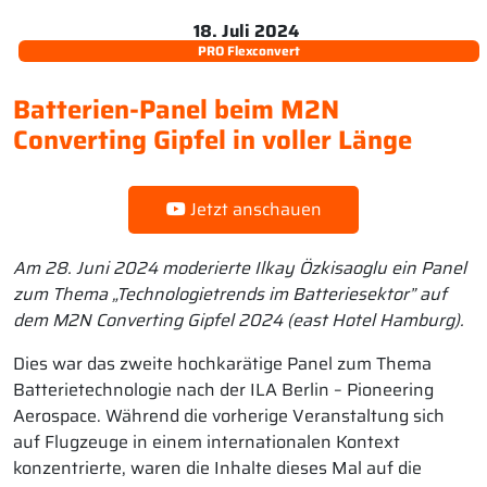
18. Juli 2024
PRO Flexconvert
Batterien-Panel beim M2N
Converting Gipfel in voller Länge
Jetzt anschauen
Am 28. Juni 2024 moderierte Ilkay Özkisaoglu ein Panel
zum Thema „Technologietrends im Batteriesektor” auf
dem M2N Converting Gipfel 2024 (east Hotel Hamburg).
Dies war das zweite hochkarätige Panel zum Thema
Batterietechnologie nach der ILA Berlin – Pioneering
Aerospace. Während die vorherige Veranstaltung sich
auf Flugzeuge in einem internationalen Kontext
konzentrierte, waren die Inhalte dieses Mal auf die