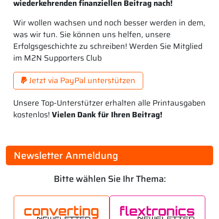
wiederkehrenden finanziellen Beitrag nach!
Wir wollen wachsen und noch besser werden in dem,
was wir tun. Sie können uns helfen, unsere
Erfolgsgeschichte zu schreiben! Werden Sie Mitglied
im M2N Supporters Club
Jetzt via PayPal unterstützen
Unsere Top-Unterstützer erhalten alle Printausgaben
kostenlos!
Vielen Dank für Ihren Beitrag!
Newsletter Anmeldung
Bitte wählen Sie Ihr Thema: