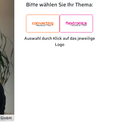
Bitte wählen Sie Ihr Thema:
Auswahl durch Klick auf das jeweilige
Logo
a GmbH