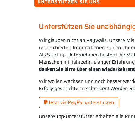
UNTERSTÜTZEN SIE UNS
Unterstützen Sie unabhängig
Wir glauben nicht an Paywalls. Unsere Mis
recherchierten Informationen zu den Theme
Als Start-up-Unternehmen besteht die M2
Menschen mit jahrzehntelanger Erfahrung
denken Sie bitte über einen wiederkehrend
Wir wollen wachsen und noch besser werde
Erfolgsgeschichte zu schreiben! Werden Si
Jetzt via PayPal unterstützen
Unsere Top-Unterstützer erhalten alle Pri