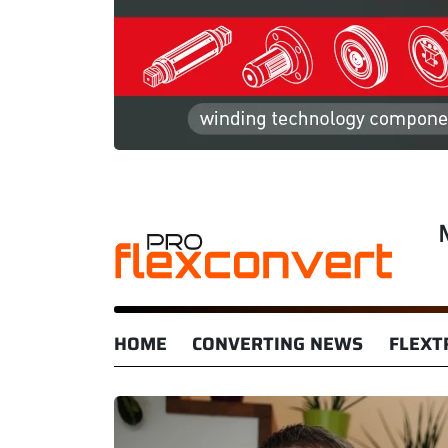
HOME
CONVERTING NEWS
FLEXT