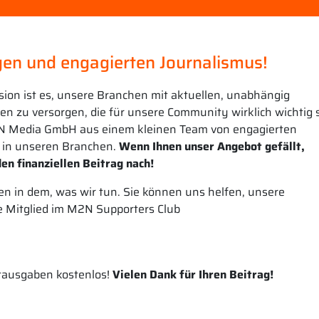
en und engagierten Journalismus!
sion ist es, unsere Branchen mit aktuellen, unabhängig
n zu versorgen, die für unsere Community wirklich wichtig s
N Media GmbH aus einem kleinen Team von engagierten
 in unseren Branchen.
Wenn Ihnen unser Angebot gefällt,
en finanziellen Beitrag nach!
n in dem, was wir tun. Sie können uns helfen, unsere
e Mitglied im M2N Supporters Club
ntausgaben kostenlos!
Vielen Dank für Ihren Beitrag!