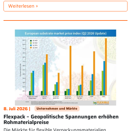
der Oberflächenbehandlung […]
Weiterlesen »
8. Juli 2026 |
Unternehmen und Märkte
Flexpack – Geopolitische Spannungen erhöhen
Rohmaterialpreise
Die Märkte für flexible Verpackungsmaterialien