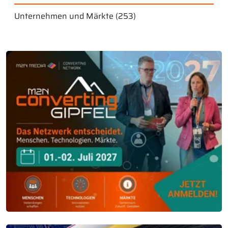
Unternehmen und Märkte
(253)