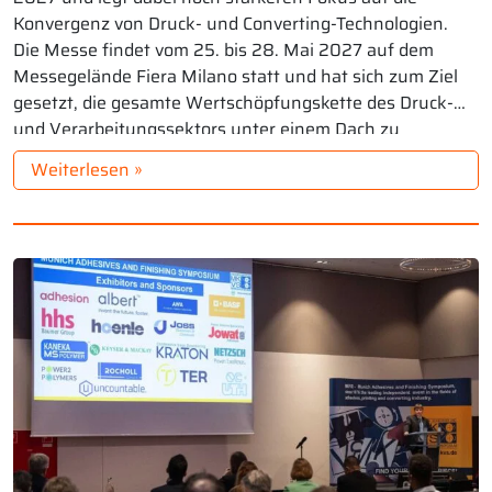
Konvergenz von Druck- und Converting-Technologien.
Die Messe findet vom 25. bis 28. Mai 2027 auf dem
Messegelände Fiera Milano statt und hat sich zum Ziel
gesetzt, die gesamte Wertschöpfungskette des Druck-
und Verarbeitungssektors unter einem Dach zu
präsentieren […]
Weiterlesen »