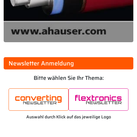
Newsletter Anmeldung
Bitte wählen Sie Ihr Thema:
Auswahl durch Klick auf das jeweilige Logo