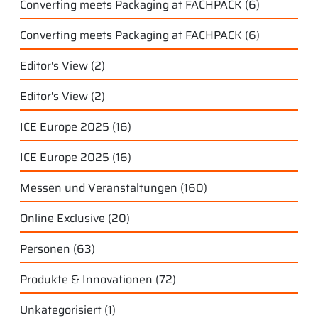
Converting meets Packaging at FACHPACK
(6)
Converting meets Packaging at FACHPACK
(6)
Editor's View
(2)
Editor's View
(2)
ICE Europe 2025
(16)
ICE Europe 2025
(16)
Messen und Veranstaltungen
(160)
Online Exclusive
(20)
Personen
(63)
Produkte & Innovationen
(72)
Unkategorisiert
(1)