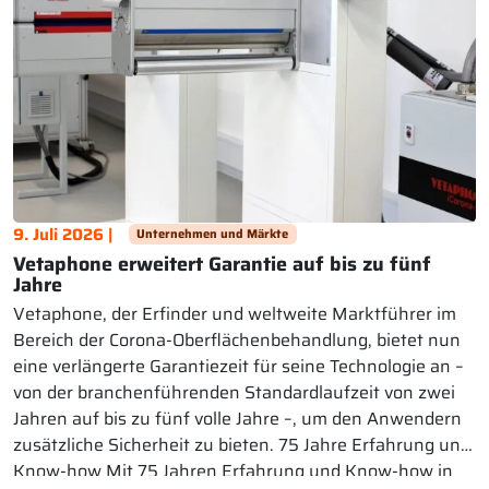
9. Juli 2026 |
Unternehmen und Märkte
Vetaphone erweitert Garantie auf bis zu fünf
Jahre
Vetaphone, der Erfinder und weltweite Marktführer im
Bereich der Corona-Oberflächenbehandlung, bietet nun
eine verlängerte Garantiezeit für seine Technologie an –
von der branchenführenden Standardlaufzeit von zwei
Jahren auf bis zu fünf volle Jahre –, um den Anwendern
zusätzliche Sicherheit zu bieten. 75 Jahre Erfahrung und
Know-how Mit 75 Jahren Erfahrung und Know-how in