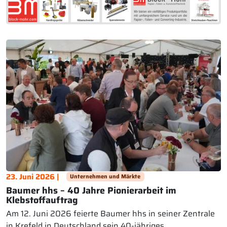
23. Juni 2026 |
Unternehmen und Märkte
Baumer hhs – 40 Jahre Pionierarbeit im
Klebstoffauftrag
Am 12. Juni 2026 feierte Baumer hhs in seiner Zentrale
in Krefeld in Deutschland sein 40-jähriges