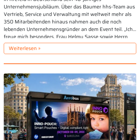
Unternehmensjubiläum. Über das Baumer hhs-Team aus
Vertrieb, Service und Verwaltung mit weltweit mehr als
350 Mitarbeitenden hinaus nahmen auch die noch
lebenden Unternehmensgründer an dem Event teil. „Ich
freue mich besonders, Frau Helmy Sasse sowie Herrn
Fritz Kurandt und […]
Weiterlesen »