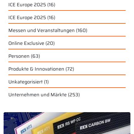
ICE Europe 2025
(16)
ICE Europe 2025
(16)
Messen und Veranstaltungen
(160)
Online Exclusive
(20)
Personen
(63)
Produkte & Innovationen
(72)
Unkategorisiert
(1)
Unternehmen und Märkte
(253)