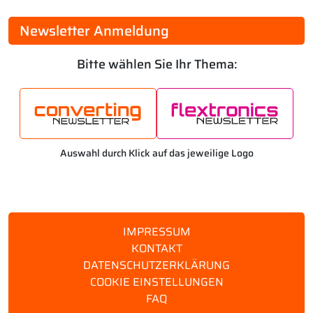
Newsletter Anmeldung
Bitte wählen Sie Ihr Thema:
Auswahl durch Klick auf das jeweilige Logo
IMPRESSUM
KONTAKT
DATENSCHUTZERKLÄRUNG
COOKIE EINSTELLUNGEN
FAQ